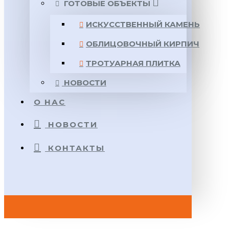
ГОТОВЫЕ ОБЪЕКТЫ
ИСКУССТВЕННЫЙ КАМЕНЬ
ОБЛИЦОВОЧНЫЙ КИРПИЧ
ТРОТУАРНАЯ ПЛИТКА
НОВОСТИ
О НАС
НОВОСТИ
КОНТАКТЫ