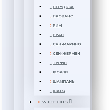
ПЕРУДЖА
ПРОВАНС
РИМ
РУАН
САН-МАРИНО
СЕН-ЖЕРМЕН
ТУРИН
ФОРЛИ
ШАМПАНЬ
ШАТО
WHITE HILLS