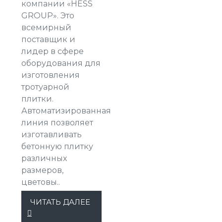
компании «HESS
GROUP». Это
всемирный
поставщик и
лидер в сфере
оборудования для
изготовления
тротуарной
плитки.
Автоматизированная
линия позволяет
изготавливать
бетонную плитку
различных
размеров,
цветовы..
ЧИТАТЬ ДАЛЕЕ