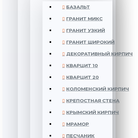
БАЗАЛЬТ
ГРАНИТ МИКС
ГРАНИТ УЗКИЙ
ГРАНИТ ШИРОКИЙ
ДЕКОРАТИВНЫЙ КИРПИЧ
КВАРЦИТ 10
КВАРЦИТ 20
КОЛОМЕНСКИЙ КИРПИЧ
КРЕПОСТНАЯ СТЕНА
КРЫМСКИЙ КИРПИЧ
МРАМОР
ПЕСЧАНИК