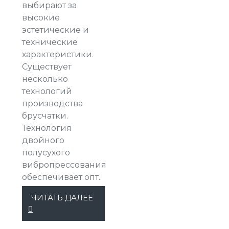
выбирают за
высокие
эстетические и
технические
характеристики.
Существует
несколько
технологий
производства
брусчатки.
Технология
двойного
полусухого
вибропрессования
обеспечивает опт..
ЧИТАТЬ ДАЛЕЕ