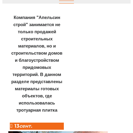
Компания "Апельсин
строй" занимается не
только продажей
строительных
материалов, но и
строительством домов
и благоустройством
придомовых
территорий.
В данном
разделе представлены
материалы готовых
объектов,
где
использовалась
тротуарная плитка
13
сент.