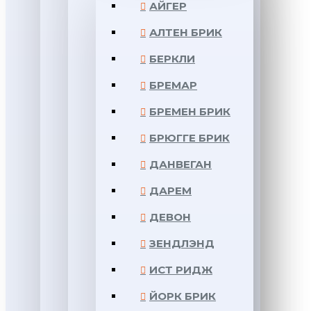
АЙГЕР
АЛТЕН БРИК
БЕРКЛИ
БРЕМАР
БРЕМЕН БРИК
БРЮГГЕ БРИК
ДАНВЕГАН
ДАРЕМ
ДЕВОН
ЗЕНДЛЭНД
ИСТ РИДЖ
ЙОРК БРИК