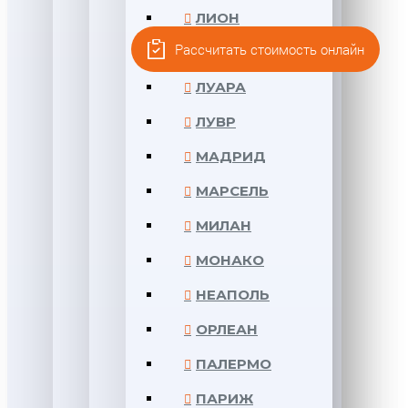
ЛИОН
Рассчитать стоимость онлайн
ЛОНДОН
ЛУАРА
ЛУВР
МАДРИД
МАРСЕЛЬ
МИЛАН
МОНАКО
НЕАПОЛЬ
ОРЛЕАН
ПАЛЕРМО
ПАРИЖ