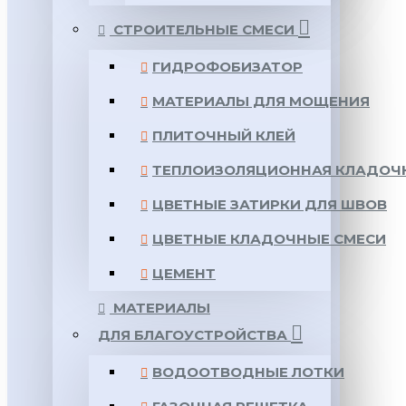
СТРОИТЕЛЬНЫЕ СМЕСИ
ГИДРОФОБИЗАТОР
МАТЕРИАЛЫ ДЛЯ МОЩЕНИЯ
ПЛИТОЧНЫЙ КЛЕЙ
ТЕПЛОИЗОЛЯЦИОННАЯ КЛАДОЧ
ЦВЕТНЫЕ ЗАТИРКИ ДЛЯ ШВОВ
ЦВЕТНЫЕ КЛАДОЧНЫЕ СМЕСИ
ЦЕМЕНТ
МАТЕРИАЛЫ
ДЛЯ БЛАГОУСТРОЙСТВА
ВОДООТВОДНЫЕ ЛОТКИ