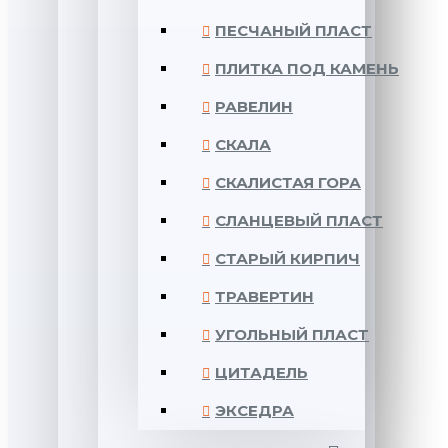
ПЕСЧАНЫЙ ПЛАСТ
ПЛИТКА ПОД КАМЕНЬ
РАВЕЛИН
СКАЛА
СКАЛИСТАЯ ГОРА
СЛАНЦЕВЫЙ ПЛАСТ
СТАРЫЙ КИРПИЧ
ТРАВЕРТИН
УГОЛЬНЫЙ ПЛАСТ
ЦИТАДЕЛЬ
ЭКСЕДРА