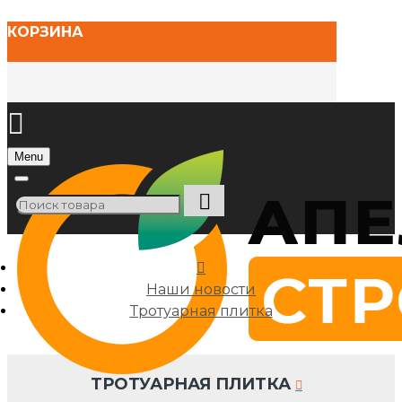
КОРЗИНА
Menu
Наши новости
Тротуарная плитка
ТРОТУАРНАЯ ПЛИТКА