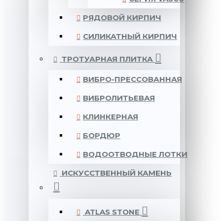
РЯДОВОЙ КИРПИЧ
СИЛИКАТНЫЙ КИРПИЧ
ТРОТУАРНАЯ ПЛИТКА
ВИБРО-ПРЕССОВАННАЯ
ВИБРОЛИТЬЕВАЯ
КЛИНКЕРНАЯ
БОРДЮР
ВОДООТВОДНЫЕ ЛОТКИ
ИСКУССТВЕННЫЙ КАМЕНЬ
ATLAS STONE