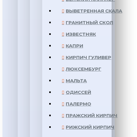
ВЫВЕТРЕННАЯ СКАЛА
ГРАНИТНЫЙ СКОЛ
ИЗВЕСТНЯК
КАПРИ
КИРПИЧ ГУЛИВЕР
ЛЮКСЕМБУРГ
МАЛЬТА
ОДИССЕЙ
ПАЛЕРМО
ПРАЖСКИЙ КИРПИЧ
РИЖСКИЙ КИРПИЧ