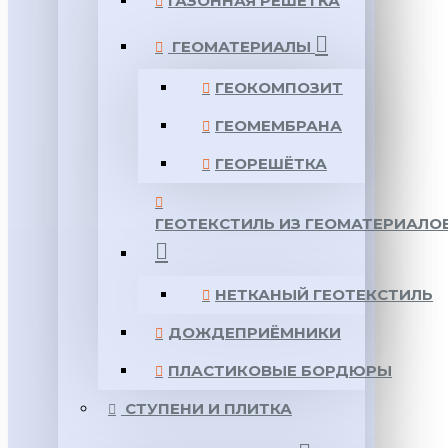
ГАЗОННАЯ РЕШЕТКА
ГЕОМАТЕРИАЛЫ
ГЕОКОМПОЗИТ
ГЕОМЕМБРАНА
ГЕОРЕШЁТКА
ГЕОТЕКСТИЛЬ ИЗ ГЕОМАТЕРИАЛО
НЕТКАНЫЙ ГЕОТЕКСТИЛЬ
ДОЖДЕПРИЁМНИКИ
ПЛАСТИКОВЫЕ БОРДЮРЫ
СТУПЕНИ И ПЛИТКА