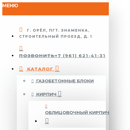
МЕНЮ
Г. ОРЁЛ, ПГТ. ЗНАМЕНКА,
СТРОИТЕЛЬНЫЙ ПРОЕЗД, Д. 1
ПОЗВОНИТЬ
+7 (961) 621-41-31
КАТАЛОГ
ГАЗОБЕТОННЫЕ БЛОКИ
КИРПИЧ
ОБЛИЦОВОЧНЫЙ КИРПИЧ