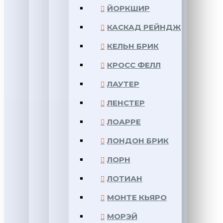
ЙОРКШИР
КАСКАД РЕЙНДЖ
КЕЛЬН БРИК
КРОСС ФЕЛЛ
ЛАУТЕР
ЛЕНСТЕР
ЛОАРРЕ
ЛОНДОН БРИК
ЛОРН
ЛОТИАН
МОНТЕ КЬЯРО
МОРЭЙ