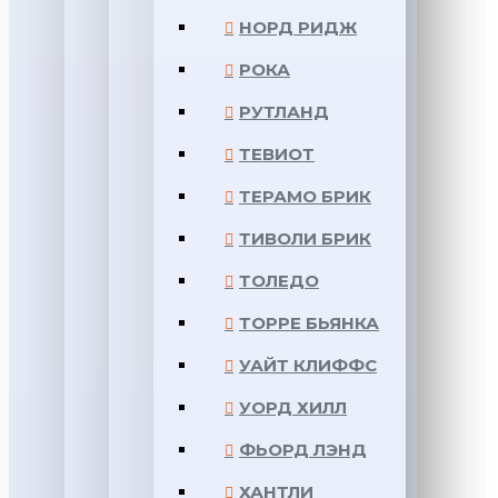
НОРД РИДЖ
РОКА
РУТЛАНД
ТЕВИОТ
ТЕРАМО БРИК
ТИВОЛИ БРИК
ТОЛЕДО
ТОРРЕ БЬЯНКА
УАЙТ КЛИФФС
УОРД ХИЛЛ
ФЬОРД ЛЭНД
ХАНТЛИ