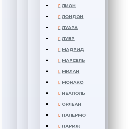
ЛИОН
ЛОНДОН
ЛУАРА
ЛУВР
МАДРИД
МАРСЕЛЬ
МИЛАН
МОНАКО
НЕАПОЛЬ
ОРЛЕАН
ПАЛЕРМО
ПАРИЖ