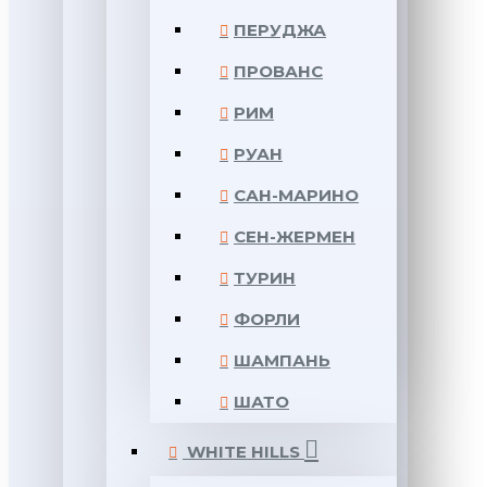
ПЕРУДЖА
ПРОВАНС
РИМ
РУАН
САН-МАРИНО
СЕН-ЖЕРМЕН
ТУРИН
ФОРЛИ
ШАМПАНЬ
ШАТО
WHITE HILLS