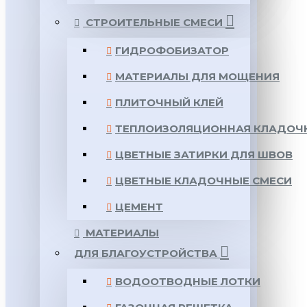
СТРОИТЕЛЬНЫЕ СМЕСИ
ГИДРОФОБИЗАТОР
МАТЕРИАЛЫ ДЛЯ МОЩЕНИЯ
ПЛИТОЧНЫЙ КЛЕЙ
ТЕПЛОИЗОЛЯЦИОННАЯ КЛАДОЧ
ЦВЕТНЫЕ ЗАТИРКИ ДЛЯ ШВОВ
ЦВЕТНЫЕ КЛАДОЧНЫЕ СМЕСИ
ЦЕМЕНТ
МАТЕРИАЛЫ
ДЛЯ БЛАГОУСТРОЙСТВА
ВОДООТВОДНЫЕ ЛОТКИ