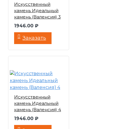
Искусственный
камень Идеальный
камень (Валенсия) 3
1946.00 ₽
Заказать
Искусственный
камень Идеальный
камень (Валенсия) 4
1946.00 ₽