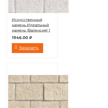
Искусственный
камень Идеальный
камень (Валенсия) 1
1946.00 ₽
Заказать