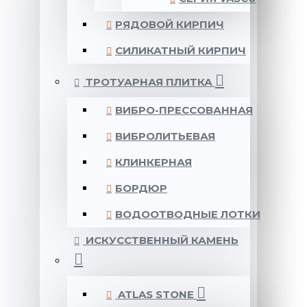
РЯДОВОЙ КИРПИЧ
СИЛИКАТНЫЙ КИРПИЧ
ТРОТУАРНАЯ ПЛИТКА
ВИБРО-ПРЕССОВАННАЯ
ВИБРОЛИТЬЕВАЯ
КЛИНКЕРНАЯ
БОРДЮР
ВОДООТВОДНЫЕ ЛОТКИ
ИСКУССТВЕННЫЙ КАМЕНЬ
ATLAS STONE