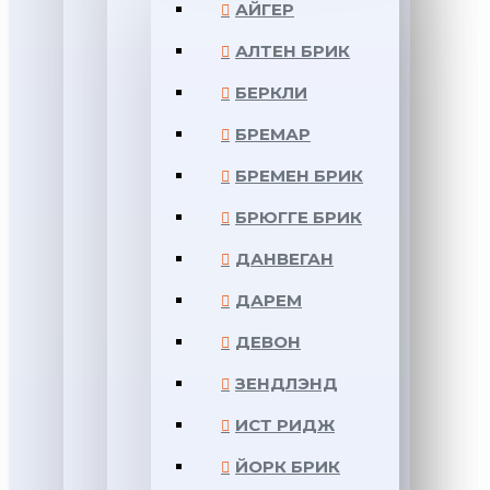
АЙГЕР
АЛТЕН БРИК
БЕРКЛИ
БРЕМАР
БРЕМЕН БРИК
БРЮГГЕ БРИК
ДАНВЕГАН
ДАРЕМ
ДЕВОН
ЗЕНДЛЭНД
ИСТ РИДЖ
ЙОРК БРИК