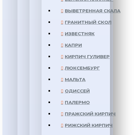
ВЫВЕТРЕННАЯ СКАЛА
ГРАНИТНЫЙ СКОЛ
ИЗВЕСТНЯК
КАПРИ
КИРПИЧ ГУЛИВЕР
ЛЮКСЕМБУРГ
МАЛЬТА
ОДИССЕЙ
ПАЛЕРМО
ПРАЖСКИЙ КИРПИЧ
РИЖСКИЙ КИРПИЧ