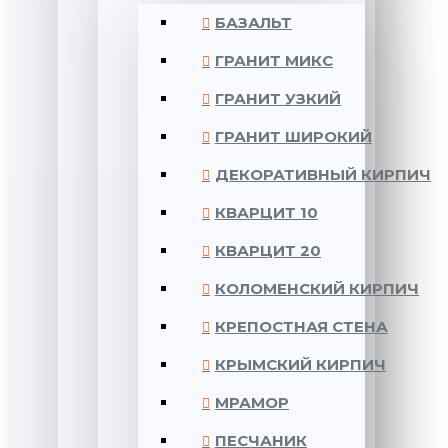
БАЗАЛЬТ
ГРАНИТ МИКС
ГРАНИТ УЗКИЙ
ГРАНИТ ШИРОКИЙ
ДЕКОРАТИВНЫЙ КИРПИЧ
КВАРЦИТ 10
КВАРЦИТ 20
КОЛОМЕНСКИЙ КИРПИЧ
КРЕПОСТНАЯ СТЕНА
КРЫМСКИЙ КИРПИЧ
МРАМОР
ПЕСЧАНИК