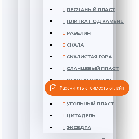
ПЕСЧАНЫЙ ПЛАСТ
ПЛИТКА ПОД КАМЕНЬ
РАВЕЛИН
СКАЛА
СКАЛИСТАЯ ГОРА
СЛАНЦЕВЫЙ ПЛАСТ
СТАРЫЙ КИРПИЧ
Рассчитать стоимость онлайн
ТРАВЕРТИН
УГОЛЬНЫЙ ПЛАСТ
ЦИТАДЕЛЬ
ЭКСЕДРА