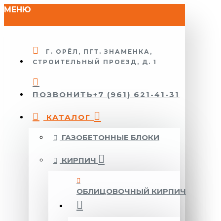
МЕНЮ
Г. ОРЁЛ, ПГТ. ЗНАМЕНКА,
СТРОИТЕЛЬНЫЙ ПРОЕЗД, Д. 1
ПОЗВОНИТЬ
+7 (961) 621-41-31
КАТАЛОГ
ГАЗОБЕТОННЫЕ БЛОКИ
КИРПИЧ
ОБЛИЦОВОЧНЫЙ КИРПИЧ