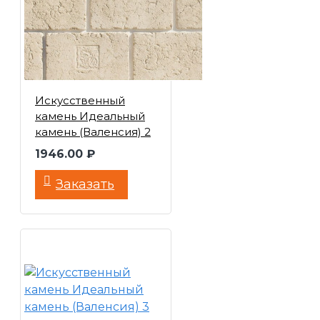
Искусственный
камень Идеальный
камень (Валенсия) 2
1946.00 ₽
Заказать