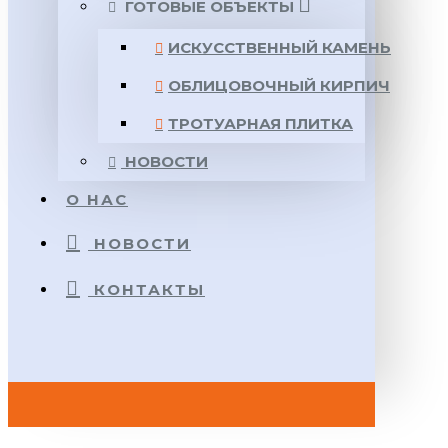
ГОТОВЫЕ ОБЪЕКТЫ
ИСКУССТВЕННЫЙ КАМЕНЬ
ОБЛИЦОВОЧНЫЙ КИРПИЧ
ТРОТУАРНАЯ ПЛИТКА
НОВОСТИ
О НАС
НОВОСТИ
КОНТАКТЫ