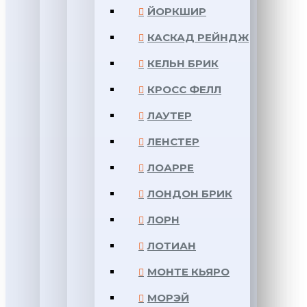
ЙОРКШИР
КАСКАД РЕЙНДЖ
КЕЛЬН БРИК
КРОСС ФЕЛЛ
ЛАУТЕР
ЛЕНСТЕР
ЛОАРРЕ
ЛОНДОН БРИК
ЛОРН
ЛОТИАН
МОНТЕ КЬЯРО
МОРЭЙ