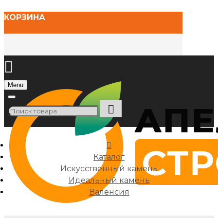
КОРЗИНА
Menu
Каталог
Искусственный камень
Идеальный камень
Валенсия