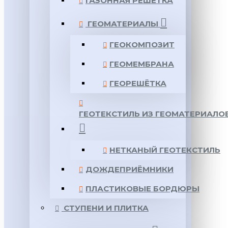
ГАЗОННАЯ РЕШЕТКА
ГЕОМАТЕРИАЛЫ
ГЕОКОМПОЗИТ
ГЕОМЕМБРАНА
ГЕОРЕШЁТКА
ГЕОТЕКСТИЛЬ ИЗ ГЕОМАТЕРИАЛО
НЕТКАНЫЙ ГЕОТЕКСТИЛЬ
ДОЖДЕПРИЁМНИКИ
ПЛАСТИКОВЫЕ БОРДЮРЫ
СТУПЕНИ И ПЛИТКА