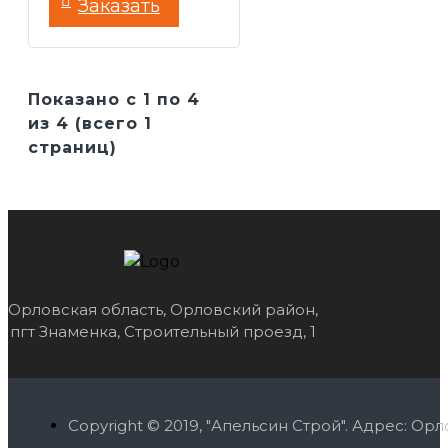
Заказать
Показано с 1 по 4
из 4 (всего 1
страниц)
Орловская область, Орловский район,
пгт Знаменка, Строительный проезд, 1
Copyright © 2019, "Апельсин Строй". Адрес: О