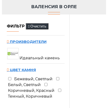
ВАЛЕНСИЯ В ОРЛЕ
ФИЛЬТР
Очистить
ПРОИЗВОДИТЕЛИ
Идеальный камень
ЦВЕТ КАМНЯ
Бежевый, Светлый
Белый, Светлый
Коричневый, Красный
Темный, Коричневый