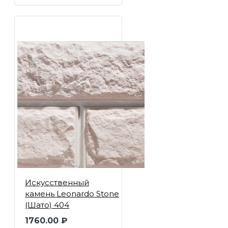
Искусственный
камень Leonardo Stone
(Шато) 404
1760.00 ₽