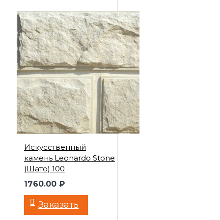
Искусственный
камень Leonardo Stone
(Шато) 100
1760.00 ₽
Заказать