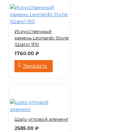
Искусственный
камень Leonardo Stone
(Шато) 910
1760.00 ₽
Заказать
Шато угловой элемент
2585.00 ₽