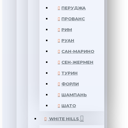
ПЕРУДЖА
ПРОВАНС
РИМ
РУАН
САН-МАРИНО
СЕН-ЖЕРМЕН
ТУРИН
ФОРЛИ
ШАМПАНЬ
ШАТО
WHITE HILLS