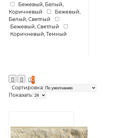
Бежевый, Белый,
Коричневый
Бежевый,
Белый, Светлый
Бежевый, Светлый
Коричневый, Темный
0
Сортировка:
Показать: