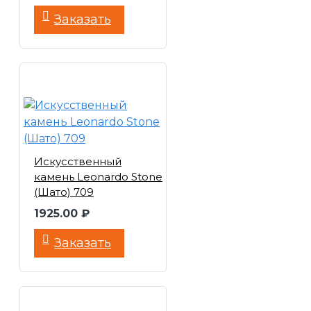
Заказать
Искусственный
камень Leonardo Stone
(Шато) 709
1925.00 ₽
Заказать