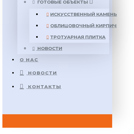
ГОТОВЫЕ ОБЪЕКТЫ
ИСКУССТВЕННЫЙ КАМЕНЬ
ОБЛИЦОВОЧНЫЙ КИРПИЧ
ТРОТУАРНАЯ ПЛИТКА
НОВОСТИ
О НАС
НОВОСТИ
КОНТАКТЫ