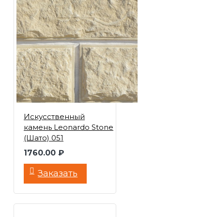
Искусственный
камень Leonardo Stone
(Шато) 051
1760.00 ₽
Заказать