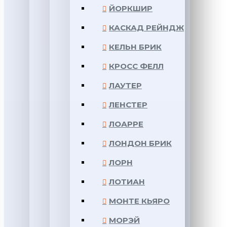
ЙОРКШИР
КАСКАД РЕЙНДЖ
КЕЛЬН БРИК
КРОСС ФЕЛЛ
ЛАУТЕР
ЛЕНСТЕР
ЛОАРРЕ
ЛОНДОН БРИК
ЛОРН
ЛОТИАН
МОНТЕ КЬЯРО
МОРЭЙ