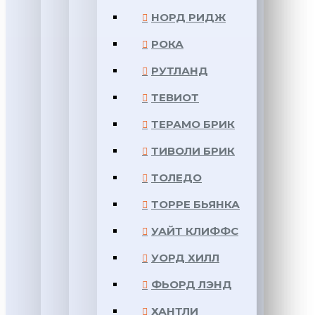
НОРД РИДЖ
РОКА
РУТЛАНД
ТЕВИОТ
ТЕРАМО БРИК
ТИВОЛИ БРИК
ТОЛЕДО
ТОРРЕ БЬЯНКА
УАЙТ КЛИФФС
УОРД ХИЛЛ
ФЬОРД ЛЭНД
ХАНТЛИ