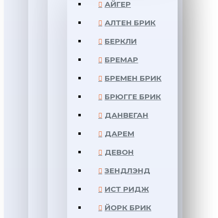
АЙГЕР
АЛТЕН БРИК
БЕРКЛИ
БРЕМАР
БРЕМЕН БРИК
БРЮГГЕ БРИК
ДАНВЕГАН
ДАРЕМ
ДЕВОН
ЗЕНДЛЭНД
ИСТ РИДЖ
ЙОРК БРИК