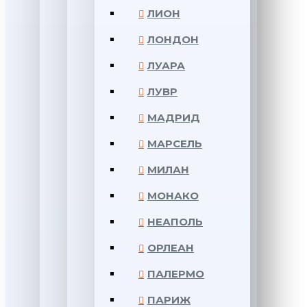
ЛИОН
ЛОНДОН
ЛУАРА
ЛУВР
МАДРИД
МАРСЕЛЬ
МИЛАН
МОНАКО
НЕАПОЛЬ
ОРЛЕАН
ПАЛЕРМО
ПАРИЖ