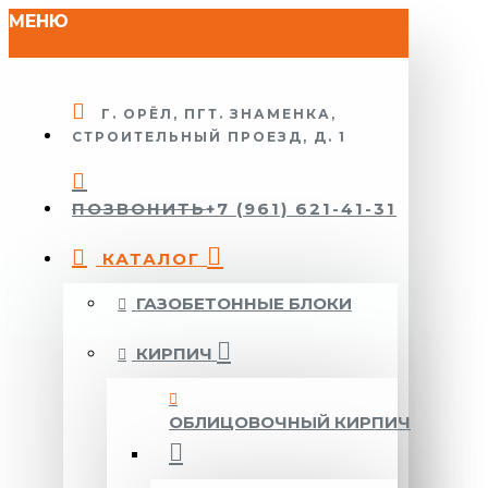
МЕНЮ
Г. ОРЁЛ, ПГТ. ЗНАМЕНКА,
СТРОИТЕЛЬНЫЙ ПРОЕЗД, Д. 1
ПОЗВОНИТЬ
+7 (961) 621-41-31
КАТАЛОГ
ГАЗОБЕТОННЫЕ БЛОКИ
КИРПИЧ
ОБЛИЦОВОЧНЫЙ КИРПИЧ