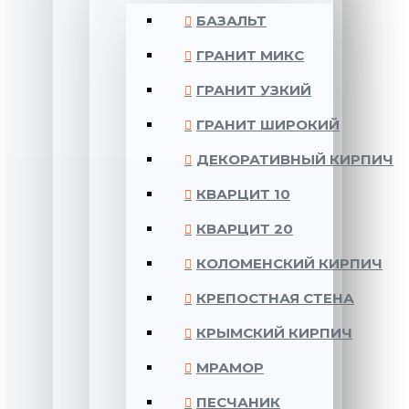
БАЗАЛЬТ
ГРАНИТ МИКС
ГРАНИТ УЗКИЙ
ГРАНИТ ШИРОКИЙ
ДЕКОРАТИВНЫЙ КИРПИЧ
КВАРЦИТ 10
КВАРЦИТ 20
КОЛОМЕНСКИЙ КИРПИЧ
КРЕПОСТНАЯ СТЕНА
КРЫМСКИЙ КИРПИЧ
МРАМОР
ПЕСЧАНИК