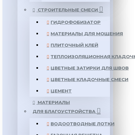
СТРОИТЕЛЬНЫЕ СМЕСИ
ГИДРОФОБИЗАТОР
МАТЕРИАЛЫ ДЛЯ МОЩЕНИЯ
ПЛИТОЧНЫЙ КЛЕЙ
ТЕПЛОИЗОЛЯЦИОННАЯ КЛАДОЧ
ЦВЕТНЫЕ ЗАТИРКИ ДЛЯ ШВОВ
ЦВЕТНЫЕ КЛАДОЧНЫЕ СМЕСИ
ЦЕМЕНТ
МАТЕРИАЛЫ
ДЛЯ БЛАГОУСТРОЙСТВА
ВОДООТВОДНЫЕ ЛОТКИ