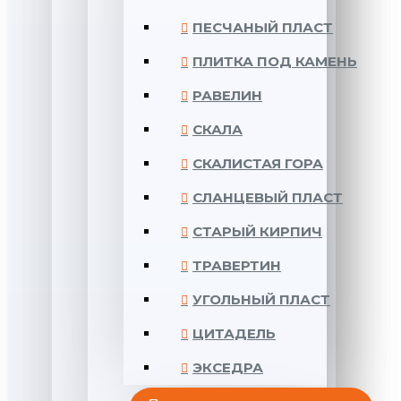
ПЕСЧАНЫЙ ПЛАСТ
ПЛИТКА ПОД КАМЕНЬ
РАВЕЛИН
СКАЛА
СКАЛИСТАЯ ГОРА
СЛАНЦЕВЫЙ ПЛАСТ
СТАРЫЙ КИРПИЧ
ТРАВЕРТИН
УГОЛЬНЫЙ ПЛАСТ
ЦИТАДЕЛЬ
ЭКСЕДРА