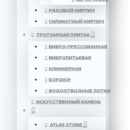
РЯДОВОЙ КИРПИЧ
СИЛИКАТНЫЙ КИРПИЧ
ТРОТУАРНАЯ ПЛИТКА
ВИБРО-ПРЕССОВАННАЯ
ВИБРОЛИТЬЕВАЯ
КЛИНКЕРНАЯ
БОРДЮР
ВОДООТВОДНЫЕ ЛОТКИ
ИСКУССТВЕННЫЙ КАМЕНЬ
ATLAS STONE