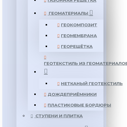
ГАЗОННАЯ РЕШЕТКА
ГЕОМАТЕРИАЛЫ
ГЕОКОМПОЗИТ
ГЕОМЕМБРАНА
ГЕОРЕШЁТКА
ГЕОТЕКСТИЛЬ ИЗ ГЕОМАТЕРИАЛО
НЕТКАНЫЙ ГЕОТЕКСТИЛЬ
ДОЖДЕПРИЁМНИКИ
ПЛАСТИКОВЫЕ БОРДЮРЫ
СТУПЕНИ И ПЛИТКА