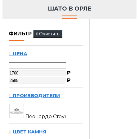
ШАТО В ОРЛЕ
ФИЛЬТР
Очистить
ЦЕНА
₽
₽
ПРОИЗВОДИТЕЛИ
Леонардо Стоун
ЦВЕТ КАМНЯ