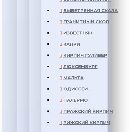
ВЫВЕТРЕННАЯ СКАЛА
ГРАНИТНЫЙ СКОЛ
ИЗВЕСТНЯК
КАПРИ
КИРПИЧ ГУЛИВЕР
ЛЮКСЕМБУРГ
МАЛЬТА
ОДИССЕЙ
ПАЛЕРМО
ПРАЖСКИЙ КИРПИЧ
РИЖСКИЙ КИРПИЧ