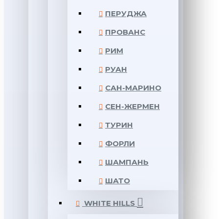
ПЕРУДЖА
ПРОВАНС
РИМ
РУАН
САН-МАРИНО
СЕН-ЖЕРМЕН
ТУРИН
ФОРЛИ
ШАМПАНЬ
ШАТО
WHITE HILLS