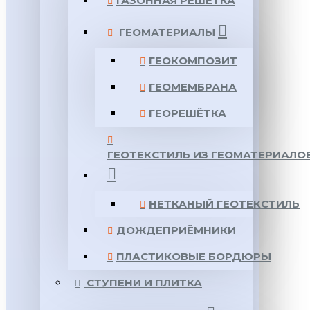
ГАЗОННАЯ РЕШЕТКА
ГЕОМАТЕРИАЛЫ
ГЕОКОМПОЗИТ
ГЕОМЕМБРАНА
ГЕОРЕШЁТКА
ГЕОТЕКСТИЛЬ ИЗ ГЕОМАТЕРИАЛО
НЕТКАНЫЙ ГЕОТЕКСТИЛЬ
ДОЖДЕПРИЁМНИКИ
ПЛАСТИКОВЫЕ БОРДЮРЫ
СТУПЕНИ И ПЛИТКА