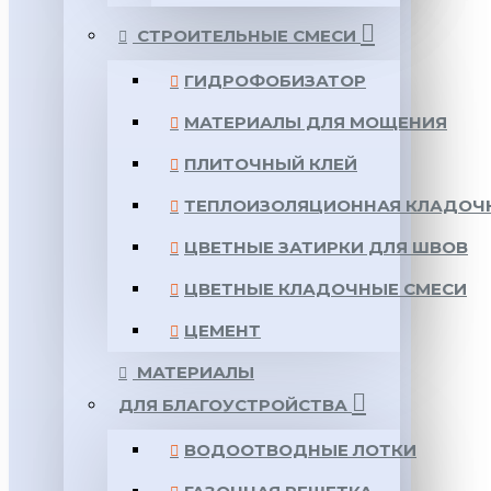
СТРОИТЕЛЬНЫЕ СМЕСИ
ГИДРОФОБИЗАТОР
МАТЕРИАЛЫ ДЛЯ МОЩЕНИЯ
ПЛИТОЧНЫЙ КЛЕЙ
ТЕПЛОИЗОЛЯЦИОННАЯ КЛАДОЧ
ЦВЕТНЫЕ ЗАТИРКИ ДЛЯ ШВОВ
ЦВЕТНЫЕ КЛАДОЧНЫЕ СМЕСИ
ЦЕМЕНТ
МАТЕРИАЛЫ
ДЛЯ БЛАГОУСТРОЙСТВА
ВОДООТВОДНЫЕ ЛОТКИ