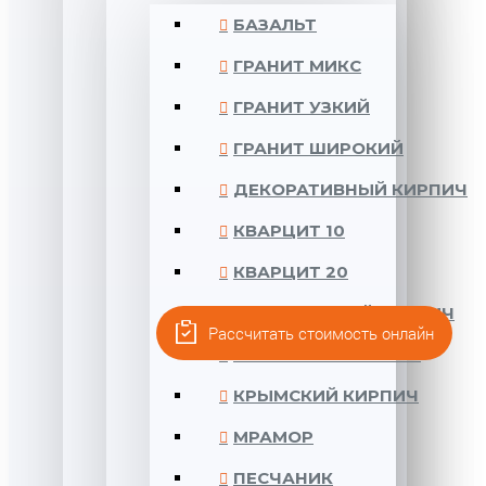
БАЗАЛЬТ
ГРАНИТ МИКС
ГРАНИТ УЗКИЙ
ГРАНИТ ШИРОКИЙ
ДЕКОРАТИВНЫЙ КИРПИЧ
КВАРЦИТ 10
КВАРЦИТ 20
КОЛОМЕНСКИЙ КИРПИЧ
Рассчитать стоимость онлайн
КРЕПОСТНАЯ СТЕНА
КРЫМСКИЙ КИРПИЧ
МРАМОР
ПЕСЧАНИК