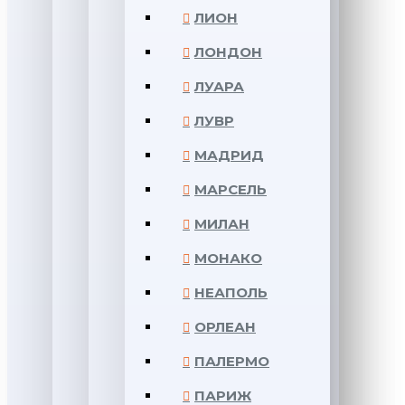
ЛИОН
ЛОНДОН
ЛУАРА
ЛУВР
МАДРИД
МАРСЕЛЬ
МИЛАН
МОНАКО
НЕАПОЛЬ
ОРЛЕАН
ПАЛЕРМО
ПАРИЖ