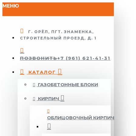
МЕНЮ
Г. ОРЁЛ, ПГТ. ЗНАМЕНКА,
СТРОИТЕЛЬНЫЙ ПРОЕЗД, Д. 1
ПОЗВОНИТЬ
+7 (961) 621-41-31
КАТАЛОГ
ГАЗОБЕТОННЫЕ БЛОКИ
КИРПИЧ
ОБЛИЦОВОЧНЫЙ КИРПИЧ