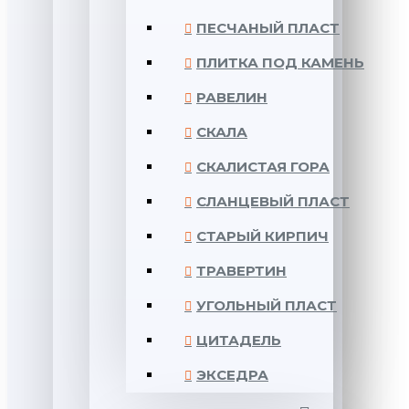
ПЕСЧАНЫЙ ПЛАСТ
ПЛИТКА ПОД КАМЕНЬ
РАВЕЛИН
СКАЛА
СКАЛИСТАЯ ГОРА
СЛАНЦЕВЫЙ ПЛАСТ
СТАРЫЙ КИРПИЧ
ТРАВЕРТИН
УГОЛЬНЫЙ ПЛАСТ
ЦИТАДЕЛЬ
ЭКСЕДРА