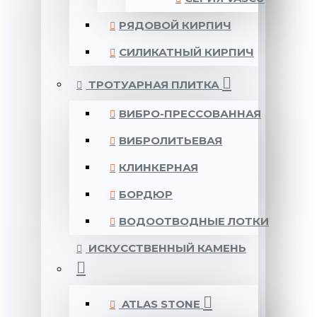
РЯДОВОЙ КИРПИЧ
СИЛИКАТНЫЙ КИРПИЧ
ТРОТУАРНАЯ ПЛИТКА
ВИБРО-ПРЕССОВАННАЯ
ВИБРОЛИТЬЕВАЯ
КЛИНКЕРНАЯ
БОРДЮР
ВОДООТВОДНЫЕ ЛОТКИ
ИСКУССТВЕННЫЙ КАМЕНЬ
ATLAS STONE