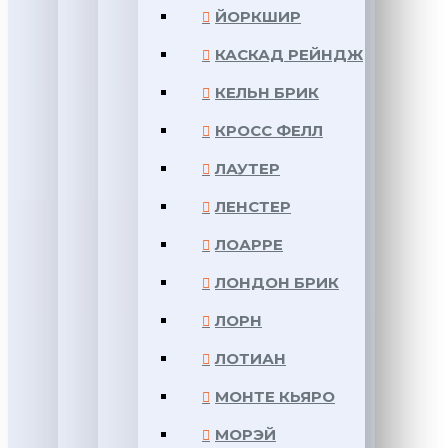
ЙОРКШИР
КАСКАД РЕЙНДЖ
КЕЛЬН БРИК
КРОСС ФЕЛЛ
ЛАУТЕР
ЛЕНСТЕР
ЛОАРРЕ
ЛОНДОН БРИК
ЛОРН
ЛОТИАН
МОНТЕ КЬЯРО
МОРЭЙ