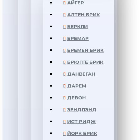
АЙГЕР
АЛТЕН БРИК
БЕРКЛИ
БРЕМАР
БРЕМЕН БРИК
БРЮГГЕ БРИК
ДАНВЕГАН
ДАРЕМ
ДЕВОН
ЗЕНДЛЭНД
ИСТ РИДЖ
ЙОРК БРИК