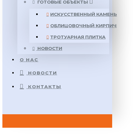
ГОТОВЫЕ ОБЪЕКТЫ
ИСКУССТВЕННЫЙ КАМЕНЬ
ОБЛИЦОВОЧНЫЙ КИРПИЧ
ТРОТУАРНАЯ ПЛИТКА
НОВОСТИ
О НАС
НОВОСТИ
КОНТАКТЫ