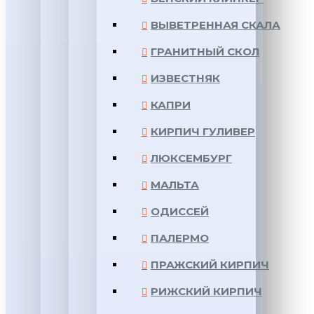
ВЫВЕТРЕННАЯ СКАЛА
ГРАНИТНЫЙ СКОЛ
ИЗВЕСТНЯК
КАПРИ
КИРПИЧ ГУЛИВЕР
ЛЮКСЕМБУРГ
МАЛЬТА
ОДИССЕЙ
ПАЛЕРМО
ПРАЖСКИЙ КИРПИЧ
РИЖСКИЙ КИРПИЧ