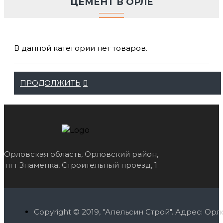
ЦЕМЕНТ В ОРЛЕ
В данной категории нет товаров.
ПРОДОЛЖИТЬ
Орловская область, Орловский район,
пгт Знаменка, Строительный проезд, 1
Copyright © 2019, "Апельсин Строй". Адрес: О