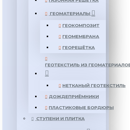
ГАЗОННАЯ РЕШЕТКА
ГЕОМАТЕРИАЛЫ
ГЕОКОМПОЗИТ
ГЕОМЕМБРАНА
ГЕОРЕШЁТКА
ГЕОТЕКСТИЛЬ ИЗ ГЕОМАТЕРИАЛО
НЕТКАНЫЙ ГЕОТЕКСТИЛЬ
ДОЖДЕПРИЁМНИКИ
ПЛАСТИКОВЫЕ БОРДЮРЫ
СТУПЕНИ И ПЛИТКА