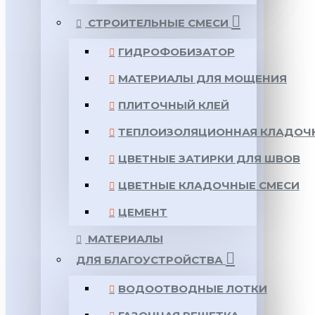
СТРОИТЕЛЬНЫЕ СМЕСИ
ГИДРОФОБИЗАТОР
МАТЕРИАЛЫ ДЛЯ МОЩЕНИЯ
ПЛИТОЧНЫЙ КЛЕЙ
ТЕПЛОИЗОЛЯЦИОННАЯ КЛАДОЧ
ЦВЕТНЫЕ ЗАТИРКИ ДЛЯ ШВОВ
ЦВЕТНЫЕ КЛАДОЧНЫЕ СМЕСИ
ЦЕМЕНТ
МАТЕРИАЛЫ
ДЛЯ БЛАГОУСТРОЙСТВА
ВОДООТВОДНЫЕ ЛОТКИ