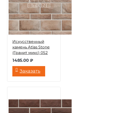
Искусственный
камень Atlas Stone
(Гранит микс) 052
1485.00 ₽
Заказать