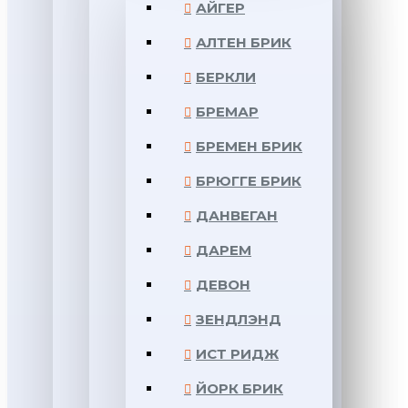
АЙГЕР
АЛТЕН БРИК
БЕРКЛИ
БРЕМАР
БРЕМЕН БРИК
БРЮГГЕ БРИК
ДАНВЕГАН
ДАРЕМ
ДЕВОН
ЗЕНДЛЭНД
ИСТ РИДЖ
ЙОРК БРИК