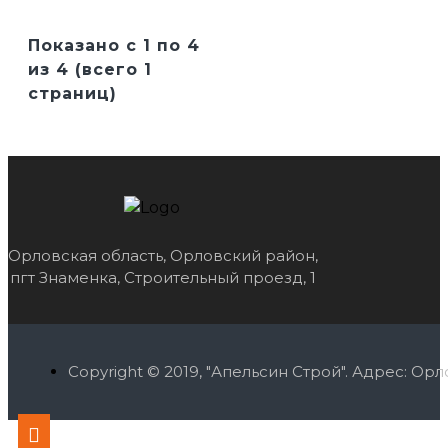
Показано с 1 по 4
из 4 (всего 1
страниц)
Орловская область, Орловский район,
пгт Знаменка, Строительный проезд, 1
Copyright © 2019, "Апельсин Строй". Адрес: О