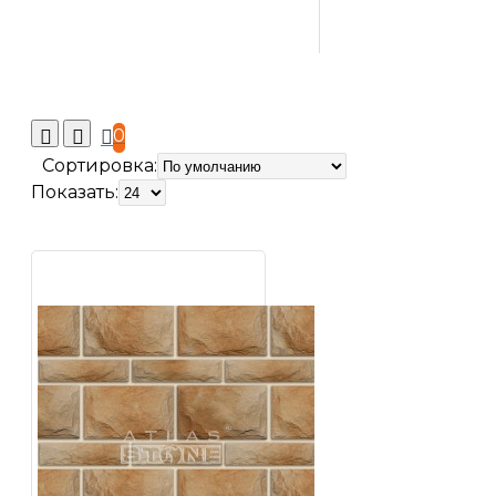
0
Сортировка:
Показать: