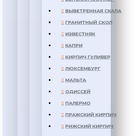
ВЫВЕТРЕННАЯ СКАЛА
ГРАНИТНЫЙ СКОЛ
ИЗВЕСТНЯК
КАПРИ
КИРПИЧ ГУЛИВЕР
ЛЮКСЕМБУРГ
МАЛЬТА
ОДИССЕЙ
ПАЛЕРМО
ПРАЖСКИЙ КИРПИЧ
РИЖСКИЙ КИРПИЧ