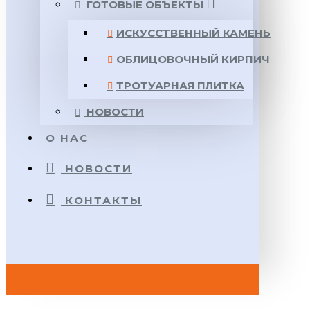
ГОТОВЫЕ ОБЪЕКТЫ
ИСКУССТВЕННЫЙ КАМЕНЬ
ОБЛИЦОВОЧНЫЙ КИРПИЧ
ТРОТУАРНАЯ ПЛИТКА
НОВОСТИ
О НАС
НОВОСТИ
КОНТАКТЫ