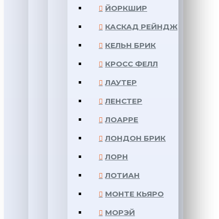
ЙОРКШИР
КАСКАД РЕЙНДЖ
КЕЛЬН БРИК
КРОСС ФЕЛЛ
ЛАУТЕР
ЛЕНСТЕР
ЛОАРРЕ
ЛОНДОН БРИК
ЛОРН
ЛОТИАН
МОНТЕ КЬЯРО
МОРЭЙ