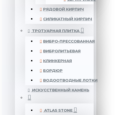
РЯДОВОЙ КИРПИЧ
СИЛИКАТНЫЙ КИРПИЧ
ТРОТУАРНАЯ ПЛИТКА
ВИБРО-ПРЕССОВАННАЯ
ВИБРОЛИТЬЕВАЯ
КЛИНКЕРНАЯ
БОРДЮР
ВОДООТВОДНЫЕ ЛОТКИ
ИСКУССТВЕННЫЙ КАМЕНЬ
ATLAS STONE