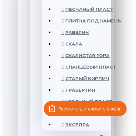
ПЕСЧАНЫЙ ПЛАСТ
ПЛИТКА ПОД КАМЕНЬ
РАВЕЛИН
СКАЛА
СКАЛИСТАЯ ГОРА
СЛАНЦЕВЫЙ ПЛАСТ
СТАРЫЙ КИРПИЧ
ТРАВЕРТИН
УГОЛЬНЫЙ ПЛАСТ
Рассчитать стоимость онлайн
ЦИТАДЕЛЬ
ЭКСЕДРА