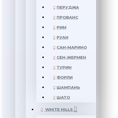
ПЕРУДЖА
ПРОВАНС
РИМ
РУАН
САН-МАРИНО
СЕН-ЖЕРМЕН
ТУРИН
ФОРЛИ
ШАМПАНЬ
ШАТО
WHITE HILLS