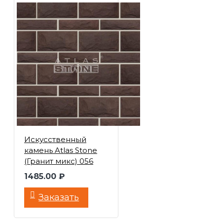
Искусственный
камень Atlas Stone
(Гранит микс) 056
1485.00 ₽
Заказать