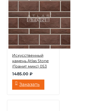
Искусственный
камень Atlas Stone
(Гранит микс) 053
1485.00 ₽
Заказать