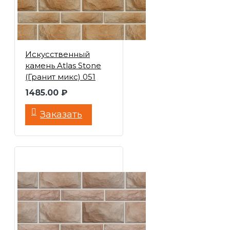
Искусственный
камень Atlas Stone
(Гранит микс) 051
1485.00 ₽
Заказать