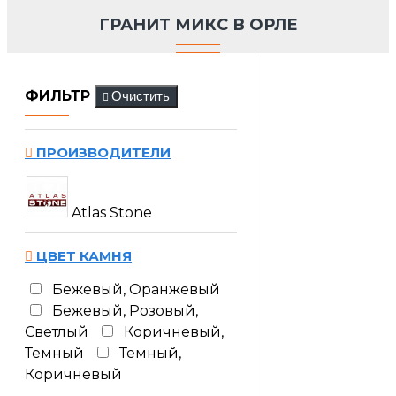
ГРАНИТ МИКС В ОРЛЕ
ФИЛЬТР
Очистить
ПРОИЗВОДИТЕЛИ
Atlas Stone
ЦВЕТ КАМНЯ
Бежевый, Оранжевый
Бежевый, Розовый,
Светлый
Коричневый,
Темный
Темный,
Коричневый