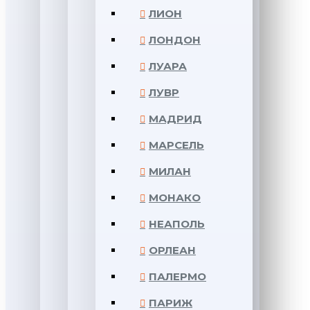
ЛИОН
ЛОНДОН
ЛУАРА
ЛУВР
МАДРИД
МАРСЕЛЬ
МИЛАН
МОНАКО
НЕАПОЛЬ
ОРЛЕАН
ПАЛЕРМО
ПАРИЖ