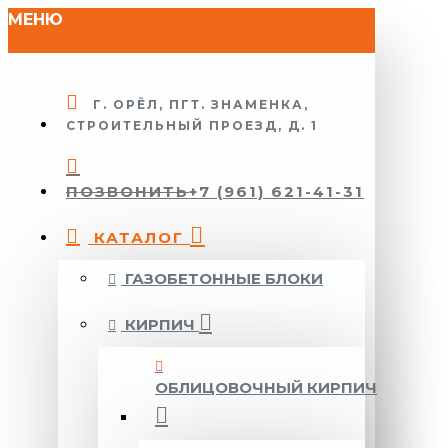
МЕНЮ
Г. ОРЁЛ, ПГТ. ЗНАМЕНКА,
СТРОИТЕЛЬНЫЙ ПРОЕЗД, Д. 1
ПОЗВОНИТЬ
+7 (961) 621-41-31
КАТАЛОГ
ГАЗОБЕТОННЫЕ БЛОКИ
КИРПИЧ
ОБЛИЦОВОЧНЫЙ КИРПИЧ