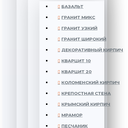
БАЗАЛЬТ
ГРАНИТ МИКС
ГРАНИТ УЗКИЙ
ГРАНИТ ШИРОКИЙ
ДЕКОРАТИВНЫЙ КИРПИЧ
КВАРЦИТ 10
КВАРЦИТ 20
КОЛОМЕНСКИЙ КИРПИЧ
КРЕПОСТНАЯ СТЕНА
КРЫМСКИЙ КИРПИЧ
МРАМОР
ПЕСЧАНИК