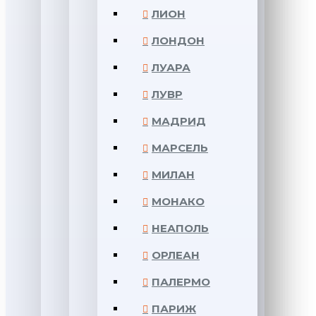
ЛИОН
ЛОНДОН
ЛУАРА
ЛУВР
МАДРИД
МАРСЕЛЬ
МИЛАН
МОНАКО
НЕАПОЛЬ
ОРЛЕАН
ПАЛЕРМО
ПАРИЖ