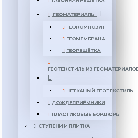
ГАЗОННАЯ РЕШЕТКА
ГЕОМАТЕРИАЛЫ
ГЕОКОМПОЗИТ
ГЕОМЕМБРАНА
ГЕОРЕШЁТКА
ГЕОТЕКСТИЛЬ ИЗ ГЕОМАТЕРИАЛО
НЕТКАНЫЙ ГЕОТЕКСТИЛЬ
ДОЖДЕПРИЁМНИКИ
ПЛАСТИКОВЫЕ БОРДЮРЫ
СТУПЕНИ И ПЛИТКА