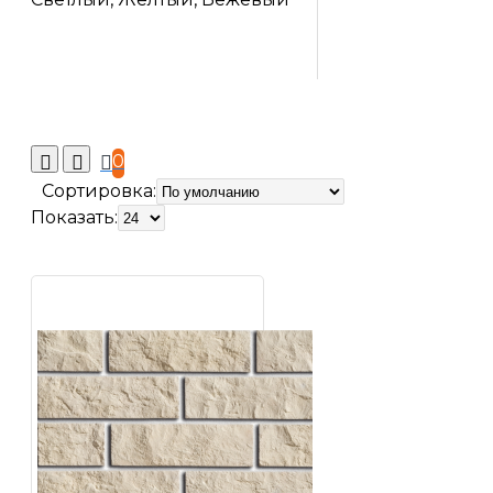
0
Сортировка:
Показать: