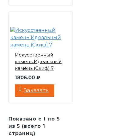
Искусственный
камень Идеальный
камень (Скиф) 7
1806.00 ₽
Заказать
Показано с 1 по 5
из 5 (всего 1
страниц)