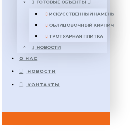
ГОТОВЫЕ ОБЪЕКТЫ
ИСКУССТВЕННЫЙ КАМЕНЬ
ОБЛИЦОВОЧНЫЙ КИРПИЧ
ТРОТУАРНАЯ ПЛИТКА
НОВОСТИ
О НАС
НОВОСТИ
КОНТАКТЫ