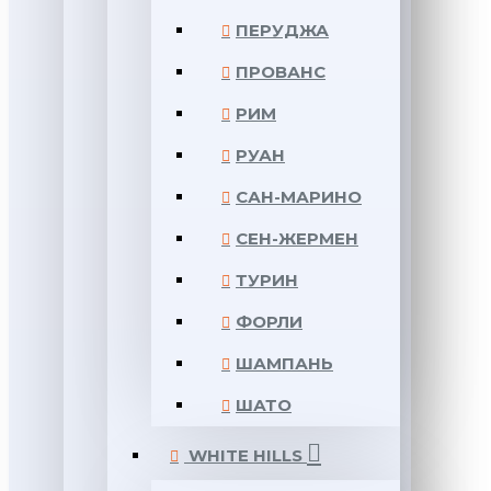
ПЕРУДЖА
ПРОВАНС
РИМ
РУАН
САН-МАРИНО
СЕН-ЖЕРМЕН
ТУРИН
ФОРЛИ
ШАМПАНЬ
ШАТО
WHITE HILLS