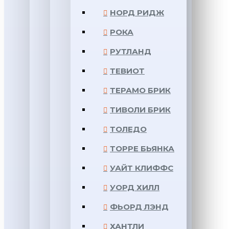
НОРД РИДЖ
РОКА
РУТЛАНД
ТЕВИОТ
ТЕРАМО БРИК
ТИВОЛИ БРИК
ТОЛЕДО
ТОРРЕ БЬЯНКА
УАЙТ КЛИФФС
УОРД ХИЛЛ
ФЬОРД ЛЭНД
ХАНТЛИ