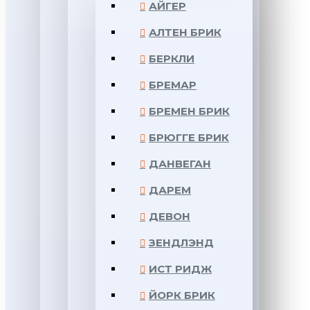
АЙГЕР
АЛТЕН БРИК
БЕРКЛИ
БРЕМАР
БРЕМЕН БРИК
БРЮГГЕ БРИК
ДАНВЕГАН
ДАРЕМ
ДЕВОН
ЗЕНДЛЭНД
ИСТ РИДЖ
ЙОРК БРИК