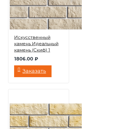
Искусственный
камень Идеальный
камень (Скиф) 1
1806.00 ₽
Заказать