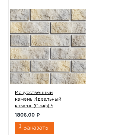
Искусственный
камень Идеальный
камень (Скиф) 5
1806.00 ₽
Заказать