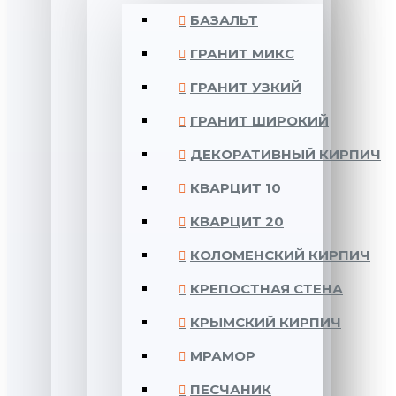
БАЗАЛЬТ
ГРАНИТ МИКС
ГРАНИТ УЗКИЙ
ГРАНИТ ШИРОКИЙ
ДЕКОРАТИВНЫЙ КИРПИЧ
КВАРЦИТ 10
КВАРЦИТ 20
КОЛОМЕНСКИЙ КИРПИЧ
КРЕПОСТНАЯ СТЕНА
КРЫМСКИЙ КИРПИЧ
МРАМОР
ПЕСЧАНИК