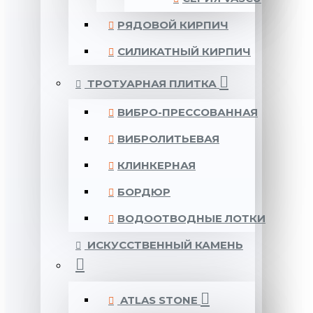
РЯДОВОЙ КИРПИЧ
СИЛИКАТНЫЙ КИРПИЧ
ТРОТУАРНАЯ ПЛИТКА
ВИБРО-ПРЕССОВАННАЯ
ВИБРОЛИТЬЕВАЯ
КЛИНКЕРНАЯ
БОРДЮР
ВОДООТВОДНЫЕ ЛОТКИ
ИСКУССТВЕННЫЙ КАМЕНЬ
ATLAS STONE