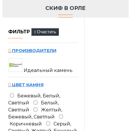
СКИФ В ОРЛЕ
ФИЛЬТР
Очистить
ПРОИЗВОДИТЕЛИ
Идеальный камень
ЦВЕТ КАМНЯ
Бежевый, Белый,
Светлый
Белый,
Светлый
Желтый,
Бежевый, Светлый
Коричневый
Серый,
Светлый, Желтый, Бежевый