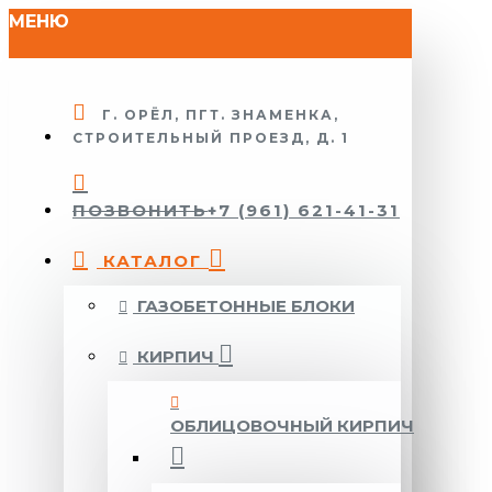
МЕНЮ
Г. ОРЁЛ, ПГТ. ЗНАМЕНКА,
СТРОИТЕЛЬНЫЙ ПРОЕЗД, Д. 1
ПОЗВОНИТЬ
+7 (961) 621-41-31
КАТАЛОГ
ГАЗОБЕТОННЫЕ БЛОКИ
КИРПИЧ
ОБЛИЦОВОЧНЫЙ КИРПИЧ