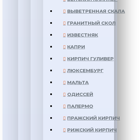
ВЫВЕТРЕННАЯ СКАЛА
ГРАНИТНЫЙ СКОЛ
ИЗВЕСТНЯК
КАПРИ
КИРПИЧ ГУЛИВЕР
ЛЮКСЕМБУРГ
МАЛЬТА
ОДИССЕЙ
ПАЛЕРМО
ПРАЖСКИЙ КИРПИЧ
РИЖСКИЙ КИРПИЧ