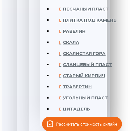
ПЕСЧАНЫЙ ПЛАСТ
ПЛИТКА ПОД КАМЕНЬ
РАВЕЛИН
СКАЛА
СКАЛИСТАЯ ГОРА
СЛАНЦЕВЫЙ ПЛАСТ
СТАРЫЙ КИРПИЧ
ТРАВЕРТИН
УГОЛЬНЫЙ ПЛАСТ
ЦИТАДЕЛЬ
ЭКСЕДРА
Рассчитать стоимость онлайн