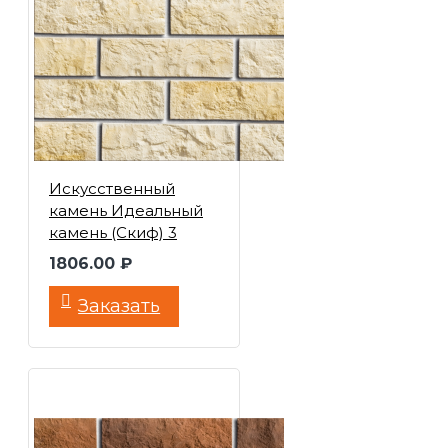
Искусственный
камень Идеальный
камень (Скиф) 3
1806.00 ₽
Заказать