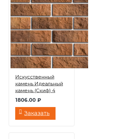
Искусственный
камень Идеальный
камень (Скиф) 4
1806.00 ₽
Заказать