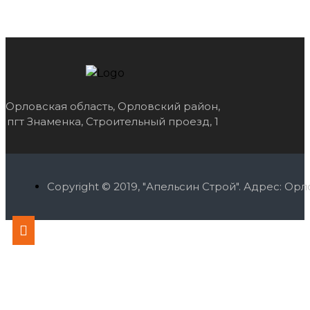
Орловская область, Орловский район,
пгт Знаменка, Строительный проезд, 1
Copyright © 2019, "Апельсин Строй". Адрес: О