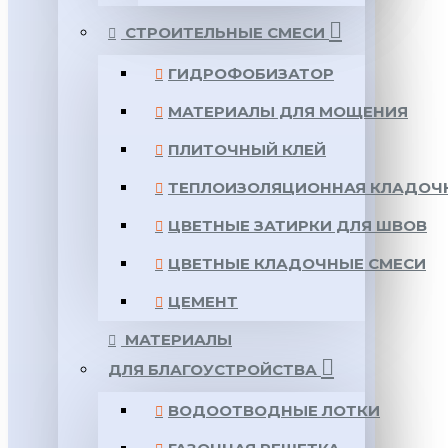
СТРОИТЕЛЬНЫЕ СМЕСИ
ГИДРОФОБИЗАТОР
МАТЕРИАЛЫ ДЛЯ МОЩЕНИЯ
ПЛИТОЧНЫЙ КЛЕЙ
ТЕПЛОИЗОЛЯЦИОННАЯ КЛАДОЧ
ЦВЕТНЫЕ ЗАТИРКИ ДЛЯ ШВОВ
ЦВЕТНЫЕ КЛАДОЧНЫЕ СМЕСИ
ЦЕМЕНТ
МАТЕРИАЛЫ
ДЛЯ БЛАГОУСТРОЙСТВА
ВОДООТВОДНЫЕ ЛОТКИ