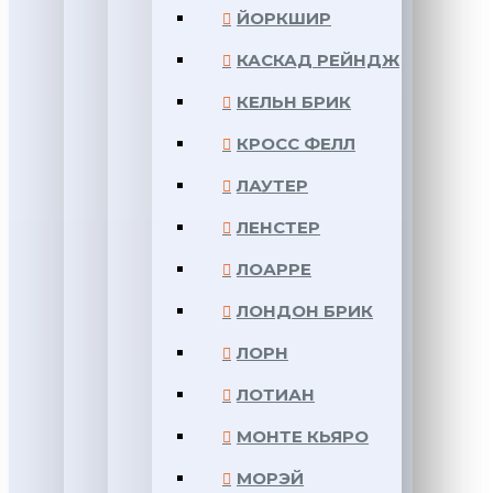
ЙОРКШИР
КАСКАД РЕЙНДЖ
КЕЛЬН БРИК
КРОСС ФЕЛЛ
ЛАУТЕР
ЛЕНСТЕР
ЛОАРРЕ
ЛОНДОН БРИК
ЛОРН
ЛОТИАН
МОНТЕ КЬЯРО
МОРЭЙ