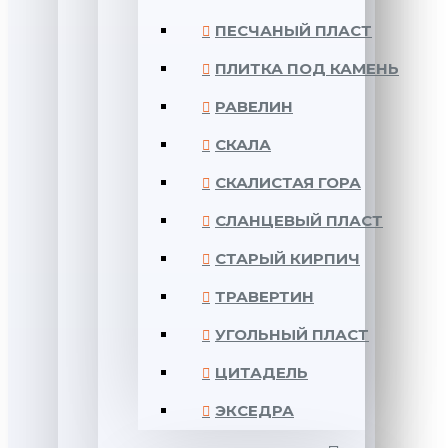
ПЕСЧАНЫЙ ПЛАСТ
ПЛИТКА ПОД КАМЕНЬ
РАВЕЛИН
СКАЛА
СКАЛИСТАЯ ГОРА
СЛАНЦЕВЫЙ ПЛАСТ
СТАРЫЙ КИРПИЧ
ТРАВЕРТИН
УГОЛЬНЫЙ ПЛАСТ
ЦИТАДЕЛЬ
ЭКСЕДРА