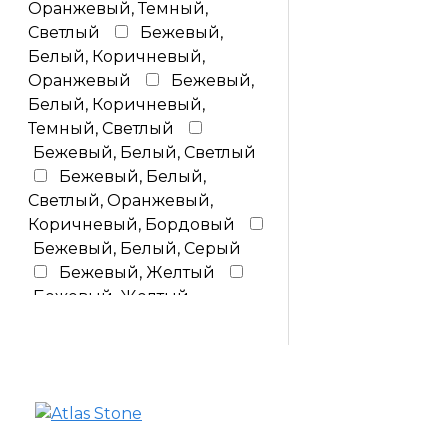
Оранжевый, Темный,
Светлый
Бежевый,
Белый, Коричневый,
Оранжевый
Бежевый,
Белый, Коричневый,
Темный, Светлый
Бежевый, Белый, Светлый
Бежевый, Белый,
Светлый, Оранжевый,
Коричневый, Бордовый
Бежевый, Белый, Серый
Бежевый, Желтый
Бежевый, Желтый,
Коричневый
Бежевый,
Желтый, Коричневый,
Светлый
Бежевый,
Желтый, Коричневый,
Светлый, Обожженный
Бежевый, Желтый,