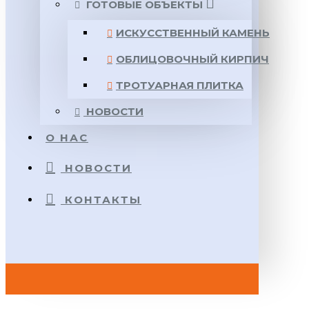
ГОТОВЫЕ ОБЪЕКТЫ
ИСКУССТВЕННЫЙ КАМЕНЬ
ОБЛИЦОВОЧНЫЙ КИРПИЧ
ТРОТУАРНАЯ ПЛИТКА
НОВОСТИ
О НАС
НОВОСТИ
КОНТАКТЫ