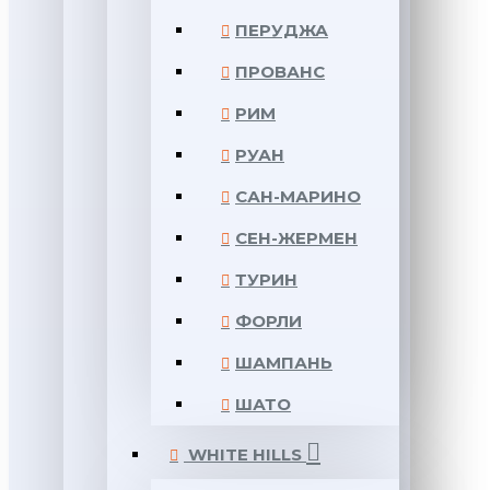
ПЕРУДЖА
ПРОВАНС
РИМ
РУАН
САН-МАРИНО
СЕН-ЖЕРМЕН
ТУРИН
ФОРЛИ
ШАМПАНЬ
ШАТО
WHITE HILLS