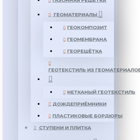
ГАЗОННАЯ РЕШЕТКА
ГЕОМАТЕРИАЛЫ
ГЕОКОМПОЗИТ
ГЕОМЕМБРАНА
ГЕОРЕШЁТКА
ГЕОТЕКСТИЛЬ ИЗ ГЕОМАТЕРИАЛО
НЕТКАНЫЙ ГЕОТЕКСТИЛЬ
ДОЖДЕПРИЁМНИКИ
ПЛАСТИКОВЫЕ БОРДЮРЫ
СТУПЕНИ И ПЛИТКА