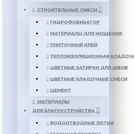
СТРОИТЕЛЬНЫЕ СМЕСИ
ГИДРОФОБИЗАТОР
МАТЕРИАЛЫ ДЛЯ МОЩЕНИЯ
ПЛИТОЧНЫЙ КЛЕЙ
ТЕПЛОИЗОЛЯЦИОННАЯ КЛАДОЧ
ЦВЕТНЫЕ ЗАТИРКИ ДЛЯ ШВОВ
ЦВЕТНЫЕ КЛАДОЧНЫЕ СМЕСИ
ЦЕМЕНТ
МАТЕРИАЛЫ
ДЛЯ БЛАГОУСТРОЙСТВА
ВОДООТВОДНЫЕ ЛОТКИ