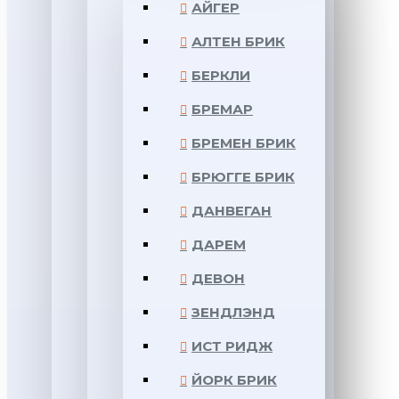
АЙГЕР
АЛТЕН БРИК
БЕРКЛИ
БРЕМАР
БРЕМЕН БРИК
БРЮГГЕ БРИК
ДАНВЕГАН
ДАРЕМ
ДЕВОН
ЗЕНДЛЭНД
ИСТ РИДЖ
ЙОРК БРИК