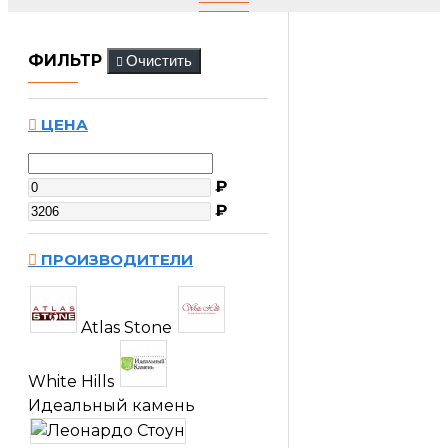
ФИЛЬТР
Очистить
ЦЕНА
₽
₽
ПРОИЗВОДИТЕЛИ
Atlas Stone
White Hills
Идеальный камень