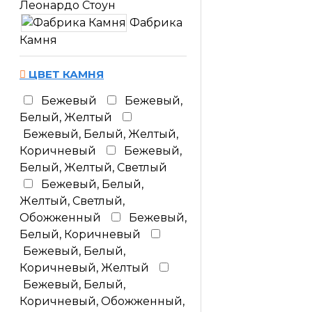
Леонардо Стоун
Фабрика
Камня
ЦВЕТ КАМНЯ
Бежевый
Бежевый,
Белый, Желтый
Бежевый, Белый, Желтый,
Коричневый
Бежевый,
Белый, Желтый, Светлый
Бежевый, Белый,
Желтый, Светлый,
Обожженный
Бежевый,
Белый, Коричневый
Бежевый, Белый,
Коричневый, Желтый
Бежевый, Белый,
Коричневый, Обожженный,