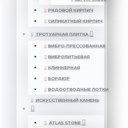
РЯДОВОЙ КИРПИЧ
СИЛИКАТНЫЙ КИРПИЧ
ТРОТУАРНАЯ ПЛИТКА
ВИБРО-ПРЕССОВАННАЯ
ВИБРОЛИТЬЕВАЯ
КЛИНКЕРНАЯ
БОРДЮР
ВОДООТВОДНЫЕ ЛОТКИ
ИСКУССТВЕННЫЙ КАМЕНЬ
ATLAS STONE