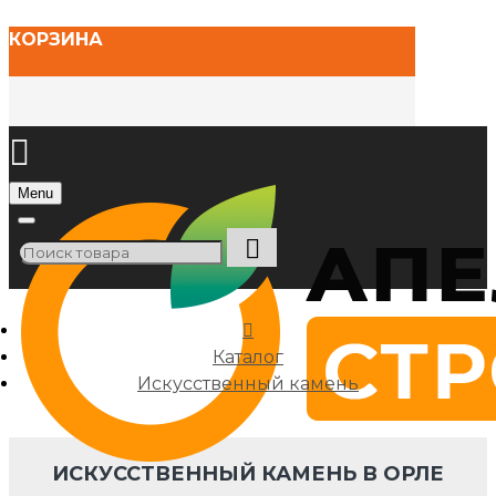
КОРЗИНА
Menu
Каталог
Искусственный камень
ИСКУССТВЕННЫЙ КАМЕНЬ В ОРЛЕ