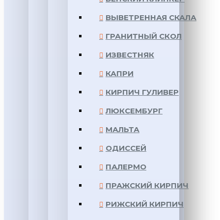
ВЫВЕТРЕННАЯ СКАЛА
ГРАНИТНЫЙ СКОЛ
ИЗВЕСТНЯК
КАПРИ
КИРПИЧ ГУЛИВЕР
ЛЮКСЕМБУРГ
МАЛЬТА
ОДИССЕЙ
ПАЛЕРМО
ПРАЖСКИЙ КИРПИЧ
РИЖСКИЙ КИРПИЧ