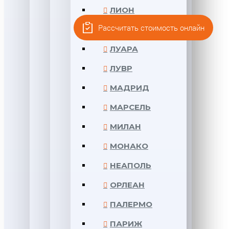
ЛИОН
Рассчитать стоимость онлайн
ЛОНДОН
ЛУАРА
ЛУВР
МАДРИД
МАРСЕЛЬ
МИЛАН
МОНАКО
НЕАПОЛЬ
ОРЛЕАН
ПАЛЕРМО
ПАРИЖ