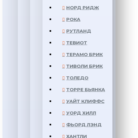
НОРД РИДЖ
РОКА
РУТЛАНД
ТЕВИОТ
ТЕРАМО БРИК
ТИВОЛИ БРИК
ТОЛЕДО
ТОРРЕ БЬЯНКА
УАЙТ КЛИФФС
УОРД ХИЛЛ
ФЬОРД ЛЭНД
ХАНТЛИ