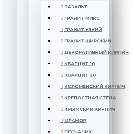
БАЗАЛЬТ
ГРАНИТ МИКС
ГРАНИТ УЗКИЙ
ГРАНИТ ШИРОКИЙ
ДЕКОРАТИВНЫЙ КИРПИЧ
КВАРЦИТ 10
КВАРЦИТ 20
КОЛОМЕНСКИЙ КИРПИЧ
КРЕПОСТНАЯ СТЕНА
КРЫМСКИЙ КИРПИЧ
МРАМОР
ПЕСЧАНИК