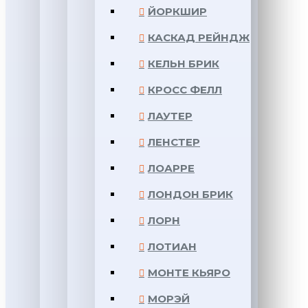
ЙОРКШИР
КАСКАД РЕЙНДЖ
КЕЛЬН БРИК
КРОСС ФЕЛЛ
ЛАУТЕР
ЛЕНСТЕР
ЛОАРРЕ
ЛОНДОН БРИК
ЛОРН
ЛОТИАН
МОНТЕ КЬЯРО
МОРЭЙ