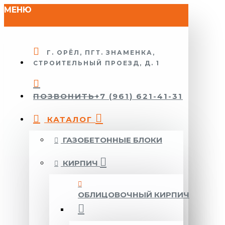
МЕНЮ
Г. ОРЁЛ, ПГТ. ЗНАМЕНКА,
СТРОИТЕЛЬНЫЙ ПРОЕЗД, Д. 1
ПОЗВОНИТЬ
+7 (961) 621-41-31
КАТАЛОГ
ГАЗОБЕТОННЫЕ БЛОКИ
КИРПИЧ
ОБЛИЦОВОЧНЫЙ КИРПИЧ