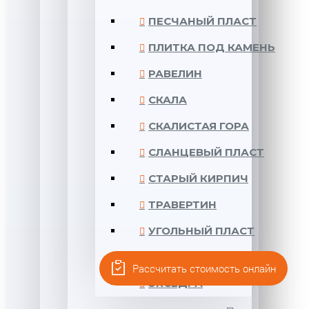
ПЕСЧАНЫЙ ПЛАСТ
ПЛИТКА ПОД КАМЕНЬ
РАВЕЛИН
СКАЛА
СКАЛИСТАЯ ГОРА
СЛАНЦЕВЫЙ ПЛАСТ
СТАРЫЙ КИРПИЧ
ТРАВЕРТИН
УГОЛЬНЫЙ ПЛАСТ
ЦИТАДЕЛЬ
Рассчитать стоимость онлайн
ЭКСЕДРА