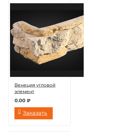
Венеция угловой
элемент
0.00 ₽
Заказать