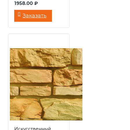
1958.00 ₽
Заказать
Искусственный