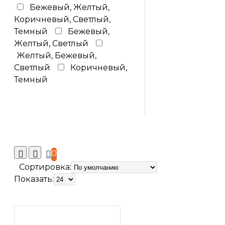
Бежевый, Желтый,
Коричневый, Светлый,
Темный
Бежевый,
Желтый, Светлый
Желтый, Бежевый,
Светлый
Коричневый,
Темный
0
Сортировка:
Показать: