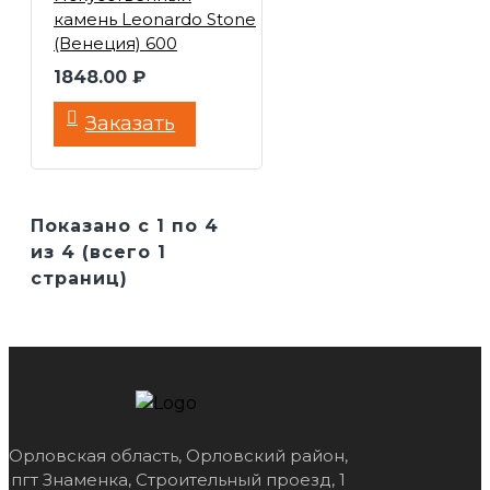
камень Leonardo Stone
(Венеция) 600
1848.00 ₽
Заказать
Показано с 1 по 4
из 4 (всего 1
страниц)
Орловская область, Орловский район,
пгт Знаменка, Строительный проезд, 1