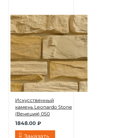
Искусственный
камень Leonardo Stone
(Венеция) 050
1848.00 ₽
Заказать