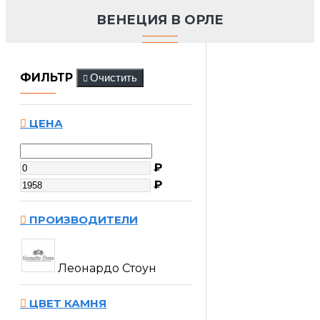
ВЕНЕЦИЯ В ОРЛЕ
ФИЛЬТР
Очистить
ЦЕНА
₽
₽
ПРОИЗВОДИТЕЛИ
Леонардо Стоун
ЦВЕТ КАМНЯ