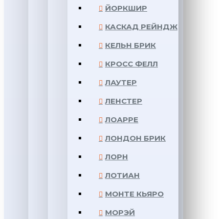
ЙОРКШИР
КАСКАД РЕЙНДЖ
КЕЛЬН БРИК
КРОСС ФЕЛЛ
ЛАУТЕР
ЛЕНСТЕР
ЛОАРРЕ
ЛОНДОН БРИК
ЛОРН
ЛОТИАН
МОНТЕ КЬЯРО
МОРЭЙ