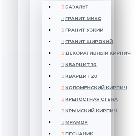
БАЗАЛЬТ
ГРАНИТ МИКС
ГРАНИТ УЗКИЙ
ГРАНИТ ШИРОКИЙ
ДЕКОРАТИВНЫЙ КИРПИЧ
КВАРЦИТ 10
КВАРЦИТ 20
КОЛОМЕНСКИЙ КИРПИЧ
КРЕПОСТНАЯ СТЕНА
КРЫМСКИЙ КИРПИЧ
МРАМОР
ПЕСЧАНИК