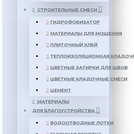
СТРОИТЕЛЬНЫЕ СМЕСИ
ГИДРОФОБИЗАТОР
МАТЕРИАЛЫ ДЛЯ МОЩЕНИЯ
ПЛИТОЧНЫЙ КЛЕЙ
ТЕПЛОИЗОЛЯЦИОННАЯ КЛАДОЧ
ЦВЕТНЫЕ ЗАТИРКИ ДЛЯ ШВОВ
ЦВЕТНЫЕ КЛАДОЧНЫЕ СМЕСИ
ЦЕМЕНТ
МАТЕРИАЛЫ
ДЛЯ БЛАГОУСТРОЙСТВА
ВОДООТВОДНЫЕ ЛОТКИ