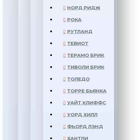
НОРД РИДЖ
РОКА
РУТЛАНД
ТЕВИОТ
ТЕРАМО БРИК
ТИВОЛИ БРИК
ТОЛЕДО
ТОРРЕ БЬЯНКА
УАЙТ КЛИФФС
УОРД ХИЛЛ
ФЬОРД ЛЭНД
ХАНТЛИ