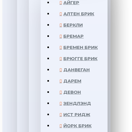
АЙГЕР
АЛТЕН БРИК
БЕРКЛИ
БРЕМАР
БРЕМЕН БРИК
БРЮГГЕ БРИК
ДАНВЕГАН
ДАРЕМ
ДЕВОН
ЗЕНДЛЭНД
ИСТ РИДЖ
ЙОРК БРИК