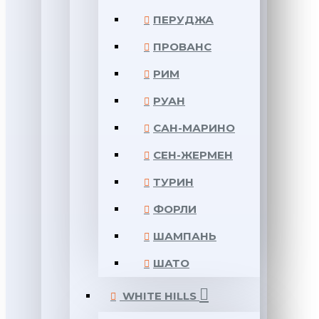
ПЕРУДЖА
ПРОВАНС
РИМ
РУАН
САН-МАРИНО
СЕН-ЖЕРМЕН
ТУРИН
ФОРЛИ
ШАМПАНЬ
ШАТО
WHITE HILLS