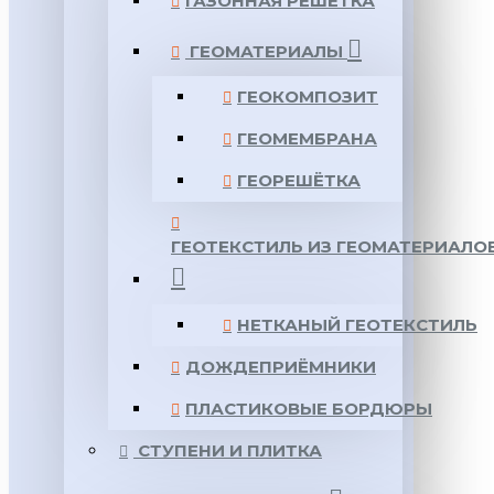
ГАЗОННАЯ РЕШЕТКА
ГЕОМАТЕРИАЛЫ
ГЕОКОМПОЗИТ
ГЕОМЕМБРАНА
ГЕОРЕШЁТКА
ГЕОТЕКСТИЛЬ ИЗ ГЕОМАТЕРИАЛО
НЕТКАНЫЙ ГЕОТЕКСТИЛЬ
ДОЖДЕПРИЁМНИКИ
ПЛАСТИКОВЫЕ БОРДЮРЫ
СТУПЕНИ И ПЛИТКА