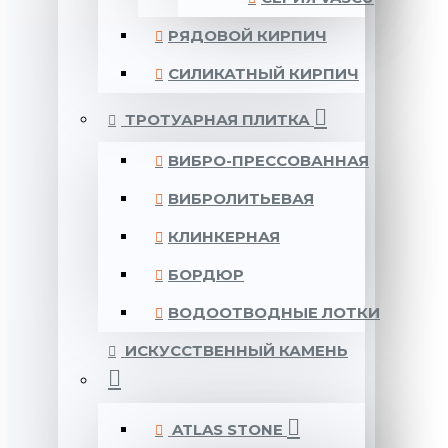
РЯДОВОЙ КИРПИЧ
СИЛИКАТНЫЙ КИРПИЧ
ТРОТУАРНАЯ ПЛИТКА
ВИБРО-ПРЕССОВАННАЯ
ВИБРОЛИТЬЕВАЯ
КЛИНКЕРНАЯ
БОРДЮР
ВОДООТВОДНЫЕ ЛОТКИ
ИСКУССТВЕННЫЙ КАМЕНЬ
ATLAS STONE