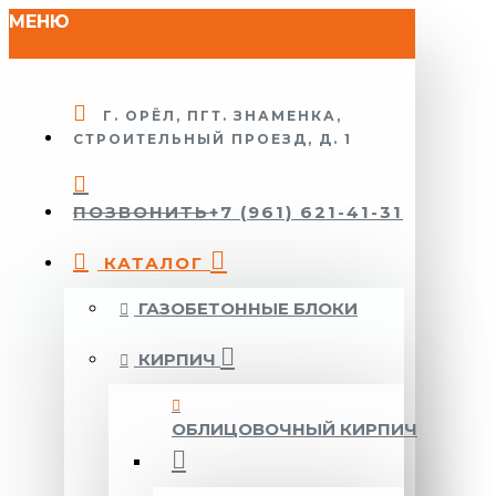
МЕНЮ
Г. ОРЁЛ, ПГТ. ЗНАМЕНКА,
СТРОИТЕЛЬНЫЙ ПРОЕЗД, Д. 1
ПОЗВОНИТЬ
+7 (961) 621-41-31
КАТАЛОГ
ГАЗОБЕТОННЫЕ БЛОКИ
КИРПИЧ
ОБЛИЦОВОЧНЫЙ КИРПИЧ