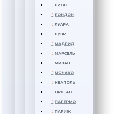
ЛИОН
ЛОНДОН
ЛУАРА
ЛУВР
МАДРИД
МАРСЕЛЬ
МИЛАН
МОНАКО
НЕАПОЛЬ
ОРЛЕАН
ПАЛЕРМО
ПАРИЖ