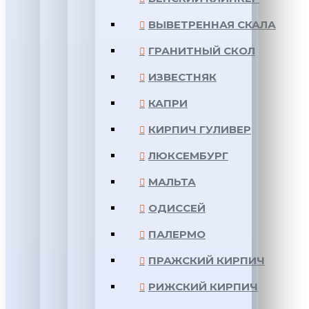
ВЫВЕТРЕННАЯ СКАЛА
ГРАНИТНЫЙ СКОЛ
ИЗВЕСТНЯК
КАПРИ
КИРПИЧ ГУЛИВЕР
ЛЮКСЕМБУРГ
МАЛЬТА
ОДИССЕЙ
ПАЛЕРМО
ПРАЖСКИЙ КИРПИЧ
РИЖСКИЙ КИРПИЧ