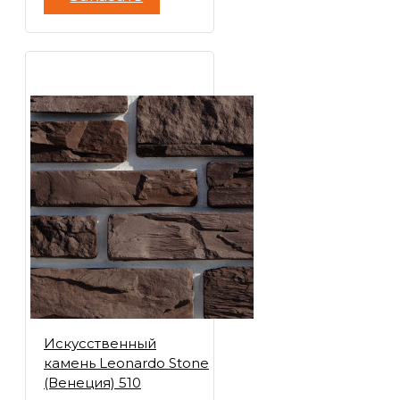
Искусственный
камень Leonardo Stone
(Венеция) 510