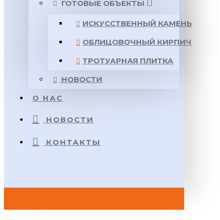
ГОТОВЫЕ ОБЪЕКТЫ
ИСКУССТВЕННЫЙ КАМЕНЬ
ОБЛИЦОВОЧНЫЙ КИРПИЧ
ТРОТУАРНАЯ ПЛИТКА
НОВОСТИ
О НАС
НОВОСТИ
КОНТАКТЫ