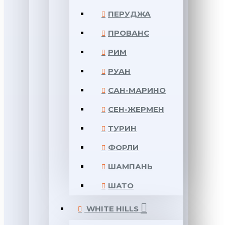
ПЕРУДЖА
ПРОВАНС
РИМ
РУАН
САН-МАРИНО
СЕН-ЖЕРМЕН
ТУРИН
ФОРЛИ
ШАМПАНЬ
ШАТО
WHITE HILLS