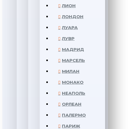
ЛИОН
ЛОНДОН
ЛУАРА
ЛУВР
МАДРИД
МАРСЕЛЬ
МИЛАН
МОНАКО
НЕАПОЛЬ
ОРЛЕАН
ПАЛЕРМО
ПАРИЖ