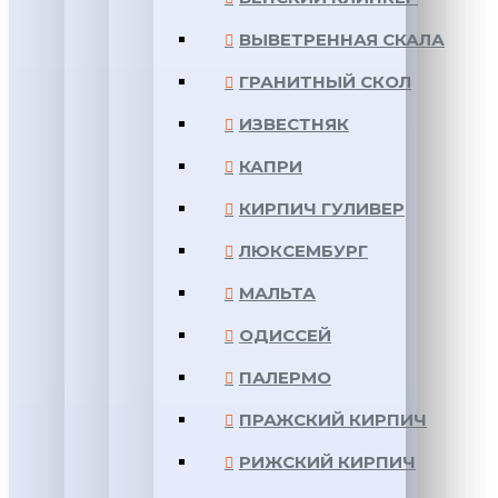
ВЫВЕТРЕННАЯ СКАЛА
ГРАНИТНЫЙ СКОЛ
ИЗВЕСТНЯК
КАПРИ
КИРПИЧ ГУЛИВЕР
ЛЮКСЕМБУРГ
МАЛЬТА
ОДИССЕЙ
ПАЛЕРМО
ПРАЖСКИЙ КИРПИЧ
РИЖСКИЙ КИРПИЧ