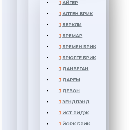
АЙГЕР
АЛТЕН БРИК
БЕРКЛИ
БРЕМАР
БРЕМЕН БРИК
БРЮГГЕ БРИК
ДАНВЕГАН
ДАРЕМ
ДЕВОН
ЗЕНДЛЭНД
ИСТ РИДЖ
ЙОРК БРИК