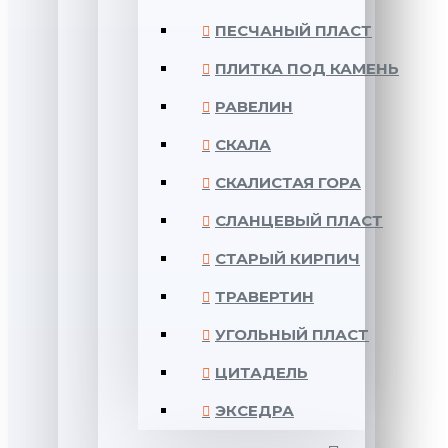
ПЕСЧАНЫЙ ПЛАСТ
ПЛИТКА ПОД КАМЕНЬ
РАВЕЛИН
СКАЛА
СКАЛИСТАЯ ГОРА
СЛАНЦЕВЫЙ ПЛАСТ
СТАРЫЙ КИРПИЧ
ТРАВЕРТИН
УГОЛЬНЫЙ ПЛАСТ
ЦИТАДЕЛЬ
ЭКСЕДРА