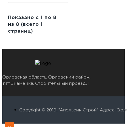
Показано с 1 по 8
из 8 (всего 1
страниц)
Орловская область, Орловский район,
пгт Знаменка, Строительный проезд, 1
Copyright © 2019, "Апельсин Строй". Адрес: О