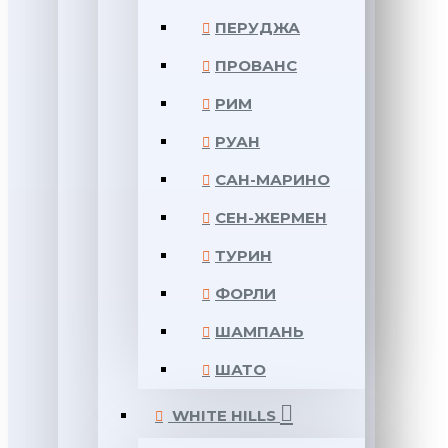
ПЕРУДЖА
ПРОВАНС
РИМ
РУАН
САН-МАРИНО
СЕН-ЖЕРМЕН
ТУРИН
ФОРЛИ
ШАМПАНЬ
ШАТО
WHITE HILLS