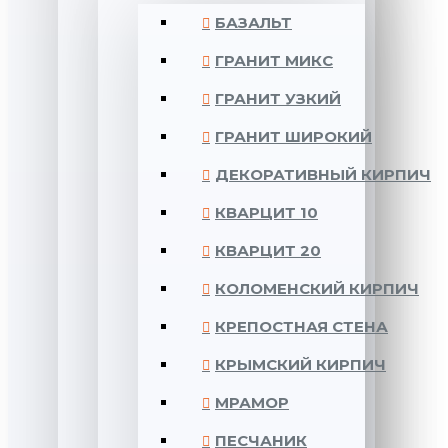
БАЗАЛЬТ
ГРАНИТ МИКС
ГРАНИТ УЗКИЙ
ГРАНИТ ШИРОКИЙ
ДЕКОРАТИВНЫЙ КИРПИЧ
КВАРЦИТ 10
КВАРЦИТ 20
КОЛОМЕНСКИЙ КИРПИЧ
КРЕПОСТНАЯ СТЕНА
КРЫМСКИЙ КИРПИЧ
МРАМОР
ПЕСЧАНИК