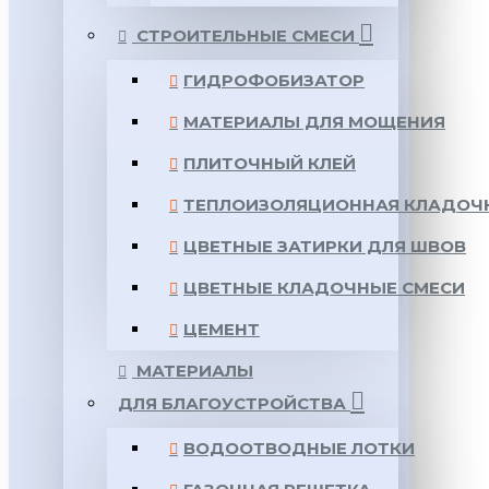
СТРОИТЕЛЬНЫЕ СМЕСИ
ГИДРОФОБИЗАТОР
МАТЕРИАЛЫ ДЛЯ МОЩЕНИЯ
ПЛИТОЧНЫЙ КЛЕЙ
ТЕПЛОИЗОЛЯЦИОННАЯ КЛАДОЧ
ЦВЕТНЫЕ ЗАТИРКИ ДЛЯ ШВОВ
ЦВЕТНЫЕ КЛАДОЧНЫЕ СМЕСИ
ЦЕМЕНТ
МАТЕРИАЛЫ
ДЛЯ БЛАГОУСТРОЙСТВА
ВОДООТВОДНЫЕ ЛОТКИ