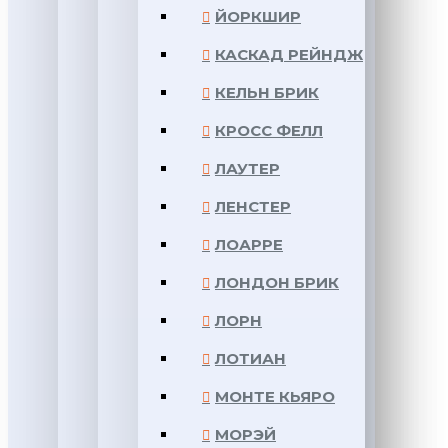
ЙОРКШИР
КАСКАД РЕЙНДЖ
КЕЛЬН БРИК
КРОСС ФЕЛЛ
ЛАУТЕР
ЛЕНСТЕР
ЛОАРРЕ
ЛОНДОН БРИК
ЛОРН
ЛОТИАН
МОНТЕ КЬЯРО
МОРЭЙ