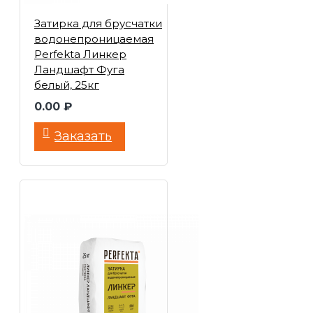
Затирка для брусчатки
водонепроницаемая
Perfekta Линкер
Ландшафт Фуга
белый, 25кг
0.00 ₽
Заказать