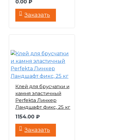
0.00 ₽
Заказать
Клей для брусчатки и
камня эластичный
Perfekta Линкер
Ландшафт фикс, 25 кг
1154.00 ₽
Заказать