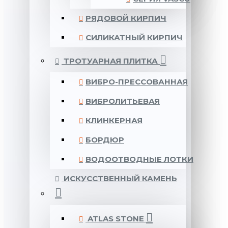
РЯДОВОЙ КИРПИЧ
СИЛИКАТНЫЙ КИРПИЧ
ТРОТУАРНАЯ ПЛИТКА
ВИБРО-ПРЕССОВАННАЯ
ВИБРОЛИТЬЕВАЯ
КЛИНКЕРНАЯ
БОРДЮР
ВОДООТВОДНЫЕ ЛОТКИ
ИСКУССТВЕННЫЙ КАМЕНЬ
ATLAS STONE