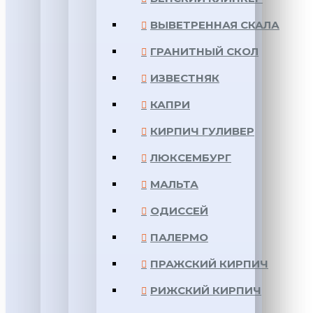
ВЫВЕТРЕННАЯ СКАЛА
ГРАНИТНЫЙ СКОЛ
ИЗВЕСТНЯК
КАПРИ
КИРПИЧ ГУЛИВЕР
ЛЮКСЕМБУРГ
МАЛЬТА
ОДИССЕЙ
ПАЛЕРМО
ПРАЖСКИЙ КИРПИЧ
РИЖСКИЙ КИРПИЧ