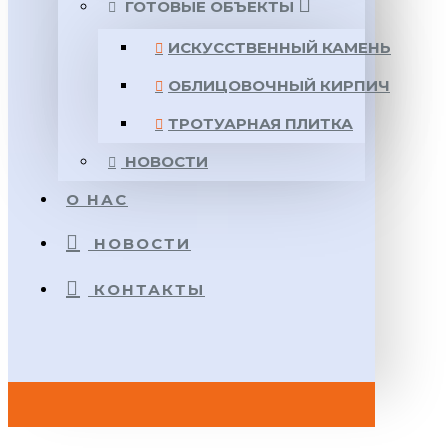
ГОТОВЫЕ ОБЪЕКТЫ
ИСКУССТВЕННЫЙ КАМЕНЬ
ОБЛИЦОВОЧНЫЙ КИРПИЧ
ТРОТУАРНАЯ ПЛИТКА
НОВОСТИ
О НАС
НОВОСТИ
КОНТАКТЫ