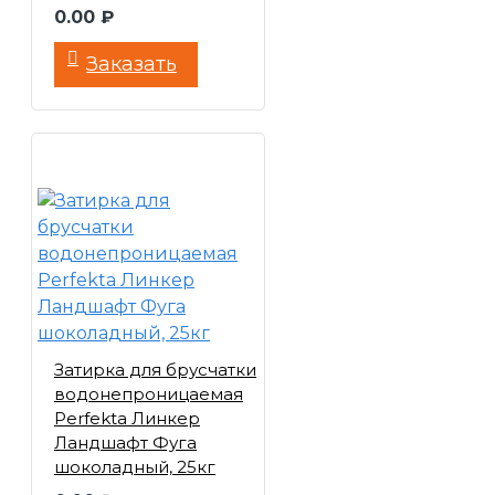
0.00 ₽
Заказать
Затирка для брусчатки
водонепроницаемая
Perfekta Линкер
Ландшафт Фуга
шоколадный, 25кг