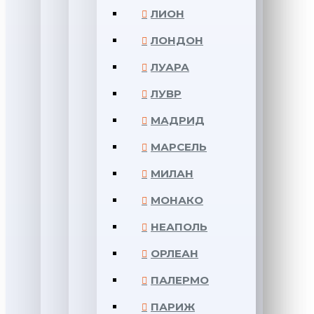
ЛИОН
ЛОНДОН
ЛУАРА
ЛУВР
МАДРИД
МАРСЕЛЬ
МИЛАН
МОНАКО
НЕАПОЛЬ
ОРЛЕАН
ПАЛЕРМО
ПАРИЖ