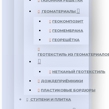
ГАЗОННАЯ РЕШЕТКА
ГЕОМАТЕРИАЛЫ
ГЕОКОМПОЗИТ
ГЕОМЕМБРАНА
ГЕОРЕШЁТКА
ГЕОТЕКСТИЛЬ ИЗ ГЕОМАТЕРИАЛО
НЕТКАНЫЙ ГЕОТЕКСТИЛЬ
ДОЖДЕПРИЁМНИКИ
ПЛАСТИКОВЫЕ БОРДЮРЫ
СТУПЕНИ И ПЛИТКА