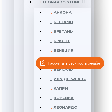
LEONARDO STONE
АНКОНА
БЕРГАМО
БРЕТАНЬ
БРЮГГЕ
ВЕНЕЦИЯ
ВЕРОНА
Рассчитать стоимость онлайн
ВЕРСАЛЬ
ИЛЬ-ДЕ-ФРАНС
КАПРИ
КОРСИКА
ЛЕОНАРДО