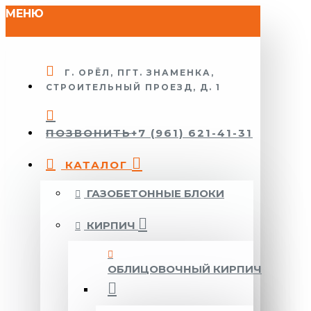
МЕНЮ
Г. ОРЁЛ, ПГТ. ЗНАМЕНКА,
СТРОИТЕЛЬНЫЙ ПРОЕЗД, Д. 1
ПОЗВОНИТЬ
+7 (961) 621-41-31
КАТАЛОГ
ГАЗОБЕТОННЫЕ БЛОКИ
КИРПИЧ
ОБЛИЦОВОЧНЫЙ КИРПИЧ