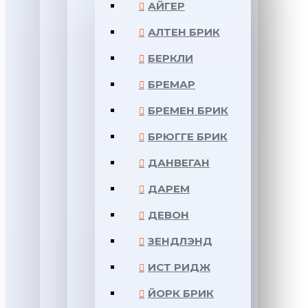
АЙГЕР
АЛТЕН БРИК
БЕРКЛИ
БРЕМАР
БРЕМЕН БРИК
БРЮГГЕ БРИК
ДАНВЕГАН
ДАРЕМ
ДЕВОН
ЗЕНДЛЭНД
ИСТ РИДЖ
ЙОРК БРИК