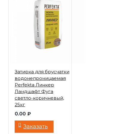
Затирка для брусчатки
водонепроницаемая
Perfekta Линкер
Ландшафт Фуга
светло-коричневый,
25кг
0.00 ₽
Заказать