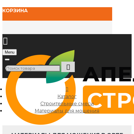
КОРЗИНА
Menu
Каталог
Строительные смеси
Материалы для мощения