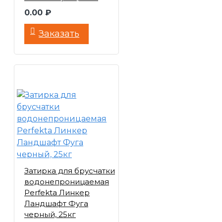
0.00 ₽
Заказать
Затирка для брусчатки
водонепроницаемая
Perfekta Линкер
Ландшафт Фуга
черный, 25кг