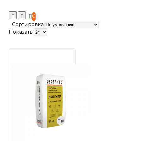
0
Сортировка:
Показать: