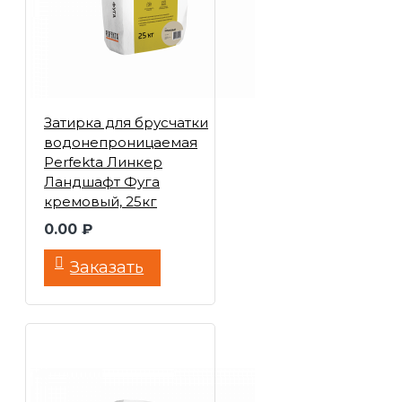
Затирка для брусчатки
водонепроницаемая
Perfekta Линкер
Ландшафт Фуга
кремовый, 25кг
0.00 ₽
Заказать