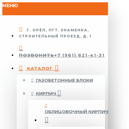
МЕНЮ
Г. ОРЁЛ, ПГТ. ЗНАМЕНКА,
СТРОИТЕЛЬНЫЙ ПРОЕЗД, Д. 1
ПОЗВОНИТЬ
+7 (961) 621-41-31
КАТАЛОГ
ГАЗОБЕТОННЫЕ БЛОКИ
КИРПИЧ
ОБЛИЦОВОЧНЫЙ КИРПИЧ