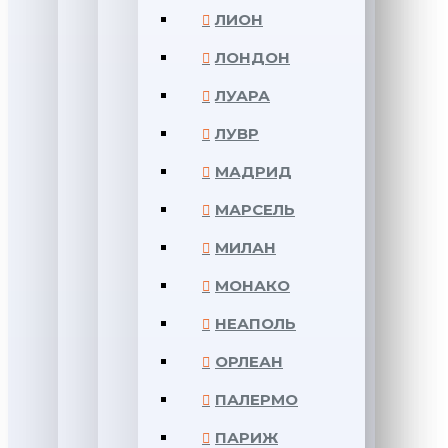
ЛИОН
ЛОНДОН
ЛУАРА
ЛУВР
МАДРИД
МАРСЕЛЬ
МИЛАН
МОНАКО
НЕАПОЛЬ
ОРЛЕАН
ПАЛЕРМО
ПАРИЖ