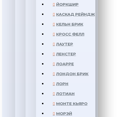
ЙОРКШИР
КАСКАД РЕЙНДЖ
КЕЛЬН БРИК
КРОСС ФЕЛЛ
ЛАУТЕР
ЛЕНСТЕР
ЛОАРРЕ
ЛОНДОН БРИК
ЛОРН
ЛОТИАН
МОНТЕ КЬЯРО
МОРЭЙ