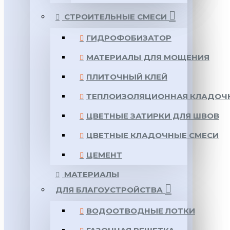
СТРОИТЕЛЬНЫЕ СМЕСИ
ГИДРОФОБИЗАТОР
МАТЕРИАЛЫ ДЛЯ МОЩЕНИЯ
ПЛИТОЧНЫЙ КЛЕЙ
ТЕПЛОИЗОЛЯЦИОННАЯ КЛАДОЧ
ЦВЕТНЫЕ ЗАТИРКИ ДЛЯ ШВОВ
ЦВЕТНЫЕ КЛАДОЧНЫЕ СМЕСИ
ЦЕМЕНТ
МАТЕРИАЛЫ
ДЛЯ БЛАГОУСТРОЙСТВА
ВОДООТВОДНЫЕ ЛОТКИ