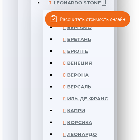
LEONARDO STONE
АНКОНА
Рассчитать стоимость онлайн
БЕРГАМО
БРЕТАНЬ
БРЮГГЕ
ВЕНЕЦИЯ
ВЕРОНА
ВЕРСАЛЬ
ИЛЬ-ДЕ-ФРАНС
КАПРИ
КОРСИКА
ЛЕОНАРДО