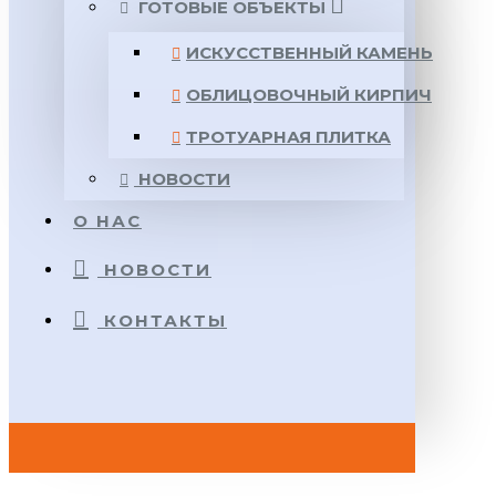
ГОТОВЫЕ ОБЪЕКТЫ
ИСКУССТВЕННЫЙ КАМЕНЬ
ОБЛИЦОВОЧНЫЙ КИРПИЧ
ТРОТУАРНАЯ ПЛИТКА
НОВОСТИ
О НАС
НОВОСТИ
КОНТАКТЫ