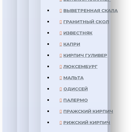
ВЫВЕТРЕННАЯ СКАЛА
ГРАНИТНЫЙ СКОЛ
ИЗВЕСТНЯК
КАПРИ
КИРПИЧ ГУЛИВЕР
ЛЮКСЕМБУРГ
МАЛЬТА
ОДИССЕЙ
ПАЛЕРМО
ПРАЖСКИЙ КИРПИЧ
РИЖСКИЙ КИРПИЧ