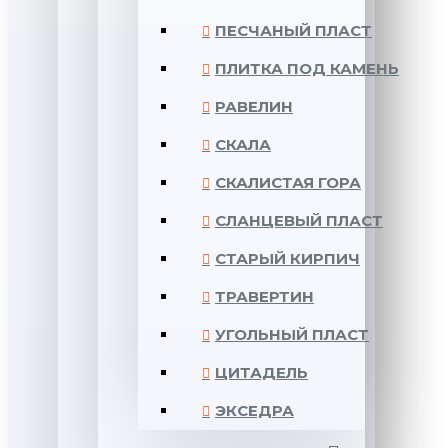
ПЕСЧАНЫЙ ПЛАСТ
ПЛИТКА ПОД КАМЕНЬ
РАВЕЛИН
СКАЛА
СКАЛИСТАЯ ГОРА
СЛАНЦЕВЫЙ ПЛАСТ
СТАРЫЙ КИРПИЧ
ТРАВЕРТИН
УГОЛЬНЫЙ ПЛАСТ
ЦИТАДЕЛЬ
ЭКСЕДРА