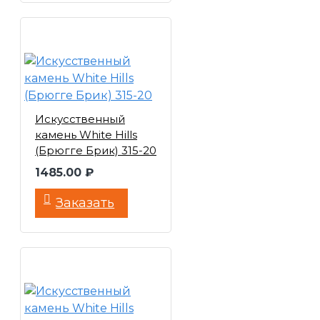
Искусственный
камень White Hills
(Брюгге Брик) 315-20
1485.00 ₽
Заказать