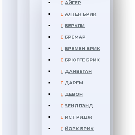
АЙГЕР
АЛТЕН БРИК
БЕРКЛИ
БРЕМАР
БРЕМЕН БРИК
БРЮГГЕ БРИК
ДАНВЕГАН
ДАРЕМ
ДЕВОН
ЗЕНДЛЭНД
ИСТ РИДЖ
ЙОРК БРИК