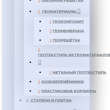
ГАЗОННАЯ РЕШЕТКА
ГЕОМАТЕРИАЛЫ
ГЕОКОМПОЗИТ
ГЕОМЕМБРАНА
ГЕОРЕШЁТКА
ГЕОТЕКСТИЛЬ ИЗ ГЕОМАТЕРИАЛО
НЕТКАНЫЙ ГЕОТЕКСТИЛЬ
ДОЖДЕПРИЁМНИКИ
ПЛАСТИКОВЫЕ БОРДЮРЫ
СТУПЕНИ И ПЛИТКА