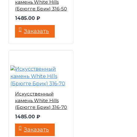
камень White Hills
(Брюгге Брик) 316-50
1485.00 ₽
Заказать
Искусственный
камень White Hills
(Брюгге Брик) 316-70
1485.00 ₽
Заказать