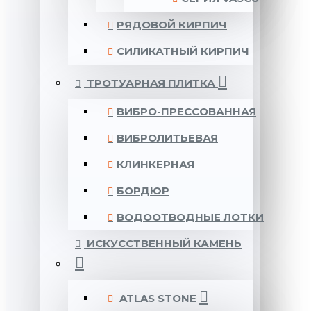
РЯДОВОЙ КИРПИЧ
СИЛИКАТНЫЙ КИРПИЧ
ТРОТУАРНАЯ ПЛИТКА
ВИБРО-ПРЕССОВАННАЯ
ВИБРОЛИТЬЕВАЯ
КЛИНКЕРНАЯ
БОРДЮР
ВОДООТВОДНЫЕ ЛОТКИ
ИСКУССТВЕННЫЙ КАМЕНЬ
ATLAS STONE