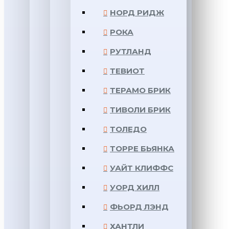
НОРД РИДЖ
РОКА
РУТЛАНД
ТЕВИОТ
ТЕРАМО БРИК
ТИВОЛИ БРИК
ТОЛЕДО
ТОРРЕ БЬЯНКА
УАЙТ КЛИФФС
УОРД ХИЛЛ
ФЬОРД ЛЭНД
ХАНТЛИ