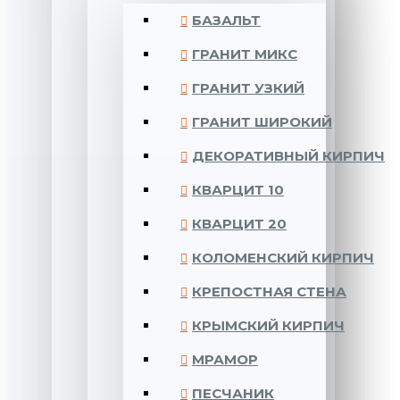
БАЗАЛЬТ
ГРАНИТ МИКС
ГРАНИТ УЗКИЙ
ГРАНИТ ШИРОКИЙ
ДЕКОРАТИВНЫЙ КИРПИЧ
КВАРЦИТ 10
КВАРЦИТ 20
КОЛОМЕНСКИЙ КИРПИЧ
КРЕПОСТНАЯ СТЕНА
КРЫМСКИЙ КИРПИЧ
МРАМОР
ПЕСЧАНИК