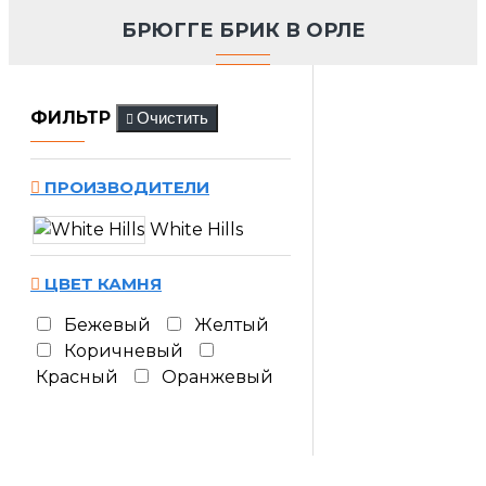
БРЮГГЕ БРИК В ОРЛЕ
ФИЛЬТР
Очистить
ПРОИЗВОДИТЕЛИ
White Hills
ЦВЕТ КАМНЯ
Бежевый
Желтый
Коричневый
Красный
Оранжевый