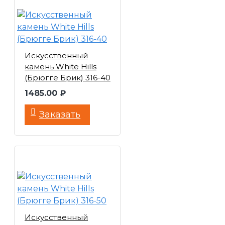
Искусственный
камень White Hills
(Брюгге Брик) 316-40
1485.00 ₽
Заказать
Искусственный