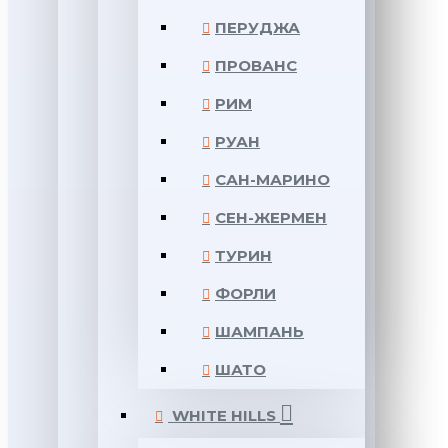
ПЕРУДЖА
ПРОВАНС
РИМ
РУАН
САН-МАРИНО
СЕН-ЖЕРМЕН
ТУРИН
ФОРЛИ
ШАМПАНЬ
ШАТО
WHITE HILLS