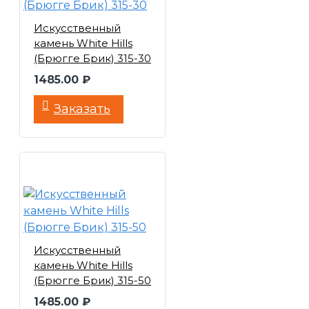
Искусственный
камень White Hills
(Брюгге Брик) 315-30
1485.00 ₽
Заказать
Искусственный
камень White Hills
(Брюгге Брик) 315-50
1485.00 ₽