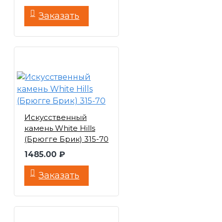
Заказать
Искусственный
камень White Hills
(Брюгге Брик) 315-70
1485.00 ₽
Заказать