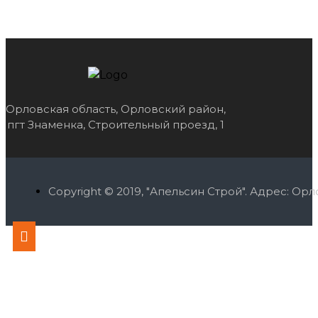
Орловская область, Орловский район,
пгт Знаменка, Строительный проезд, 1
Copyright © 2019, "Апельсин Строй". Адрес: О