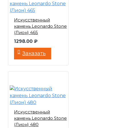
Искусственный
камень Leonardo Stone
(Лион) 465
1298.00 ₽
Заказать
Искусственный
камень Leonardo Stone
(Лион) 480