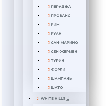
ПЕРУДЖА
ПРОВАНС
РИМ
РУАН
САН-МАРИНО
СЕН-ЖЕРМЕН
ТУРИН
ФОРЛИ
ШАМПАНЬ
ШАТО
WHITE HILLS