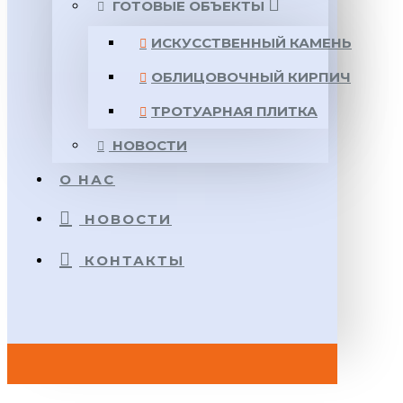
ГОТОВЫЕ ОБЪЕКТЫ
ИСКУССТВЕННЫЙ КАМЕНЬ
ОБЛИЦОВОЧНЫЙ КИРПИЧ
ТРОТУАРНАЯ ПЛИТКА
НОВОСТИ
О НАС
НОВОСТИ
КОНТАКТЫ