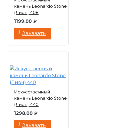
камень Leonardo Stone
(Лион) 408
1199.00 ₽
Заказать
Искусственный
камень Leonardo Stone
(Лион) 440
1298.00 ₽
Заказать