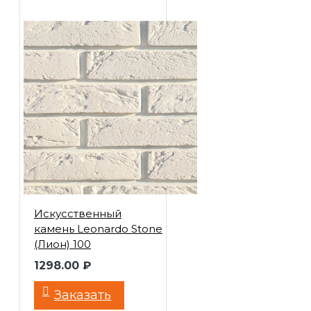
Искусственный
камень Leonardo Stone
(Лион) 100
1298.00 ₽
Заказать