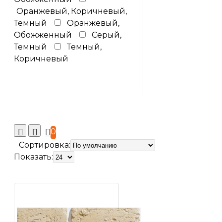
Оранжевый, Коричневый,
Темный
Оранжевый,
Обожженный
Серый,
Темный
Темный,
Коричневый
0
Сортировка:
Показать: