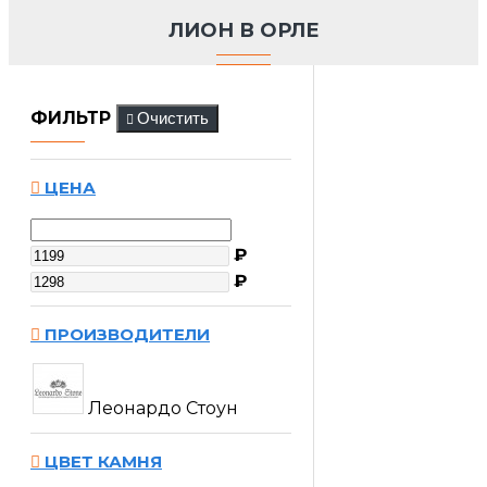
ЛИОН В ОРЛЕ
ФИЛЬТР
Очистить
ЦЕНА
₽
₽
ПРОИЗВОДИТЕЛИ
Леонардо Стоун
ЦВЕТ КАМНЯ