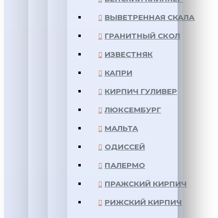
ВЫВЕТРЕННАЯ СКАЛА
ГРАНИТНЫЙ СКОЛ
ИЗВЕСТНЯК
КАПРИ
КИРПИЧ ГУЛИВЕР
ЛЮКСЕМБУРГ
МАЛЬТА
ОДИССЕЙ
ПАЛЕРМО
ПРАЖСКИЙ КИРПИЧ
РИЖСКИЙ КИРПИЧ