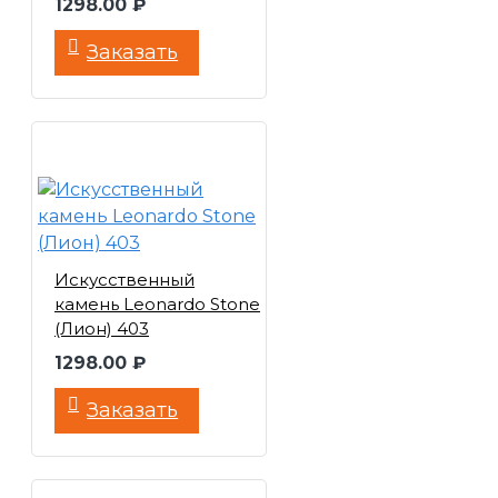
1298.00 ₽
Заказать
Искусственный
камень Leonardo Stone
(Лион) 403
1298.00 ₽
Заказать