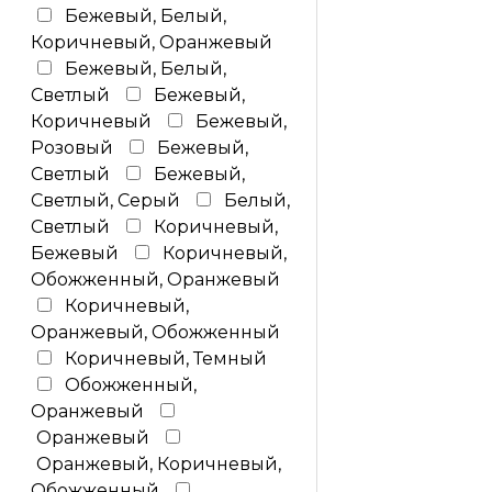
Бежевый, Белый,
Коричневый, Оранжевый
Бежевый, Белый,
Светлый
Бежевый,
Коричневый
Бежевый,
Розовый
Бежевый,
Светлый
Бежевый,
Светлый, Серый
Белый,
Светлый
Коричневый,
Бежевый
Коричневый,
Обожженный, Оранжевый
Коричневый,
Оранжевый, Обожженный
Коричневый, Темный
Обожженный,
Оранжевый
Оранжевый
Оранжевый, Коричневый,
Обожженный