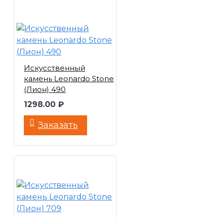
Искусственный
камень Leonardo Stone
(Лион) 490
1298.00 ₽
Заказать