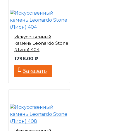
Искусственный
камень Leonardo Stone
(Лион) 404
1298.00 ₽
Заказать
Искусственный