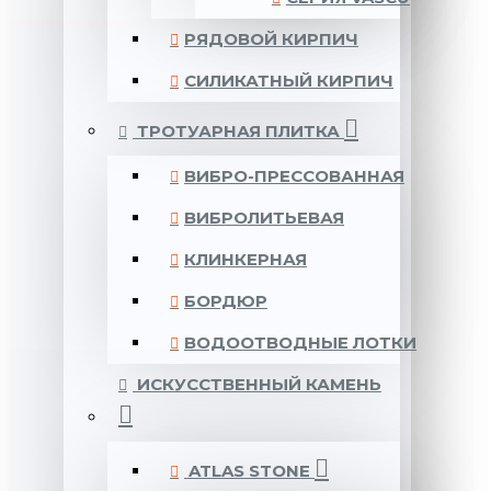
РЯДОВОЙ КИРПИЧ
СИЛИКАТНЫЙ КИРПИЧ
ТРОТУАРНАЯ ПЛИТКА
ВИБРО-ПРЕССОВАННАЯ
ВИБРОЛИТЬЕВАЯ
КЛИНКЕРНАЯ
БОРДЮР
ВОДООТВОДНЫЕ ЛОТКИ
ИСКУССТВЕННЫЙ КАМЕНЬ
ATLAS STONE