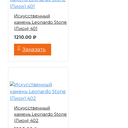
Искусственный
камень Leonardo Stone
(Лион) 401
1210.00 ₽
Заказать
Искусственный
камень Leonardo Stone
(Лион) 402