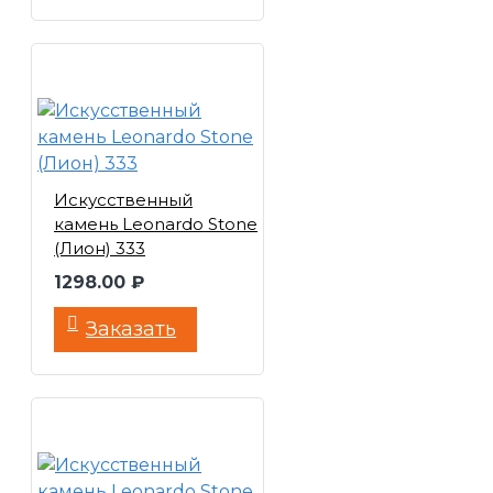
Искусственный
камень Leonardo Stone
(Лион) 333
1298.00 ₽
Заказать