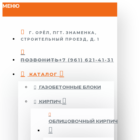
МЕНЮ
Г. ОРЁЛ, ПГТ. ЗНАМЕНКА,
СТРОИТЕЛЬНЫЙ ПРОЕЗД, Д. 1
ПОЗВОНИТЬ
+7 (961) 621-41-31
КАТАЛОГ
ГАЗОБЕТОННЫЕ БЛОКИ
КИРПИЧ
ОБЛИЦОВОЧНЫЙ КИРПИЧ