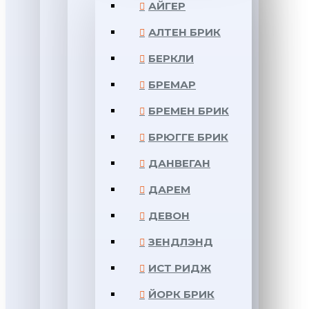
АЙГЕР
АЛТЕН БРИК
БЕРКЛИ
БРЕМАР
БРЕМЕН БРИК
БРЮГГЕ БРИК
ДАНВЕГАН
ДАРЕМ
ДЕВОН
ЗЕНДЛЭНД
ИСТ РИДЖ
ЙОРК БРИК