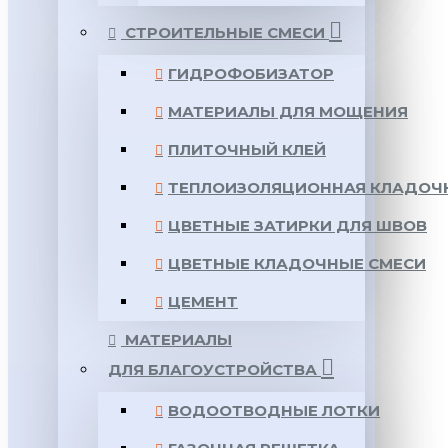
СТРОИТЕЛЬНЫЕ СМЕСИ
ГИДРОФОБИЗАТОР
МАТЕРИАЛЫ ДЛЯ МОЩЕНИЯ
ПЛИТОЧНЫЙ КЛЕЙ
ТЕПЛОИЗОЛЯЦИОННАЯ КЛАДОЧ
ЦВЕТНЫЕ ЗАТИРКИ ДЛЯ ШВОВ
ЦВЕТНЫЕ КЛАДОЧНЫЕ СМЕСИ
ЦЕМЕНТ
МАТЕРИАЛЫ
ДЛЯ БЛАГОУСТРОЙСТВА
ВОДООТВОДНЫЕ ЛОТКИ