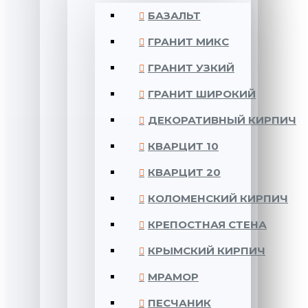
БАЗАЛЬТ
ГРАНИТ МИКС
ГРАНИТ УЗКИЙ
ГРАНИТ ШИРОКИЙ
ДЕКОРАТИВНЫЙ КИРПИЧ
КВАРЦИТ 10
КВАРЦИТ 20
КОЛОМЕНСКИЙ КИРПИЧ
КРЕПОСТНАЯ СТЕНА
КРЫМСКИЙ КИРПИЧ
МРАМОР
ПЕСЧАНИК