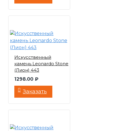
Искусственный
камень Leonardo Stone
(Лион) 443
1298.00 ₽
Заказать