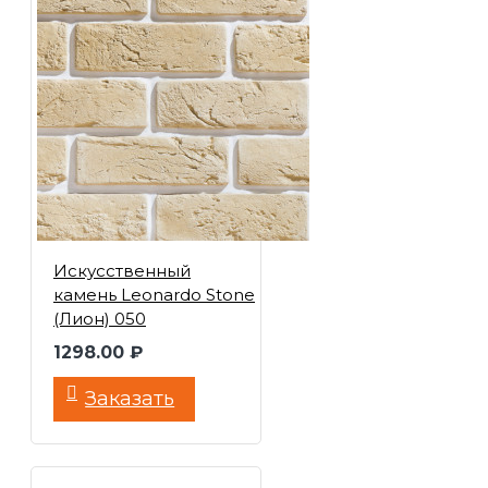
Искусственный
камень Leonardo Stone
(Лион) 050
1298.00 ₽
Заказать