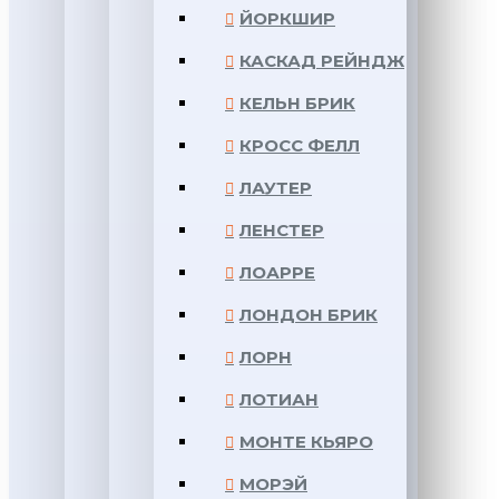
ЙОРКШИР
КАСКАД РЕЙНДЖ
КЕЛЬН БРИК
КРОСС ФЕЛЛ
ЛАУТЕР
ЛЕНСТЕР
ЛОАРРЕ
ЛОНДОН БРИК
ЛОРН
ЛОТИАН
МОНТЕ КЬЯРО
МОРЭЙ