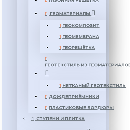
ГАЗОННАЯ РЕШЕТКА
ГЕОМАТЕРИАЛЫ
ГЕОКОМПОЗИТ
ГЕОМЕМБРАНА
ГЕОРЕШЁТКА
ГЕОТЕКСТИЛЬ ИЗ ГЕОМАТЕРИАЛО
НЕТКАНЫЙ ГЕОТЕКСТИЛЬ
ДОЖДЕПРИЁМНИКИ
ПЛАСТИКОВЫЕ БОРДЮРЫ
СТУПЕНИ И ПЛИТКА