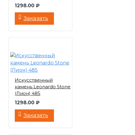
1298.00 ₽
Заказать
Искусственный
камень Leonardo Stone
(Лион) 485
1298.00 ₽
Заказать