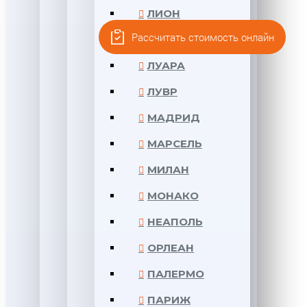
ЛИОН
Рассчитать стоимость онлайн
ЛОНДОН
ЛУАРА
ЛУВР
МАДРИД
МАРСЕЛЬ
МИЛАН
МОНАКО
НЕАПОЛЬ
ОРЛЕАН
ПАЛЕРМО
ПАРИЖ