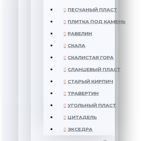
ПЕСЧАНЫЙ ПЛАСТ
ПЛИТКА ПОД КАМЕНЬ
РАВЕЛИН
СКАЛА
СКАЛИСТАЯ ГОРА
СЛАНЦЕВЫЙ ПЛАСТ
СТАРЫЙ КИРПИЧ
ТРАВЕРТИН
УГОЛЬНЫЙ ПЛАСТ
ЦИТАДЕЛЬ
ЭКСЕДРА