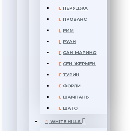
ПЕРУДЖА
ПРОВАНС
РИМ
РУАН
САН-МАРИНО
СЕН-ЖЕРМЕН
ТУРИН
ФОРЛИ
ШАМПАНЬ
ШАТО
WHITE HILLS