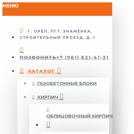
МЕНЮ
Г. ОРЁЛ, ПГТ. ЗНАМЕНКА,
СТРОИТЕЛЬНЫЙ ПРОЕЗД, Д. 1
ПОЗВОНИТЬ
+7 (961) 621-41-31
КАТАЛОГ
ГАЗОБЕТОННЫЕ БЛОКИ
КИРПИЧ
ОБЛИЦОВОЧНЫЙ КИРПИЧ