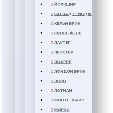
ЙОРКШИР
КАСКАД РЕЙНДЖ
КЕЛЬН БРИК
КРОСС ФЕЛЛ
ЛАУТЕР
ЛЕНСТЕР
ЛОАРРЕ
ЛОНДОН БРИК
ЛОРН
ЛОТИАН
МОНТЕ КЬЯРО
МОРЭЙ