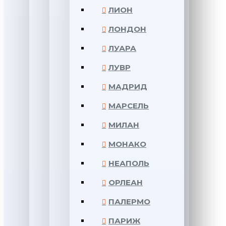
ЛИОН
ЛОНДОН
ЛУАРА
ЛУВР
МАДРИД
МАРСЕЛЬ
МИЛАН
МОНАКО
НЕАПОЛЬ
ОРЛЕАН
ПАЛЕРМО
ПАРИЖ