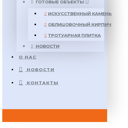
ГОТОВЫЕ ОБЪЕКТЫ
ИСКУССТВЕННЫЙ КАМЕНЬ
ОБЛИЦОВОЧНЫЙ КИРПИЧ
ТРОТУАРНАЯ ПЛИТКА
НОВОСТИ
О НАС
НОВОСТИ
КОНТАКТЫ