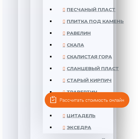
ПЕСЧАНЫЙ ПЛАСТ
ПЛИТКА ПОД КАМЕНЬ
РАВЕЛИН
СКАЛА
СКАЛИСТАЯ ГОРА
СЛАНЦЕВЫЙ ПЛАСТ
СТАРЫЙ КИРПИЧ
ТРАВЕРТИН
Рассчитать стоимость онлайн
УГОЛЬНЫЙ ПЛАСТ
ЦИТАДЕЛЬ
ЭКСЕДРА