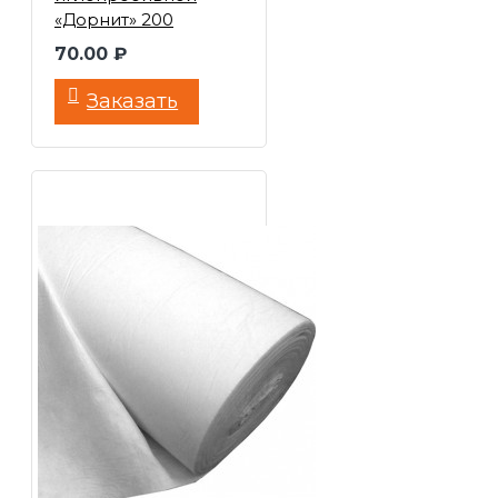
«Дорнит» 200
70.00 ₽
Заказать