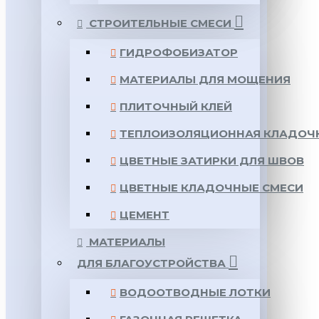
СТРОИТЕЛЬНЫЕ СМЕСИ
ГИДРОФОБИЗАТОР
МАТЕРИАЛЫ ДЛЯ МОЩЕНИЯ
ПЛИТОЧНЫЙ КЛЕЙ
ТЕПЛОИЗОЛЯЦИОННАЯ КЛАДОЧ
ЦВЕТНЫЕ ЗАТИРКИ ДЛЯ ШВОВ
ЦВЕТНЫЕ КЛАДОЧНЫЕ СМЕСИ
ЦЕМЕНТ
МАТЕРИАЛЫ
ДЛЯ БЛАГОУСТРОЙСТВА
ВОДООТВОДНЫЕ ЛОТКИ