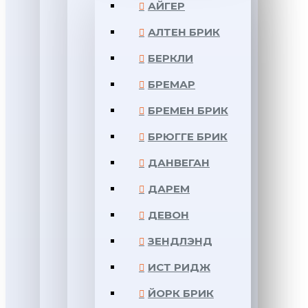
АЙГЕР
АЛТЕН БРИК
БЕРКЛИ
БРЕМАР
БРЕМЕН БРИК
БРЮГГЕ БРИК
ДАНВЕГАН
ДАРЕМ
ДЕВОН
ЗЕНДЛЭНД
ИСТ РИДЖ
ЙОРК БРИК