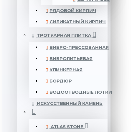
РЯДОВОЙ КИРПИЧ
СИЛИКАТНЫЙ КИРПИЧ
ТРОТУАРНАЯ ПЛИТКА
ВИБРО-ПРЕССОВАННАЯ
ВИБРОЛИТЬЕВАЯ
КЛИНКЕРНАЯ
БОРДЮР
ВОДООТВОДНЫЕ ЛОТКИ
ИСКУССТВЕННЫЙ КАМЕНЬ
ATLAS STONE