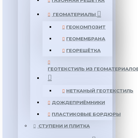
ГАЗОННАЯ РЕШЕТКА
ГЕОМАТЕРИАЛЫ
ГЕОКОМПОЗИТ
ГЕОМЕМБРАНА
ГЕОРЕШЁТКА
ГЕОТЕКСТИЛЬ ИЗ ГЕОМАТЕРИАЛО
НЕТКАНЫЙ ГЕОТЕКСТИЛЬ
ДОЖДЕПРИЁМНИКИ
ПЛАСТИКОВЫЕ БОРДЮРЫ
СТУПЕНИ И ПЛИТКА