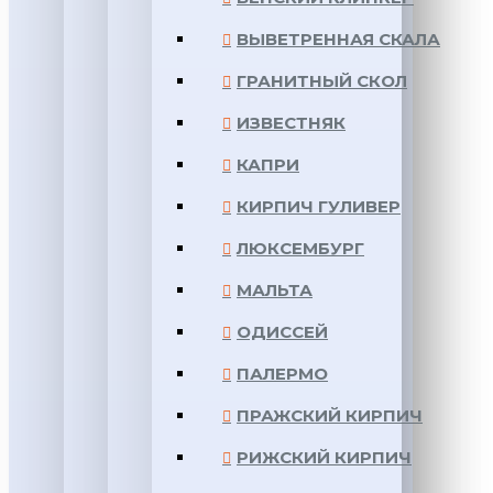
ВЫВЕТРЕННАЯ СКАЛА
ГРАНИТНЫЙ СКОЛ
ИЗВЕСТНЯК
КАПРИ
КИРПИЧ ГУЛИВЕР
ЛЮКСЕМБУРГ
МАЛЬТА
ОДИССЕЙ
ПАЛЕРМО
ПРАЖСКИЙ КИРПИЧ
РИЖСКИЙ КИРПИЧ