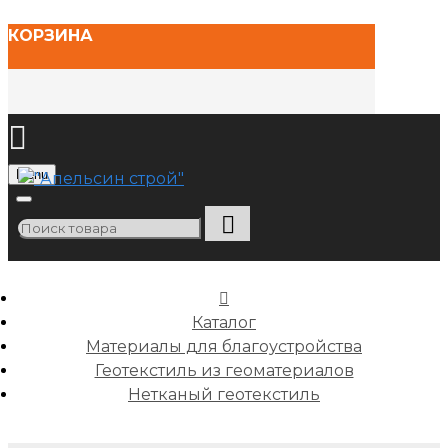
КОРЗИНА
Menu
Каталог
Материалы для благоустройства
Геотекстиль из геоматериалов
Нетканый геотекстиль