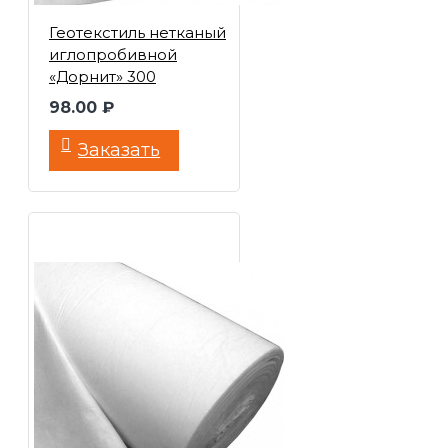
Геотекстиль нетканый
иглопробивной
«Дорнит» 300
98.00 ₽
Заказать