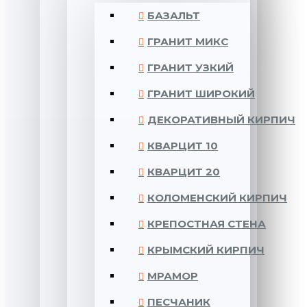
БАЗАЛЬТ
ГРАНИТ МИКС
ГРАНИТ УЗКИЙ
ГРАНИТ ШИРОКИЙ
ДЕКОРАТИВНЫЙ КИРПИЧ
КВАРЦИТ 10
КВАРЦИТ 20
КОЛОМЕНСКИЙ КИРПИЧ
КРЕПОСТНАЯ СТЕНА
КРЫМСКИЙ КИРПИЧ
МРАМОР
ПЕСЧАНИК