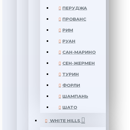
ПЕРУДЖА
ПРОВАНС
РИМ
РУАН
САН-МАРИНО
СЕН-ЖЕРМЕН
ТУРИН
ФОРЛИ
ШАМПАНЬ
ШАТО
WHITE HILLS