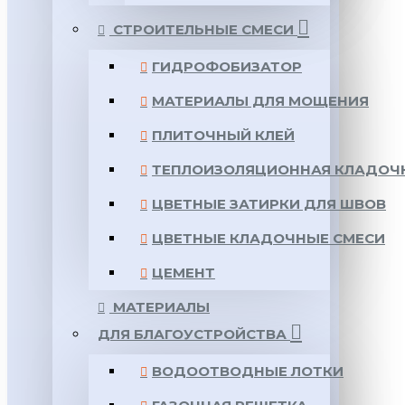
СТРОИТЕЛЬНЫЕ СМЕСИ
ГИДРОФОБИЗАТОР
МАТЕРИАЛЫ ДЛЯ МОЩЕНИЯ
ПЛИТОЧНЫЙ КЛЕЙ
ТЕПЛОИЗОЛЯЦИОННАЯ КЛАДОЧ
ЦВЕТНЫЕ ЗАТИРКИ ДЛЯ ШВОВ
ЦВЕТНЫЕ КЛАДОЧНЫЕ СМЕСИ
ЦЕМЕНТ
МАТЕРИАЛЫ
ДЛЯ БЛАГОУСТРОЙСТВА
ВОДООТВОДНЫЕ ЛОТКИ