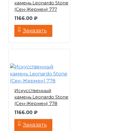
камень Leonardo Stone
(Сен-Жермен) 777
1166.00 ₽
Заказать
Искусственный
камень Leonardo Stone
(Сен-Жермен) 778
1166.00 ₽
Заказать