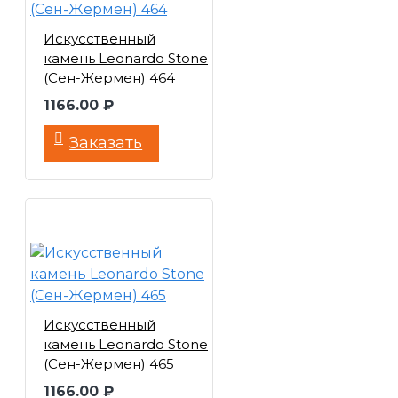
Искусственный
камень Leonardo Stone
(Сен-Жермен) 464
1166.00 ₽
Заказать
Искусственный
камень Leonardo Stone
(Сен-Жермен) 465
1166.00 ₽