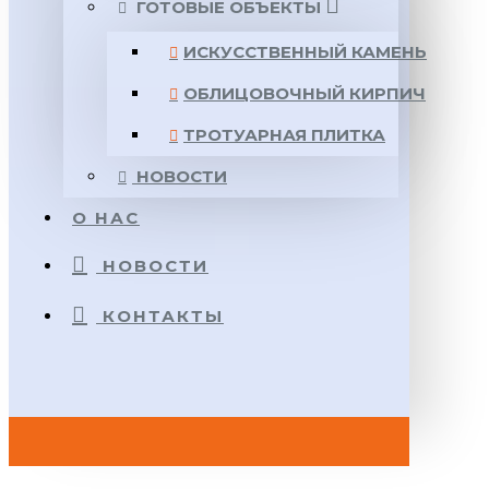
ГОТОВЫЕ ОБЪЕКТЫ
ИСКУССТВЕННЫЙ КАМЕНЬ
ОБЛИЦОВОЧНЫЙ КИРПИЧ
ТРОТУАРНАЯ ПЛИТКА
НОВОСТИ
О НАС
НОВОСТИ
КОНТАКТЫ