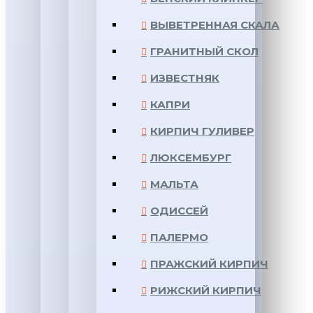
ВЫВЕТРЕННАЯ СКАЛА
ГРАНИТНЫЙ СКОЛ
ИЗВЕСТНЯК
КАПРИ
КИРПИЧ ГУЛИВЕР
ЛЮКСЕМБУРГ
МАЛЬТА
ОДИССЕЙ
ПАЛЕРМО
ПРАЖСКИЙ КИРПИЧ
РИЖСКИЙ КИРПИЧ