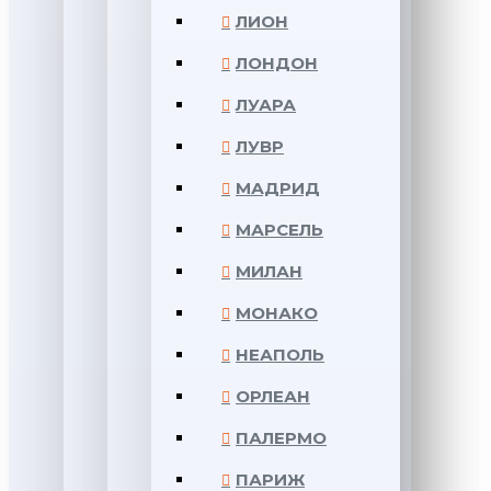
ЛИОН
ЛОНДОН
ЛУАРА
ЛУВР
МАДРИД
МАРСЕЛЬ
МИЛАН
МОНАКО
НЕАПОЛЬ
ОРЛЕАН
ПАЛЕРМО
ПАРИЖ