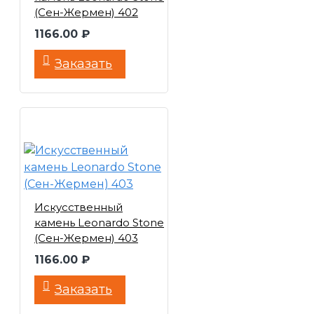
(Сен-Жермен) 402
1166.00 ₽
Заказать
Искусственный
камень Leonardo Stone
(Сен-Жермен) 403
1166.00 ₽
Заказать