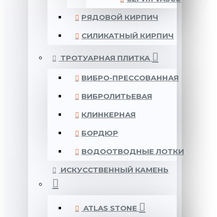
РЯДОВОЙ КИРПИЧ
СИЛИКАТНЫЙ КИРПИЧ
ТРОТУАРНАЯ ПЛИТКА
ВИБРО-ПРЕССОВАННАЯ
ВИБРОЛИТЬЕВАЯ
КЛИНКЕРНАЯ
БОРДЮР
ВОДООТВОДНЫЕ ЛОТКИ
ИСКУССТВЕННЫЙ КАМЕНЬ
ATLAS STONE