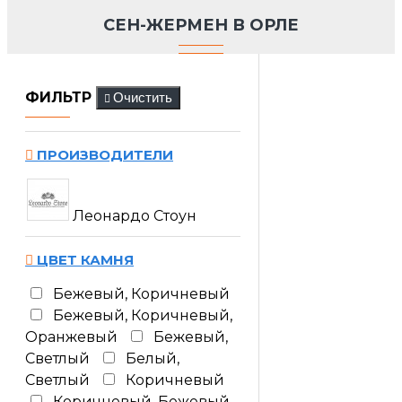
СЕН-ЖЕРМЕН В ОРЛЕ
ФИЛЬТР
Очистить
ПРОИЗВОДИТЕЛИ
Леонардо Стоун
ЦВЕТ КАМНЯ
Бежевый, Коричневый
Бежевый, Коричневый,
Оранжевый
Бежевый,
Светлый
Белый,
Светлый
Коричневый
Коричневый, Бежевый,