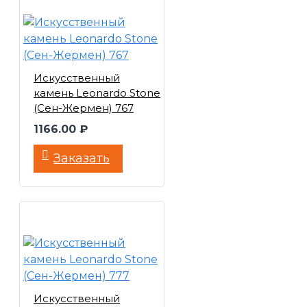
Искусственный
камень Leonardo Stone
(Сен-Жермен) 767
1166.00 ₽
Заказать
Искусственный