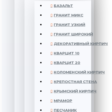
БАЗАЛЬТ
ГРАНИТ МИКС
ГРАНИТ УЗКИЙ
ГРАНИТ ШИРОКИЙ
ДЕКОРАТИВНЫЙ КИРПИЧ
КВАРЦИТ 10
КВАРЦИТ 20
КОЛОМЕНСКИЙ КИРПИЧ
КРЕПОСТНАЯ СТЕНА
КРЫМСКИЙ КИРПИЧ
МРАМОР
ПЕСЧАНИК