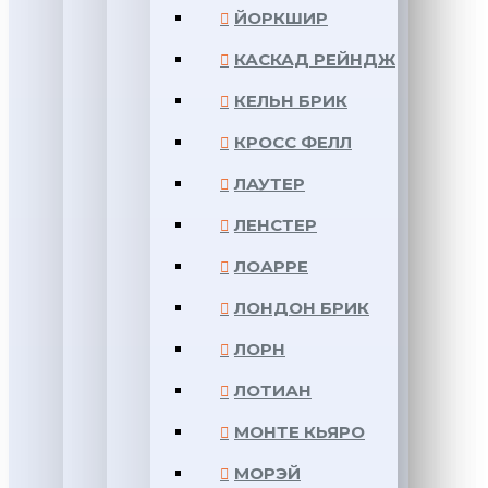
ЙОРКШИР
КАСКАД РЕЙНДЖ
КЕЛЬН БРИК
КРОСС ФЕЛЛ
ЛАУТЕР
ЛЕНСТЕР
ЛОАРРЕ
ЛОНДОН БРИК
ЛОРН
ЛОТИАН
МОНТЕ КЬЯРО
МОРЭЙ