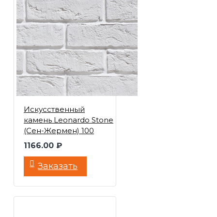
Искусственный
камень Leonardo Stone
(Сен-Жермен) 100
1166.00 ₽
Заказать