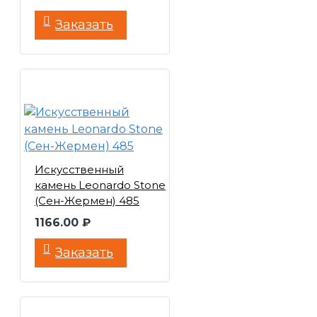
Заказать
Искусственный
камень Leonardo Stone
(Сен-Жермен) 485
1166.00 ₽
Заказать