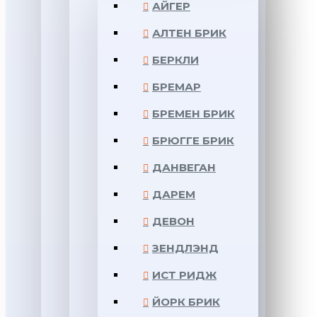
АЙГЕР
АЛТЕН БРИК
БЕРКЛИ
БРЕМАР
БРЕМЕН БРИК
БРЮГГЕ БРИК
ДАНВЕГАН
ДАРЕМ
ДЕВОН
ЗЕНДЛЭНД
ИСТ РИДЖ
ЙОРК БРИК