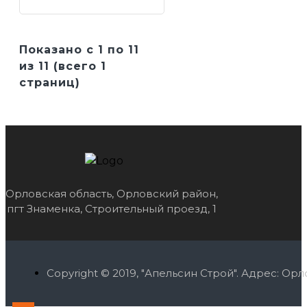
Показано с 1 по 11
из 11 (всего 1
страниц)
Орловская область, Орловский район,
пгт Знаменка, Строительный проезд, 1
Copyright © 2019, "Апельсин Строй". Адрес: О