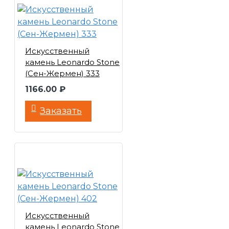
Искусственный
камень Leonardo Stone
(Сен-Жермен) 333
1166.00 ₽
Заказать
Искусственный
камень Leonardo Stone