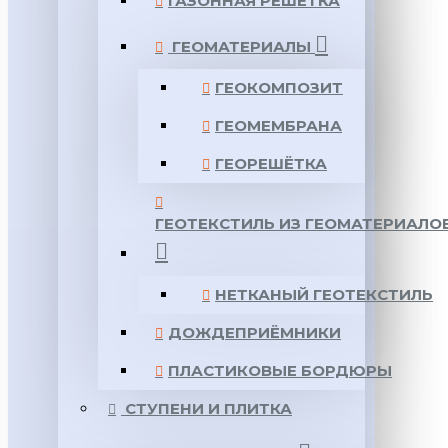
ГАЗОННАЯ РЕШЕТКА
ГЕОМАТЕРИАЛЫ
ГЕОКОМПОЗИТ
ГЕОМЕМБРАНА
ГЕОРЕШЁТКА
ГЕОТЕКСТИЛЬ ИЗ ГЕОМАТЕРИАЛО
НЕТКАНЫЙ ГЕОТЕКСТИЛЬ
ДОЖДЕПРИЁМНИКИ
ПЛАСТИКОВЫЕ БОРДЮРЫ
СТУПЕНИ И ПЛИТКА