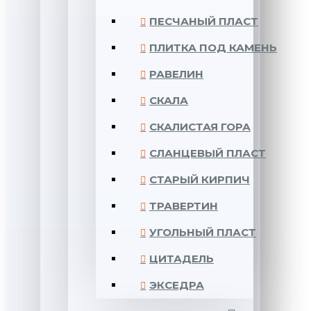
ПЕСЧАНЫЙ ПЛАСТ
ПЛИТКА ПОД КАМЕНЬ
РАВЕЛИН
СКАЛА
СКАЛИСТАЯ ГОРА
СЛАНЦЕВЫЙ ПЛАСТ
СТАРЫЙ КИРПИЧ
ТРАВЕРТИН
УГОЛЬНЫЙ ПЛАСТ
ЦИТАДЕЛЬ
ЭКСЕДРА