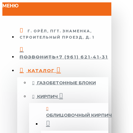
МЕНЮ
Г. ОРЁЛ, ПГТ. ЗНАМЕНКА,
СТРОИТЕЛЬНЫЙ ПРОЕЗД, Д. 1
ПОЗВОНИТЬ
+7 (961) 621-41-31
КАТАЛОГ
ГАЗОБЕТОННЫЕ БЛОКИ
КИРПИЧ
ОБЛИЦОВОЧНЫЙ КИРПИЧ