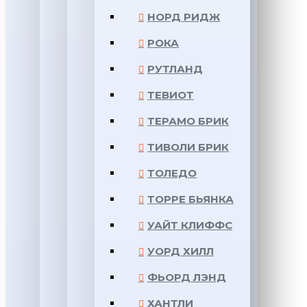
НОРД РИДЖ
РОКА
РУТЛАНД
ТЕВИОТ
ТЕРАМО БРИК
ТИВОЛИ БРИК
ТОЛЕДО
ТОРРЕ БЬЯНКА
УАЙТ КЛИФФС
УОРД ХИЛЛ
ФЬОРД ЛЭНД
ХАНТЛИ