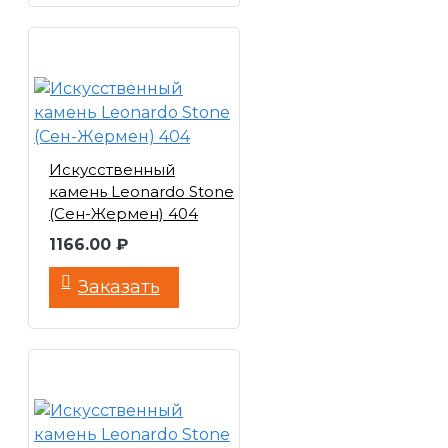
Искусственный
камень Leonardo Stone
(Сен-Жермен) 404
1166.00 ₽
Заказать