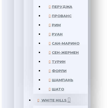
ПЕРУДЖА
ПРОВАНС
РИМ
РУАН
САН-МАРИНО
СЕН-ЖЕРМЕН
ТУРИН
ФОРЛИ
ШАМПАНЬ
ШАТО
WHITE HILLS