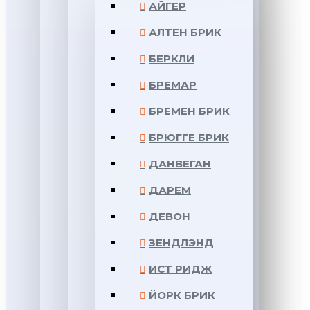
АЙГЕР
АЛТЕН БРИК
БЕРКЛИ
БРЕМАР
БРЕМЕН БРИК
БРЮГГЕ БРИК
ДАНВЕГАН
ДАРЕМ
ДЕВОН
ЗЕНДЛЭНД
ИСТ РИДЖ
ЙОРК БРИК