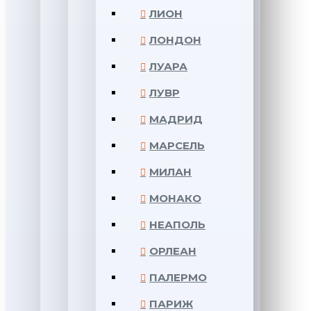
ЛИОН
ЛОНДОН
ЛУАРА
ЛУВР
МАДРИД
МАРСЕЛЬ
МИЛАН
МОНАКО
НЕАПОЛЬ
ОРЛЕАН
ПАЛЕРМО
ПАРИЖ