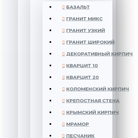
БАЗАЛЬТ
ГРАНИТ МИКС
ГРАНИТ УЗКИЙ
ГРАНИТ ШИРОКИЙ
ДЕКОРАТИВНЫЙ КИРПИЧ
КВАРЦИТ 10
КВАРЦИТ 20
КОЛОМЕНСКИЙ КИРПИЧ
КРЕПОСТНАЯ СТЕНА
КРЫМСКИЙ КИРПИЧ
МРАМОР
ПЕСЧАНИК