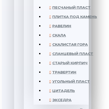
ПЕСЧАНЫЙ ПЛАСТ
ПЛИТКА ПОД КАМЕНЬ
РАВЕЛИН
СКАЛА
СКАЛИСТАЯ ГОРА
СЛАНЦЕВЫЙ ПЛАСТ
СТАРЫЙ КИРПИЧ
ТРАВЕРТИН
УГОЛЬНЫЙ ПЛАСТ
ЦИТАДЕЛЬ
ЭКСЕДРА