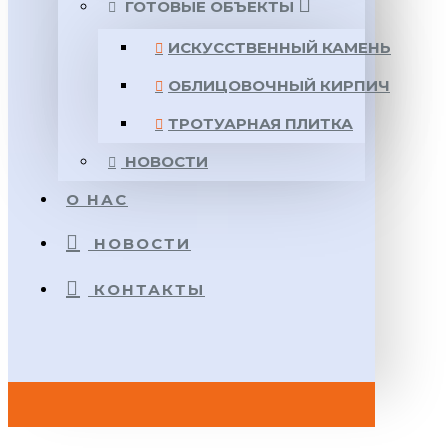
ГОТОВЫЕ ОБЪЕКТЫ
ИСКУССТВЕННЫЙ КАМЕНЬ
ОБЛИЦОВОЧНЫЙ КИРПИЧ
ТРОТУАРНАЯ ПЛИТКА
НОВОСТИ
О НАС
НОВОСТИ
КОНТАКТЫ