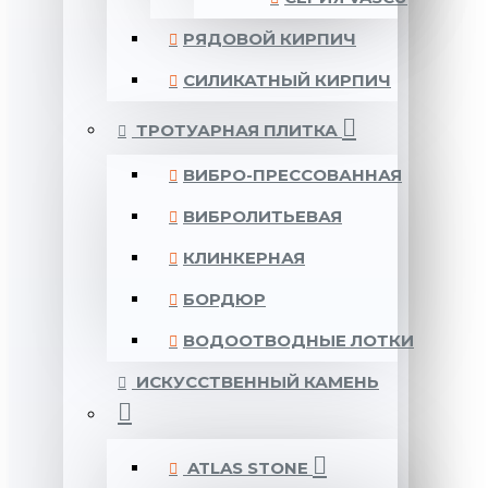
РЯДОВОЙ КИРПИЧ
СИЛИКАТНЫЙ КИРПИЧ
ТРОТУАРНАЯ ПЛИТКА
ВИБРО-ПРЕССОВАННАЯ
ВИБРОЛИТЬЕВАЯ
КЛИНКЕРНАЯ
БОРДЮР
ВОДООТВОДНЫЕ ЛОТКИ
ИСКУССТВЕННЫЙ КАМЕНЬ
ATLAS STONE