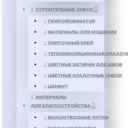
СТРОИТЕЛЬНЫЕ СМЕСИ
ГИДРОФОБИЗАТОР
МАТЕРИАЛЫ ДЛЯ МОЩЕНИЯ
ПЛИТОЧНЫЙ КЛЕЙ
ТЕПЛОИЗОЛЯЦИОННАЯ КЛАДОЧ
ЦВЕТНЫЕ ЗАТИРКИ ДЛЯ ШВОВ
ЦВЕТНЫЕ КЛАДОЧНЫЕ СМЕСИ
ЦЕМЕНТ
МАТЕРИАЛЫ
ДЛЯ БЛАГОУСТРОЙСТВА
ВОДООТВОДНЫЕ ЛОТКИ