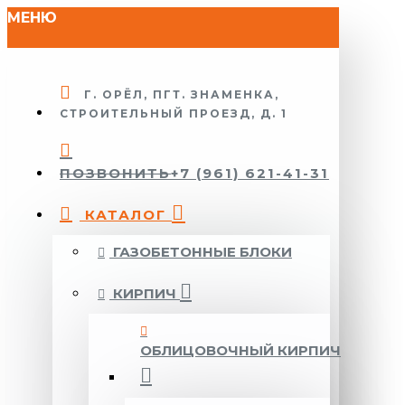
МЕНЮ
Г. ОРЁЛ, ПГТ. ЗНАМЕНКА,
СТРОИТЕЛЬНЫЙ ПРОЕЗД, Д. 1
ПОЗВОНИТЬ
+7 (961) 621-41-31
КАТАЛОГ
ГАЗОБЕТОННЫЕ БЛОКИ
КИРПИЧ
ОБЛИЦОВОЧНЫЙ КИРПИЧ