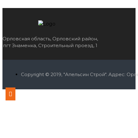
Орловская область, Орловский район,
пгт Знаменка, Строительный проезд, 1
Copyright © 2019, "Апельсин Строй". Адрес: О