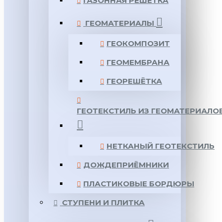
ГАЗОННАЯ РЕШЕТКА
ГЕОМАТЕРИАЛЫ
ГЕОКОМПОЗИТ
ГЕОМЕМБРАНА
ГЕОРЕШЁТКА
ГЕОТЕКСТИЛЬ ИЗ ГЕОМАТЕРИАЛО
НЕТКАНЫЙ ГЕОТЕКСТИЛЬ
ДОЖДЕПРИЁМНИКИ
ПЛАСТИКОВЫЕ БОРДЮРЫ
СТУПЕНИ И ПЛИТКА