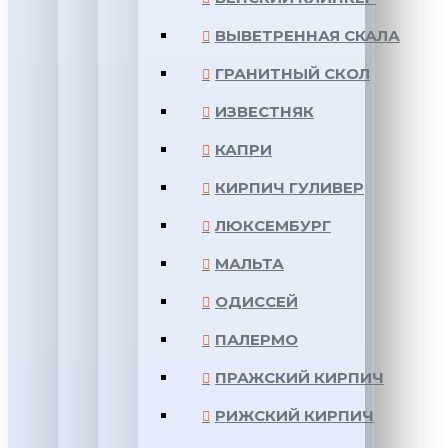
ВЫВЕТРЕННАЯ СКАЛА
ГРАНИТНЫЙ СКОЛ
ИЗВЕСТНЯК
КАПРИ
КИРПИЧ ГУЛИВЕР
ЛЮКСЕМБУРГ
МАЛЬТА
ОДИССЕЙ
ПАЛЕРМО
ПРАЖСКИЙ КИРПИЧ
РИЖСКИЙ КИРПИЧ