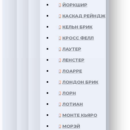
ЙОРКШИР
КАСКАД РЕЙНДЖ
КЕЛЬН БРИК
КРОСС ФЕЛЛ
ЛАУТЕР
ЛЕНСТЕР
ЛОАРРЕ
ЛОНДОН БРИК
ЛОРН
ЛОТИАН
МОНТЕ КЬЯРО
МОРЭЙ