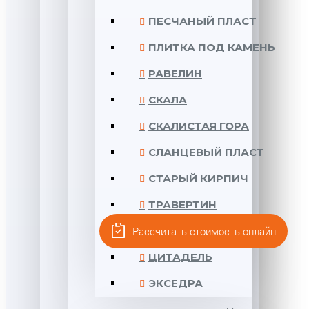
ПЕСЧАНЫЙ ПЛАСТ
ПЛИТКА ПОД КАМЕНЬ
РАВЕЛИН
СКАЛА
СКАЛИСТАЯ ГОРА
СЛАНЦЕВЫЙ ПЛАСТ
СТАРЫЙ КИРПИЧ
ТРАВЕРТИН
Рассчитать стоимость онлайн
УГОЛЬНЫЙ ПЛАСТ
ЦИТАДЕЛЬ
ЭКСЕДРА