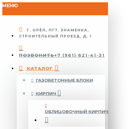
МЕНЮ
Г. ОРЁЛ, ПГТ. ЗНАМЕНКА,
СТРОИТЕЛЬНЫЙ ПРОЕЗД, Д. 1
ПОЗВОНИТЬ
+7 (961) 621-41-31
КАТАЛОГ
ГАЗОБЕТОННЫЕ БЛОКИ
КИРПИЧ
ОБЛИЦОВОЧНЫЙ КИРПИЧ