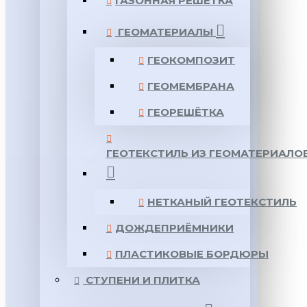
ГАЗОННАЯ РЕШЕТКА
ГЕОМАТЕРИАЛЫ
ГЕОКОМПОЗИТ
ГЕОМЕМБРАНА
ГЕОРЕШЁТКА
ГЕОТЕКСТИЛЬ ИЗ ГЕОМАТЕРИАЛО
НЕТКАНЫЙ ГЕОТЕКСТИЛЬ
ДОЖДЕПРИЁМНИКИ
ПЛАСТИКОВЫЕ БОРДЮРЫ
СТУПЕНИ И ПЛИТКА