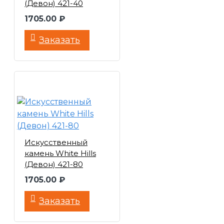
(Девон) 421-40
1705.00 ₽
Заказать
Искусственный
камень White Hills
(Девон) 421-80
1705.00 ₽
Заказать