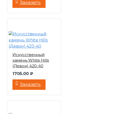
Заказать
Искусственный
камень White Hills
(Девон) 420-40
1705.00 ₽
Заказать