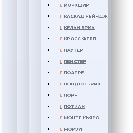
ЙОРКШИР
КАСКАД РЕЙНДЖ
КЕЛЬН БРИК
КРОСС ФЕЛЛ
ЛАУТЕР
ЛЕНСТЕР
ЛОАРРЕ
ЛОНДОН БРИК
ЛОРН
ЛОТИАН
МОНТЕ КЬЯРО
МОРЭЙ