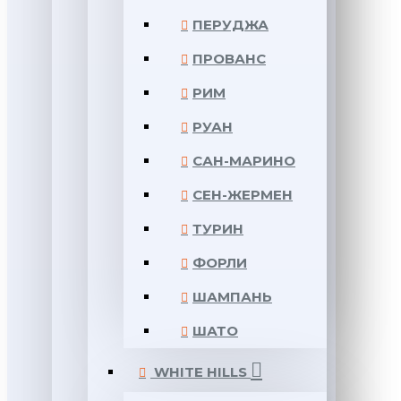
ПЕРУДЖА
ПРОВАНС
РИМ
РУАН
САН-МАРИНО
СЕН-ЖЕРМЕН
ТУРИН
ФОРЛИ
ШАМПАНЬ
ШАТО
WHITE HILLS