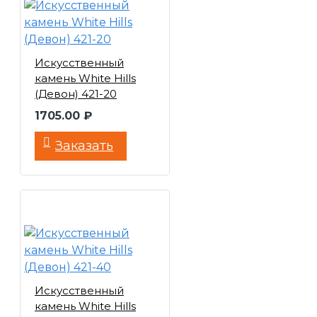
Искусственный
камень White Hills
(Девон) 421-20
1705.00 ₽
Заказать
Искусственный
камень White Hills