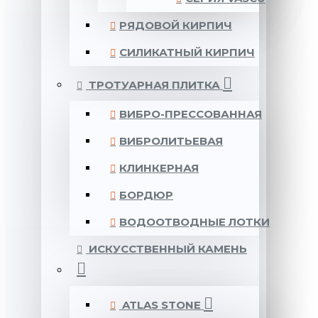
РЯДОВОЙ КИРПИЧ
СИЛИКАТНЫЙ КИРПИЧ
ТРОТУАРНАЯ ПЛИТКА
ВИБРО-ПРЕССОВАННАЯ
ВИБРОЛИТЬЕВАЯ
КЛИНКЕРНАЯ
БОРДЮР
ВОДООТВОДНЫЕ ЛОТКИ
ИСКУССТВЕННЫЙ КАМЕНЬ
ATLAS STONE