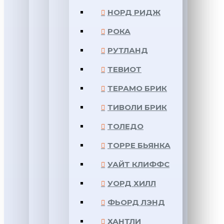
НОРД РИДЖ
РОКА
РУТЛАНД
ТЕВИОТ
ТЕРАМО БРИК
ТИВОЛИ БРИК
ТОЛЕДО
ТОРРЕ БЬЯНКА
УАЙТ КЛИФФС
УОРД ХИЛЛ
ФЬОРД ЛЭНД
ХАНТЛИ