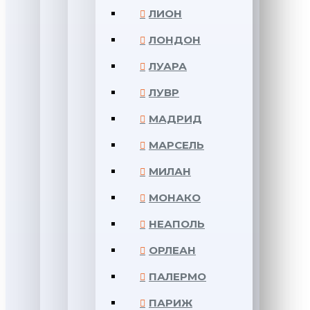
ЛИОН
ЛОНДОН
ЛУАРА
ЛУВР
МАДРИД
МАРСЕЛЬ
МИЛАН
МОНАКО
НЕАПОЛЬ
ОРЛЕАН
ПАЛЕРМО
ПАРИЖ