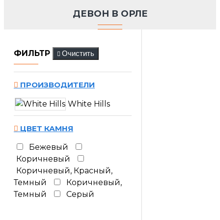
ДЕВОН В ОРЛЕ
ФИЛЬТР
Очистить
ПРОИЗВОДИТЕЛИ
White Hills
ЦВЕТ КАМНЯ
Бежевый
Коричневый
Коричневый, Красный,
Темный
Коричневый,
Темный
Серый