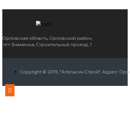
Орловская область, Орловский район,
пгт Знаменка, Строительный проезд, 1
Copyright © 2019, "Апельсин Строй". Адрес: О