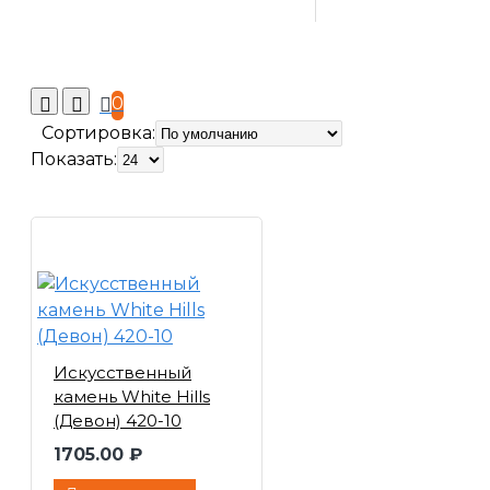
0
Сортировка:
Показать:
Искусственный
камень White Hills
(Девон) 420-10
1705.00 ₽