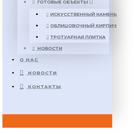
ГОТОВЫЕ ОБЪЕКТЫ
ИСКУССТВЕННЫЙ КАМЕНЬ
ОБЛИЦОВОЧНЫЙ КИРПИЧ
ТРОТУАРНАЯ ПЛИТКА
НОВОСТИ
О НАС
НОВОСТИ
КОНТАКТЫ