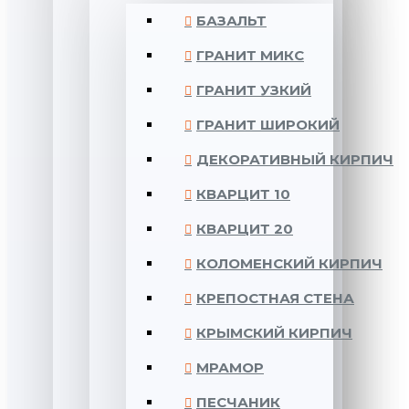
БАЗАЛЬТ
ГРАНИТ МИКС
ГРАНИТ УЗКИЙ
ГРАНИТ ШИРОКИЙ
ДЕКОРАТИВНЫЙ КИРПИЧ
КВАРЦИТ 10
КВАРЦИТ 20
КОЛОМЕНСКИЙ КИРПИЧ
КРЕПОСТНАЯ СТЕНА
КРЫМСКИЙ КИРПИЧ
МРАМОР
ПЕСЧАНИК