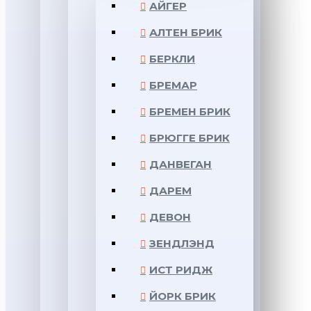
АЙГЕР
АЛТЕН БРИК
БЕРКЛИ
БРЕМАР
БРЕМЕН БРИК
БРЮГГЕ БРИК
ДАНВЕГАН
ДАРЕМ
ДЕВОН
ЗЕНДЛЭНД
ИСТ РИДЖ
ЙОРК БРИК