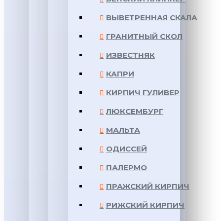
ВЫВЕТРЕННАЯ СКАЛА
ГРАНИТНЫЙ СКОЛ
ИЗВЕСТНЯК
КАПРИ
КИРПИЧ ГУЛИВЕР
ЛЮКСЕМБУРГ
МАЛЬТА
ОДИССЕЙ
ПАЛЕРМО
ПРАЖСКИЙ КИРПИЧ
РИЖСКИЙ КИРПИЧ