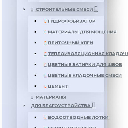
СТРОИТЕЛЬНЫЕ СМЕСИ
ГИДРОФОБИЗАТОР
МАТЕРИАЛЫ ДЛЯ МОЩЕНИЯ
ПЛИТОЧНЫЙ КЛЕЙ
ТЕПЛОИЗОЛЯЦИОННАЯ КЛАДОЧ
ЦВЕТНЫЕ ЗАТИРКИ ДЛЯ ШВОВ
ЦВЕТНЫЕ КЛАДОЧНЫЕ СМЕСИ
ЦЕМЕНТ
МАТЕРИАЛЫ
ДЛЯ БЛАГОУСТРОЙСТВА
ВОДООТВОДНЫЕ ЛОТКИ