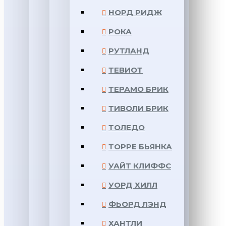
НОРД РИДЖ
РОКА
РУТЛАНД
ТЕВИОТ
ТЕРАМО БРИК
ТИВОЛИ БРИК
ТОЛЕДО
ТОРРЕ БЬЯНКА
УАЙТ КЛИФФС
УОРД ХИЛЛ
ФЬОРД ЛЭНД
ХАНТЛИ