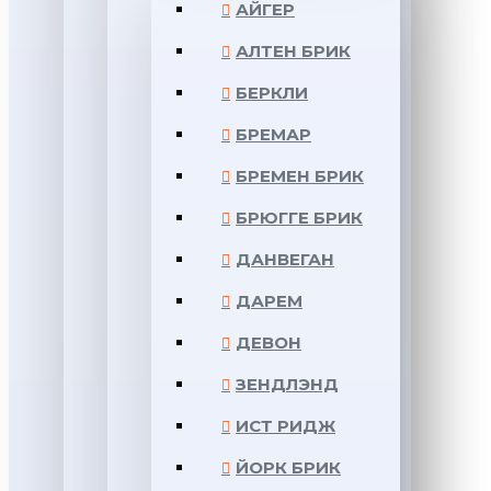
АЙГЕР
АЛТЕН БРИК
БЕРКЛИ
БРЕМАР
БРЕМЕН БРИК
БРЮГГЕ БРИК
ДАНВЕГАН
ДАРЕМ
ДЕВОН
ЗЕНДЛЭНД
ИСТ РИДЖ
ЙОРК БРИК