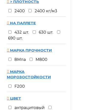
> ПЛОТНОСТЬ
2400
2400 кг/м3
НА ПАЛЛЕТЕ
432 шт.
630 шт.
690 шт.
МАРКА ПРОЧНОСТИ
8Мпа
M800
МАРКА
МОРОЗОСТОЙКОСТИ
F200
ЦВЕТ
антрацитовый