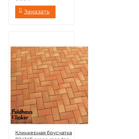
Заказать
Клинкерная брусчатка