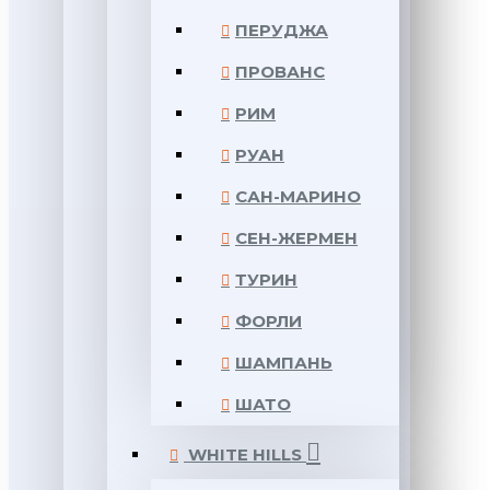
ПЕРУДЖА
ПРОВАНС
РИМ
РУАН
САН-МАРИНО
СЕН-ЖЕРМЕН
ТУРИН
ФОРЛИ
ШАМПАНЬ
ШАТО
WHITE HILLS