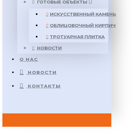
ГОТОВЫЕ ОБЪЕКТЫ
ИСКУССТВЕННЫЙ КАМЕНЬ
ОБЛИЦОВОЧНЫЙ КИРПИЧ
ТРОТУАРНАЯ ПЛИТКА
НОВОСТИ
О НАС
НОВОСТИ
КОНТАКТЫ