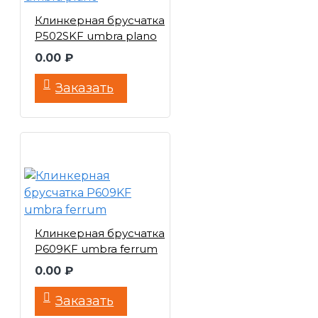
Клинкерная брусчатка
P502SKF umbra plano
0.00 ₽
Заказать
Клинкерная брусчатка
P609KF umbra ferrum
0.00 ₽
Заказать