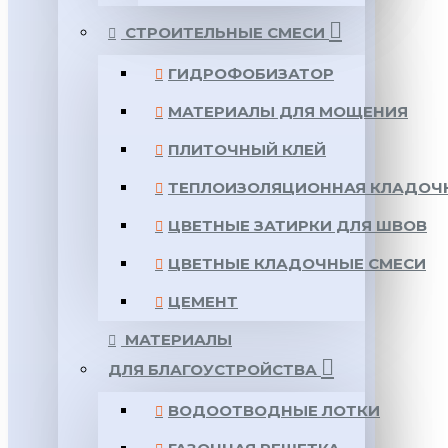
СТРОИТЕЛЬНЫЕ СМЕСИ
ГИДРОФОБИЗАТОР
МАТЕРИАЛЫ ДЛЯ МОЩЕНИЯ
ПЛИТОЧНЫЙ КЛЕЙ
ТЕПЛОИЗОЛЯЦИОННАЯ КЛАДОЧ
ЦВЕТНЫЕ ЗАТИРКИ ДЛЯ ШВОВ
ЦВЕТНЫЕ КЛАДОЧНЫЕ СМЕСИ
ЦЕМЕНТ
МАТЕРИАЛЫ
ДЛЯ БЛАГОУСТРОЙСТВА
ВОДООТВОДНЫЕ ЛОТКИ