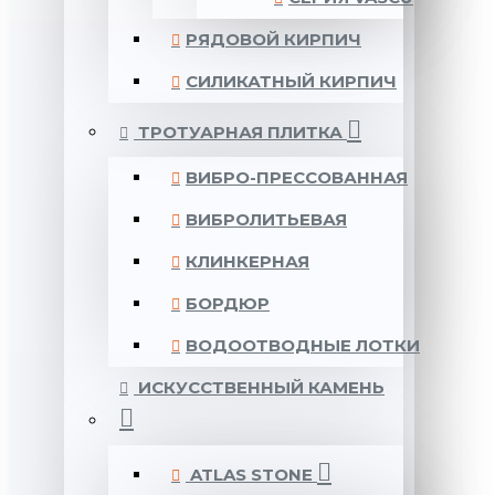
РЯДОВОЙ КИРПИЧ
СИЛИКАТНЫЙ КИРПИЧ
ТРОТУАРНАЯ ПЛИТКА
ВИБРО-ПРЕССОВАННАЯ
ВИБРОЛИТЬЕВАЯ
КЛИНКЕРНАЯ
БОРДЮР
ВОДООТВОДНЫЕ ЛОТКИ
ИСКУССТВЕННЫЙ КАМЕНЬ
ATLAS STONE