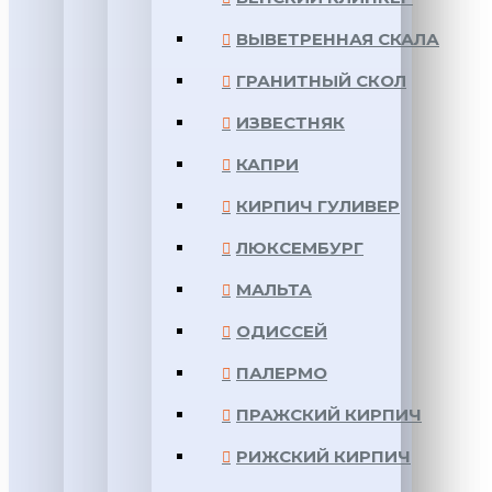
ВЫВЕТРЕННАЯ СКАЛА
ГРАНИТНЫЙ СКОЛ
ИЗВЕСТНЯК
КАПРИ
КИРПИЧ ГУЛИВЕР
ЛЮКСЕМБУРГ
МАЛЬТА
ОДИССЕЙ
ПАЛЕРМО
ПРАЖСКИЙ КИРПИЧ
РИЖСКИЙ КИРПИЧ