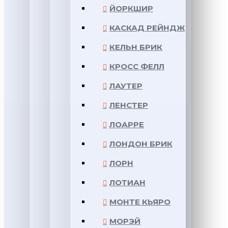
ЙОРКШИР
КАСКАД РЕЙНДЖ
КЕЛЬН БРИК
КРОСС ФЕЛЛ
ЛАУТЕР
ЛЕНСТЕР
ЛОАРРЕ
ЛОНДОН БРИК
ЛОРН
ЛОТИАН
МОНТЕ КЬЯРО
МОРЭЙ