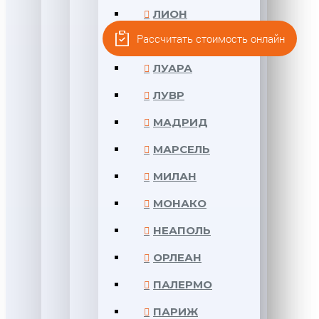
ЛИОН
Рассчитать стоимость онлайн
ЛОНДОН
ЛУАРА
ЛУВР
МАДРИД
МАРСЕЛЬ
МИЛАН
МОНАКО
НЕАПОЛЬ
ОРЛЕАН
ПАЛЕРМО
ПАРИЖ