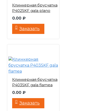
Клинкерная брусчатка
P402SKF gala plano
0.00 ₽
Заказать
Клинкерная брусчатка
P403SKF gala flamea
0.00 ₽
Заказать