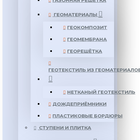
ГАЗОННАЯ РЕШЕТКА
ГЕОМАТЕРИАЛЫ
ГЕОКОМПОЗИТ
ГЕОМЕМБРАНА
ГЕОРЕШЁТКА
ГЕОТЕКСТИЛЬ ИЗ ГЕОМАТЕРИАЛО
НЕТКАНЫЙ ГЕОТЕКСТИЛЬ
ДОЖДЕПРИЁМНИКИ
ПЛАСТИКОВЫЕ БОРДЮРЫ
СТУПЕНИ И ПЛИТКА