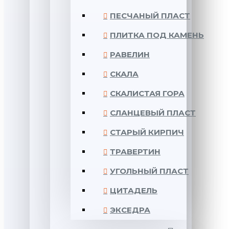
ПЕСЧАНЫЙ ПЛАСТ
ПЛИТКА ПОД КАМЕНЬ
РАВЕЛИН
СКАЛА
СКАЛИСТАЯ ГОРА
СЛАНЦЕВЫЙ ПЛАСТ
СТАРЫЙ КИРПИЧ
ТРАВЕРТИН
УГОЛЬНЫЙ ПЛАСТ
ЦИТАДЕЛЬ
ЭКСЕДРА