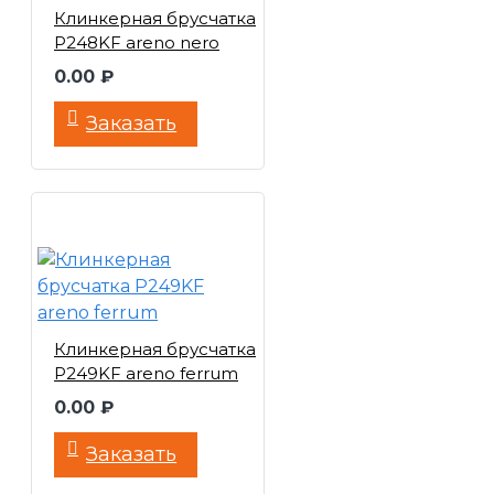
Клинкерная брусчатка
P248KF areno nero
0.00 ₽
Заказать
Клинкерная брусчатка
P249KF areno ferrum
0.00 ₽
Заказать