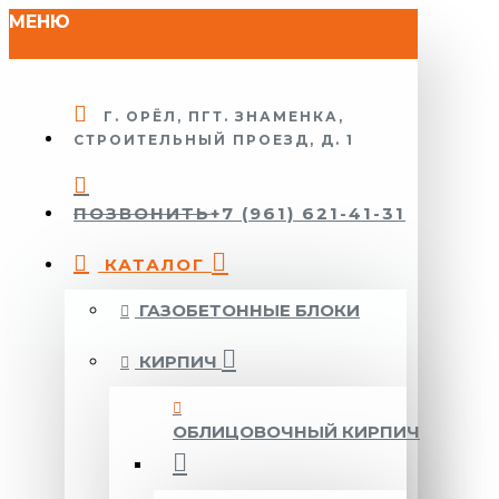
МЕНЮ
Г. ОРЁЛ, ПГТ. ЗНАМЕНКА,
СТРОИТЕЛЬНЫЙ ПРОЕЗД, Д. 1
ПОЗВОНИТЬ
+7 (961) 621-41-31
КАТАЛОГ
ГАЗОБЕТОННЫЕ БЛОКИ
КИРПИЧ
ОБЛИЦОВОЧНЫЙ КИРПИЧ