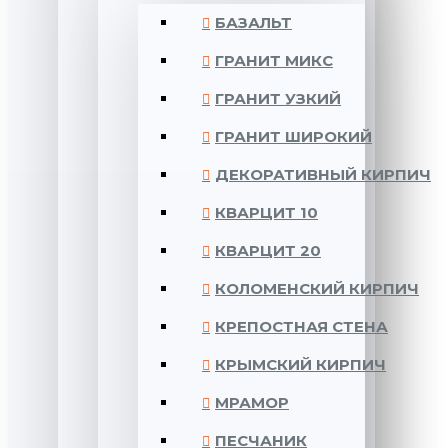
БАЗАЛЬТ
ГРАНИТ МИКС
ГРАНИТ УЗКИЙ
ГРАНИТ ШИРОКИЙ
ДЕКОРАТИВНЫЙ КИРПИЧ
КВАРЦИТ 10
КВАРЦИТ 20
КОЛОМЕНСКИЙ КИРПИЧ
КРЕПОСТНАЯ СТЕНА
КРЫМСКИЙ КИРПИЧ
МРАМОР
ПЕСЧАНИК