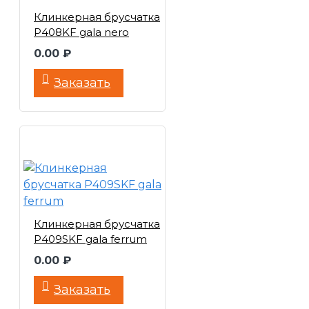
Клинкерная брусчатка
P408KF gala nero
0.00 ₽
Заказать
Клинкерная брусчатка
P409SKF gala ferrum
0.00 ₽
Заказать