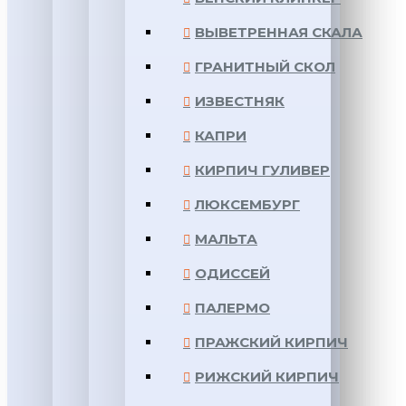
ВЫВЕТРЕННАЯ СКАЛА
ГРАНИТНЫЙ СКОЛ
ИЗВЕСТНЯК
КАПРИ
КИРПИЧ ГУЛИВЕР
ЛЮКСЕМБУРГ
МАЛЬТА
ОДИССЕЙ
ПАЛЕРМО
ПРАЖСКИЙ КИРПИЧ
РИЖСКИЙ КИРПИЧ