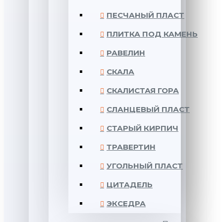
ПЕСЧАНЫЙ ПЛАСТ
ПЛИТКА ПОД КАМЕНЬ
РАВЕЛИН
СКАЛА
СКАЛИСТАЯ ГОРА
СЛАНЦЕВЫЙ ПЛАСТ
СТАРЫЙ КИРПИЧ
ТРАВЕРТИН
УГОЛЬНЫЙ ПЛАСТ
ЦИТАДЕЛЬ
ЭКСЕДРА