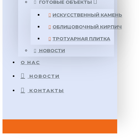
ГОТОВЫЕ ОБЪЕКТЫ
ИСКУССТВЕННЫЙ КАМЕНЬ
ОБЛИЦОВОЧНЫЙ КИРПИЧ
ТРОТУАРНАЯ ПЛИТКА
НОВОСТИ
О НАС
НОВОСТИ
КОНТАКТЫ