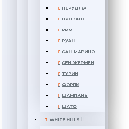
ПЕРУДЖА
ПРОВАНС
РИМ
РУАН
САН-МАРИНО
СЕН-ЖЕРМЕН
ТУРИН
ФОРЛИ
ШАМПАНЬ
ШАТО
WHITE HILLS