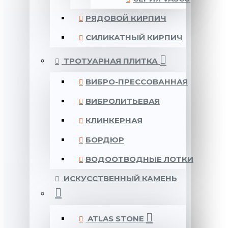
РЯДОВОЙ КИРПИЧ
СИЛИКАТНЫЙ КИРПИЧ
ТРОТУАРНАЯ ПЛИТКА
ВИБРО-ПРЕССОВАННАЯ
ВИБРОЛИТЬЕВАЯ
КЛИНКЕРНАЯ
БОРДЮР
ВОДООТВОДНЫЕ ЛОТКИ
ИСКУССТВЕННЫЙ КАМЕНЬ
ATLAS STONE