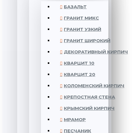
БАЗАЛЬТ
ГРАНИТ МИКС
ГРАНИТ УЗКИЙ
ГРАНИТ ШИРОКИЙ
ДЕКОРАТИВНЫЙ КИРПИЧ
КВАРЦИТ 10
КВАРЦИТ 20
КОЛОМЕНСКИЙ КИРПИЧ
КРЕПОСТНАЯ СТЕНА
КРЫМСКИЙ КИРПИЧ
МРАМОР
ПЕСЧАНИК