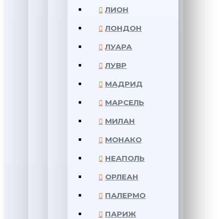
ЛИОН
ЛОНДОН
ЛУАРА
ЛУВР
МАДРИД
МАРСЕЛЬ
МИЛАН
МОНАКО
НЕАПОЛЬ
ОРЛЕАН
ПАЛЕРМО
ПАРИЖ