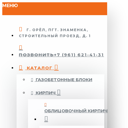
МЕНЮ
Г. ОРЁЛ, ПГТ. ЗНАМЕНКА,
СТРОИТЕЛЬНЫЙ ПРОЕЗД, Д. 1
ПОЗВОНИТЬ
+7 (961) 621-41-31
КАТАЛОГ
ГАЗОБЕТОННЫЕ БЛОКИ
КИРПИЧ
ОБЛИЦОВОЧНЫЙ КИРПИЧ