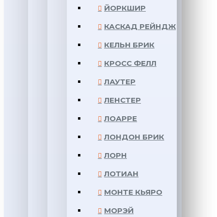
ЙОРКШИР
КАСКАД РЕЙНДЖ
КЕЛЬН БРИК
КРОСС ФЕЛЛ
ЛАУТЕР
ЛЕНСТЕР
ЛОАРРЕ
ЛОНДОН БРИК
ЛОРН
ЛОТИАН
МОНТЕ КЬЯРО
МОРЭЙ