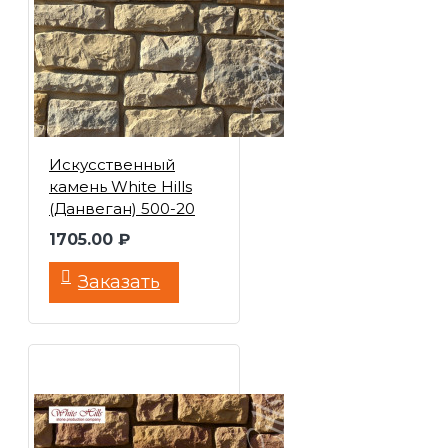
Искусственный
камень White Hills
(Данвеган) 500-20
1705.00 ₽
Заказать