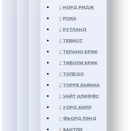
НОРД РИДЖ
РОКА
РУТЛАНД
ТЕВИОТ
ТЕРАМО БРИК
ТИВОЛИ БРИК
ТОЛЕДО
ТОРРЕ БЬЯНКА
УАЙТ КЛИФФС
УОРД ХИЛЛ
ФЬОРД ЛЭНД
ХАНТЛИ