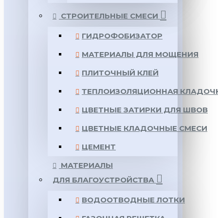
СТРОИТЕЛЬНЫЕ СМЕСИ
ГИДРОФОБИЗАТОР
МАТЕРИАЛЫ ДЛЯ МОЩЕНИЯ
ПЛИТОЧНЫЙ КЛЕЙ
ТЕПЛОИЗОЛЯЦИОННАЯ КЛАДОЧ
ЦВЕТНЫЕ ЗАТИРКИ ДЛЯ ШВОВ
ЦВЕТНЫЕ КЛАДОЧНЫЕ СМЕСИ
ЦЕМЕНТ
МАТЕРИАЛЫ
ДЛЯ БЛАГОУСТРОЙСТВА
ВОДООТВОДНЫЕ ЛОТКИ