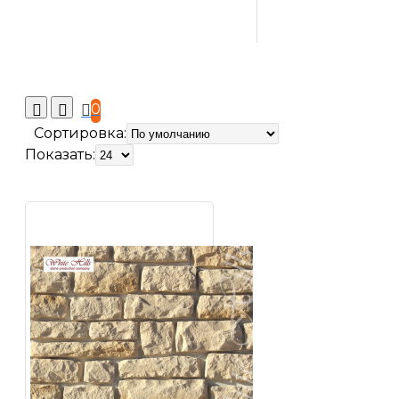
0
Сортировка:
Показать: