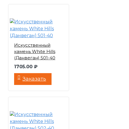
Искусственный
камень White Hills
(Данвеган) 501-40
1705.00 ₽
Заказать