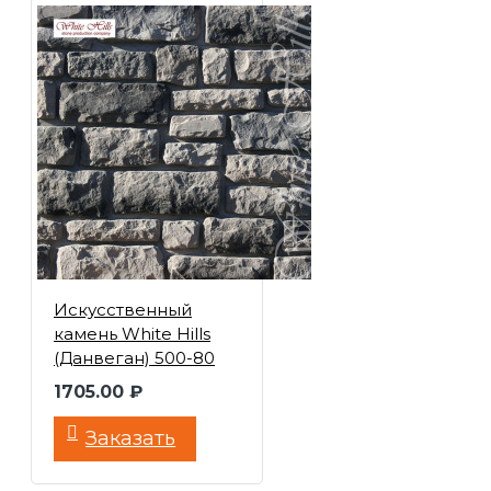
Искусственный
камень White Hills
(Данвеган) 500-80
1705.00 ₽
Заказать