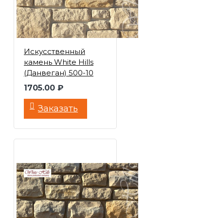
Искусственный
камень White Hills
(Данвеган) 500-10
1705.00 ₽
Заказать