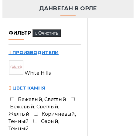
ДАНВЕГАН В ОРЛЕ
ФИЛЬТР
Очистить
ПРОИЗВОДИТЕЛИ
White Hills
ЦВЕТ КАМНЯ
Бежевый, Светлый
Бежевый, Светлый,
Желтый
Коричневый,
Темный
Серый,
Темный