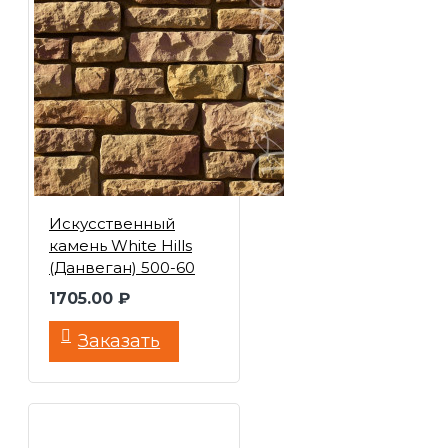
Искусственный
камень White Hills
(Данвеган) 500-60
1705.00 ₽
Заказать