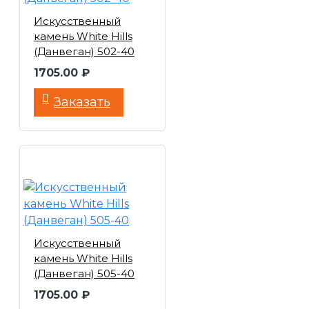
Искусственный
камень White Hills
(Данвеган) 502-40
1705.00 ₽
Заказать
Искусственный
камень White Hills
(Данвеган) 505-40
1705.00 ₽