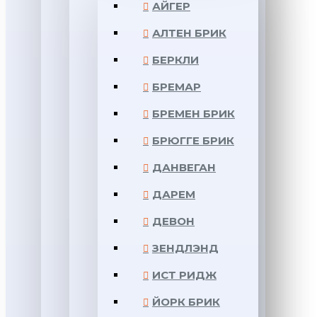
АЙГЕР
АЛТЕН БРИК
БЕРКЛИ
БРЕМАР
БРЕМЕН БРИК
БРЮГГЕ БРИК
ДАНВЕГАН
ДАРЕМ
ДЕВОН
ЗЕНДЛЭНД
ИСТ РИДЖ
ЙОРК БРИК