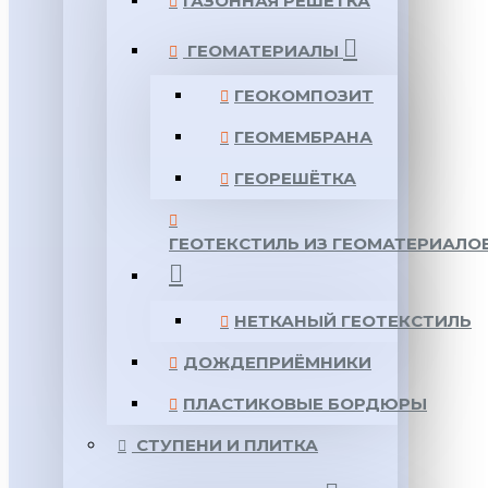
ГАЗОННАЯ РЕШЕТКА
ГЕОМАТЕРИАЛЫ
ГЕОКОМПОЗИТ
ГЕОМЕМБРАНА
ГЕОРЕШЁТКА
ГЕОТЕКСТИЛЬ ИЗ ГЕОМАТЕРИАЛО
НЕТКАНЫЙ ГЕОТЕКСТИЛЬ
ДОЖДЕПРИЁМНИКИ
ПЛАСТИКОВЫЕ БОРДЮРЫ
СТУПЕНИ И ПЛИТКА