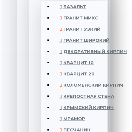
БАЗАЛЬТ
ГРАНИТ МИКС
ГРАНИТ УЗКИЙ
ГРАНИТ ШИРОКИЙ
ДЕКОРАТИВНЫЙ КИРПИЧ
КВАРЦИТ 10
КВАРЦИТ 20
КОЛОМЕНСКИЙ КИРПИЧ
КРЕПОСТНАЯ СТЕНА
КРЫМСКИЙ КИРПИЧ
МРАМОР
ПЕСЧАНИК