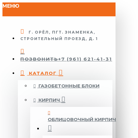
МЕНЮ
Г. ОРЁЛ, ПГТ. ЗНАМЕНКА,
СТРОИТЕЛЬНЫЙ ПРОЕЗД, Д. 1
ПОЗВОНИТЬ
+7 (961) 621-41-31
КАТАЛОГ
ГАЗОБЕТОННЫЕ БЛОКИ
КИРПИЧ
ОБЛИЦОВОЧНЫЙ КИРПИЧ