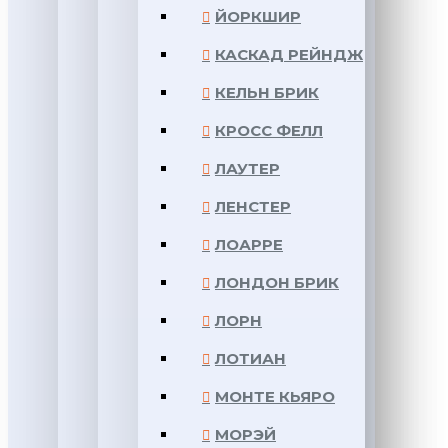
ЙОРКШИР
КАСКАД РЕЙНДЖ
КЕЛЬН БРИК
КРОСС ФЕЛЛ
ЛАУТЕР
ЛЕНСТЕР
ЛОАРРЕ
ЛОНДОН БРИК
ЛОРН
ЛОТИАН
МОНТЕ КЬЯРО
МОРЭЙ