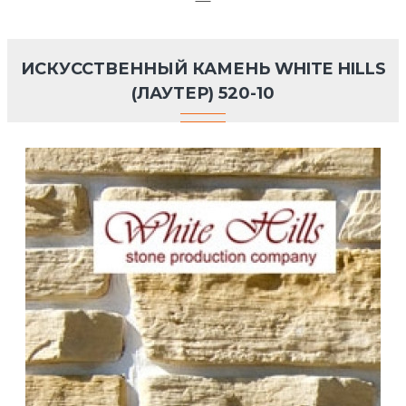
ИСКУССТВЕННЫЙ КАМЕНЬ WHITE HILLS
(ЛАУТЕР) 520-10