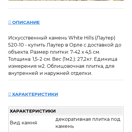
ОПИСАНИЕ
Искусственный камень White Hills (Лаутер)
520-10 - купить Лаутер в Орле с доставкой до
объекта. Размер плитки: 7-42 х 4,5 см.
Толщина: 1,5-2 см. Вес (1м2.): 27,2кг. Единица
измерения м2. Облицовочная плитка, для
внутренней и наружней отделки.
ХАРАКТЕРИСТИКИ
ХАРАКТЕРИСТИКИ
декоративная плитка под
Вид камня
камень