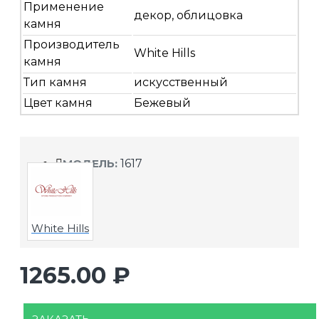
Применение
декор, облицовка
камня
Производитель
White Hills
камня
Тип камня
искусственный
Цвет камня
Бежевый
МОДЕЛЬ:
1617
White Hills
1265.00 ₽