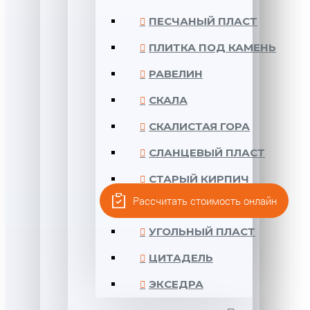
ПЕСЧАНЫЙ ПЛАСТ
ПЛИТКА ПОД КАМЕНЬ
РАВЕЛИН
СКАЛА
СКАЛИСТАЯ ГОРА
СЛАНЦЕВЫЙ ПЛАСТ
СТАРЫЙ КИРПИЧ
Рассчитать стоимость онлайн
ТРАВЕРТИН
УГОЛЬНЫЙ ПЛАСТ
ЦИТАДЕЛЬ
ЭКСЕДРА