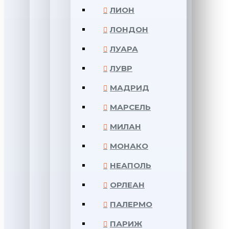
ЛИОН
ЛОНДОН
ЛУАРА
ЛУВР
МАДРИД
МАРСЕЛЬ
МИЛАН
МОНАКО
НЕАПОЛЬ
ОРЛЕАН
ПАЛЕРМО
ПАРИЖ