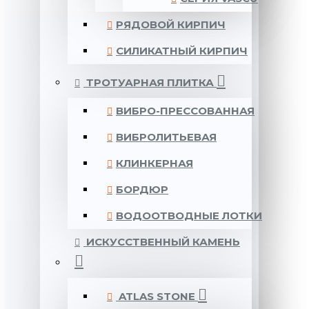
РЯДОВОЙ КИРПИЧ
СИЛИКАТНЫЙ КИРПИЧ
ТРОТУАРНАЯ ПЛИТКА
ВИБРО-ПРЕССОВАННАЯ
ВИБРОЛИТЬЕВАЯ
КЛИНКЕРНАЯ
БОРДЮР
ВОДООТВОДНЫЕ ЛОТКИ
ИСКУССТВЕННЫЙ КАМЕНЬ
ATLAS STONE