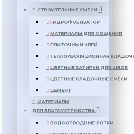
СТРОИТЕЛЬНЫЕ СМЕСИ
ГИДРОФОБИЗАТОР
МАТЕРИАЛЫ ДЛЯ МОЩЕНИЯ
ПЛИТОЧНЫЙ КЛЕЙ
ТЕПЛОИЗОЛЯЦИОННАЯ КЛАДОЧ
ЦВЕТНЫЕ ЗАТИРКИ ДЛЯ ШВОВ
ЦВЕТНЫЕ КЛАДОЧНЫЕ СМЕСИ
ЦЕМЕНТ
МАТЕРИАЛЫ
ДЛЯ БЛАГОУСТРОЙСТВА
ВОДООТВОДНЫЕ ЛОТКИ