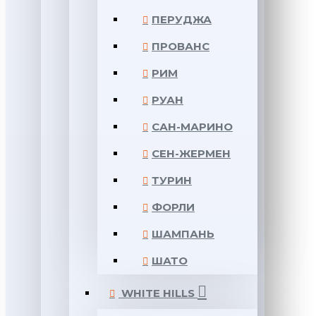
ПЕРУДЖА
ПРОВАНС
РИМ
РУАН
САН-МАРИНО
СЕН-ЖЕРМЕН
ТУРИН
ФОРЛИ
ШАМПАНЬ
ШАТО
WHITE HILLS