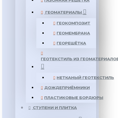
ГАЗОННАЯ РЕШЕТКА
ГЕОМАТЕРИАЛЫ
ГЕОКОМПОЗИТ
ГЕОМЕМБРАНА
ГЕОРЕШЁТКА
ГЕОТЕКСТИЛЬ ИЗ ГЕОМАТЕРИАЛО
НЕТКАНЫЙ ГЕОТЕКСТИЛЬ
ДОЖДЕПРИЁМНИКИ
ПЛАСТИКОВЫЕ БОРДЮРЫ
СТУПЕНИ И ПЛИТКА