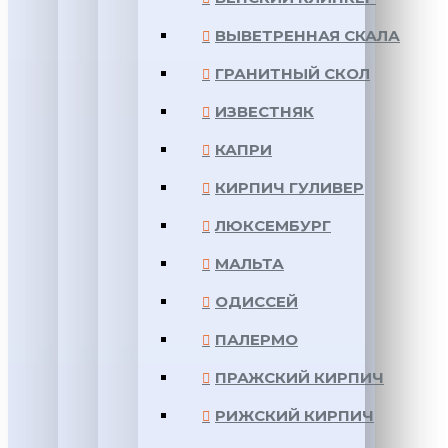
ВЫВЕТРЕННАЯ СКАЛА
ГРАНИТНЫЙ СКОЛ
ИЗВЕСТНЯК
КАПРИ
КИРПИЧ ГУЛИВЕР
ЛЮКСЕМБУРГ
МАЛЬТА
ОДИССЕЙ
ПАЛЕРМО
ПРАЖСКИЙ КИРПИЧ
РИЖСКИЙ КИРПИЧ