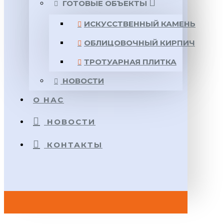
ГОТОВЫЕ ОБЪЕКТЫ
ИСКУССТВЕННЫЙ КАМЕНЬ
ОБЛИЦОВОЧНЫЙ КИРПИЧ
ТРОТУАРНАЯ ПЛИТКА
НОВОСТИ
О НАС
НОВОСТИ
КОНТАКТЫ