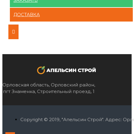
ЗАКАЗАТЬ
ДОСТАВКА
Орловская область, Орловский район,
пгт Знаменка, Строительный проезд, 1
Copyright © 2019, "Апельсин Строй". Адрес: О