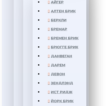
АЙГЕР
АЛТЕН БРИК
БЕРКЛИ
БРЕМАР
БРЕМЕН БРИК
БРЮГГЕ БРИК
ДАНВЕГАН
ДАРЕМ
ДЕВОН
ЗЕНДЛЭНД
ИСТ РИДЖ
ЙОРК БРИК