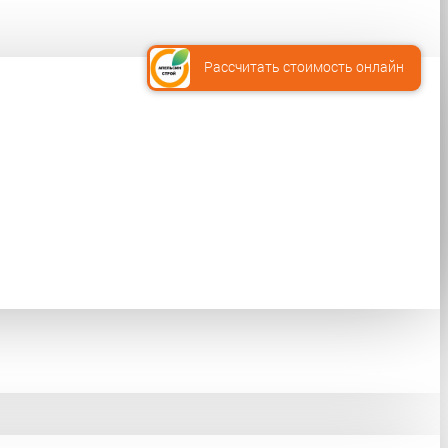
Рассчитать стоимость онлайн