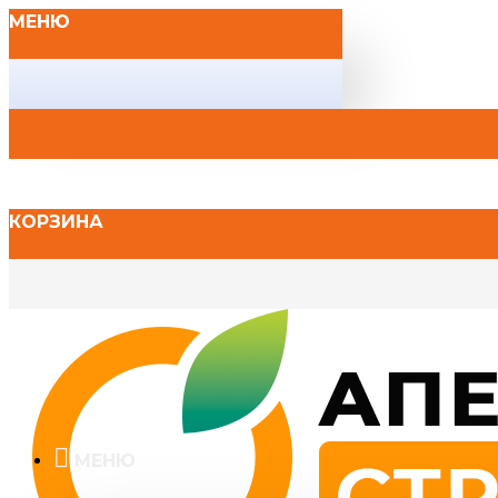
МЕНЮ
КОРЗИНА
МЕНЮ