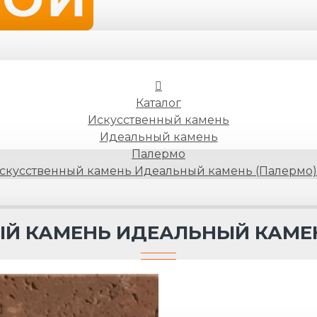
Каталог
Искусственный камень
Идеальный камень
Палермо
скусственный камень Идеальный камень (Палермо)
Й КАМЕНЬ ИДЕАЛЬНЫЙ КАМЕН