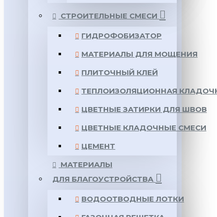
СТРОИТЕЛЬНЫЕ СМЕСИ
ГИДРОФОБИЗАТОР
МАТЕРИАЛЫ ДЛЯ МОЩЕНИЯ
ПЛИТОЧНЫЙ КЛЕЙ
ТЕПЛОИЗОЛЯЦИОННАЯ КЛАДОЧ
ЦВЕТНЫЕ ЗАТИРКИ ДЛЯ ШВОВ
ЦВЕТНЫЕ КЛАДОЧНЫЕ СМЕСИ
ЦЕМЕНТ
МАТЕРИАЛЫ
ДЛЯ БЛАГОУСТРОЙСТВА
ВОДООТВОДНЫЕ ЛОТКИ