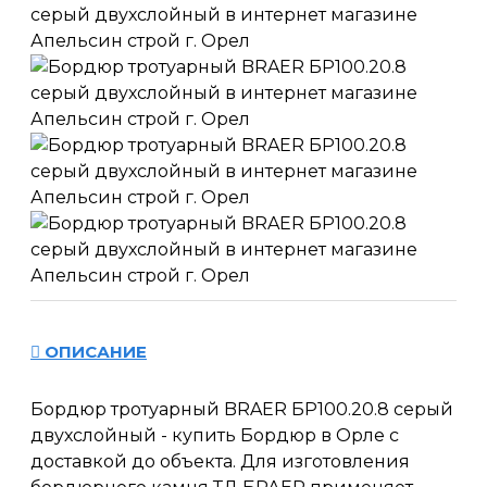
ОПИСАНИЕ
Бордюр тротуарный BRAER БР100.20.8 серый
двухслойный - купить Бордюр в Орле с
доставкой до объекта. Для изготовления