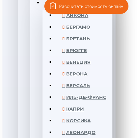
LEONARDO STONE
Рассчитать стоимость онлайн
АНКОНА
БЕРГАМО
БРЕТАНЬ
БРЮГГЕ
ВЕНЕЦИЯ
ВЕРОНА
ВЕРСАЛЬ
ИЛЬ-ДЕ-ФРАНС
КАПРИ
КОРСИКА
ЛЕОНАРДО