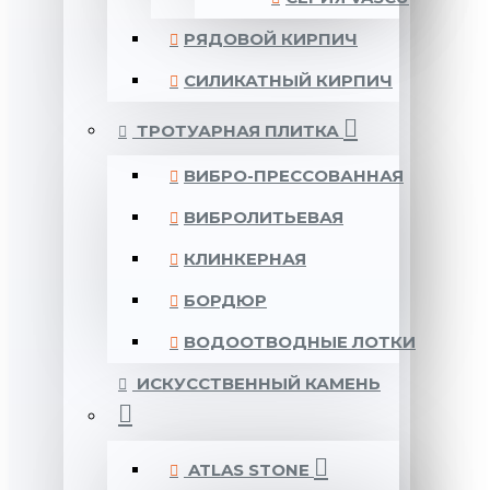
РЯДОВОЙ КИРПИЧ
СИЛИКАТНЫЙ КИРПИЧ
ТРОТУАРНАЯ ПЛИТКА
ВИБРО-ПРЕССОВАННАЯ
ВИБРОЛИТЬЕВАЯ
КЛИНКЕРНАЯ
БОРДЮР
ВОДООТВОДНЫЕ ЛОТКИ
ИСКУССТВЕННЫЙ КАМЕНЬ
ATLAS STONE