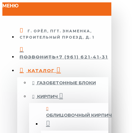
МЕНЮ
Г. ОРЁЛ, ПГТ. ЗНАМЕНКА,
СТРОИТЕЛЬНЫЙ ПРОЕЗД, Д. 1
ПОЗВОНИТЬ
+7 (961) 621-41-31
КАТАЛОГ
ГАЗОБЕТОННЫЕ БЛОКИ
КИРПИЧ
ОБЛИЦОВОЧНЫЙ КИРПИЧ