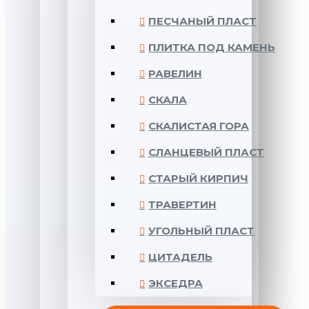
ПЕСЧАНЫЙ ПЛАСТ
ПЛИТКА ПОД КАМЕНЬ
РАВЕЛИН
СКАЛА
СКАЛИСТАЯ ГОРА
СЛАНЦЕВЫЙ ПЛАСТ
СТАРЫЙ КИРПИЧ
ТРАВЕРТИН
УГОЛЬНЫЙ ПЛАСТ
ЦИТАДЕЛЬ
ЭКСЕДРА