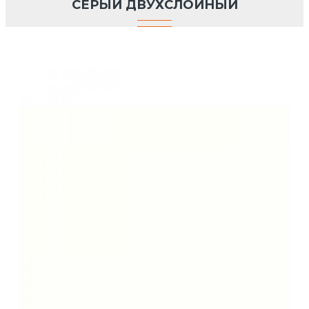
СЕРЫЙ ДВУХСЛОЙНЫЙ