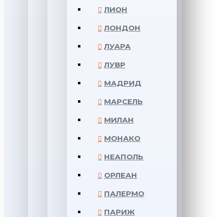
ЛИОН
ЛОНДОН
ЛУАРА
ЛУВР
МАДРИД
МАРСЕЛЬ
МИЛАН
МОНАКО
НЕАПОЛЬ
ОРЛЕАН
ПАЛЕРМО
ПАРИЖ