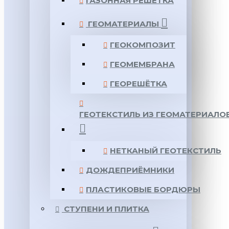
ГАЗОННАЯ РЕШЕТКА
ГЕОМАТЕРИАЛЫ
ГЕОКОМПОЗИТ
ГЕОМЕМБРАНА
ГЕОРЕШЁТКА
ГЕОТЕКСТИЛЬ ИЗ ГЕОМАТЕРИАЛО
НЕТКАНЫЙ ГЕОТЕКСТИЛЬ
ДОЖДЕПРИЁМНИКИ
ПЛАСТИКОВЫЕ БОРДЮРЫ
СТУПЕНИ И ПЛИТКА