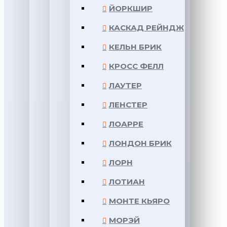
ЙОРКШИР
КАСКАД РЕЙНДЖ
КЕЛЬН БРИК
КРОСС ФЕЛЛ
ЛАУТЕР
ЛЕНСТЕР
ЛОАРРЕ
ЛОНДОН БРИК
ЛОРН
ЛОТИАН
МОНТЕ КЬЯРО
МОРЭЙ