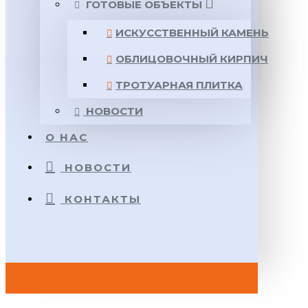
ГОТОВЫЕ ОБЪЕКТЫ
ИСКУССТВЕННЫЙ КАМЕНЬ
ОБЛИЦОВОЧНЫЙ КИРПИЧ
ТРОТУАРНАЯ ПЛИТКА
НОВОСТИ
О НАС
НОВОСТИ
КОНТАКТЫ