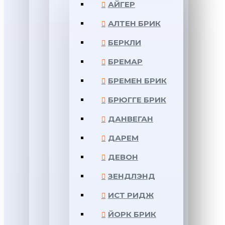
АЙГЕР
АЛТЕН БРИК
БЕРКЛИ
БРЕМАР
БРЕМЕН БРИК
БРЮГГЕ БРИК
ДАНВЕГАН
ДАРЕМ
ДЕВОН
ЗЕНДЛЭНД
ИСТ РИДЖ
ЙОРК БРИК