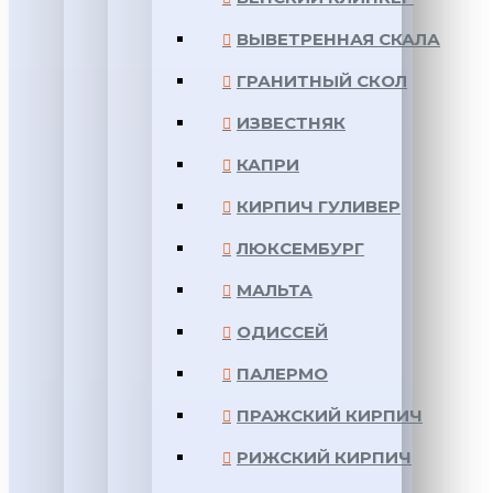
ВЫВЕТРЕННАЯ СКАЛА
ГРАНИТНЫЙ СКОЛ
ИЗВЕСТНЯК
КАПРИ
КИРПИЧ ГУЛИВЕР
ЛЮКСЕМБУРГ
МАЛЬТА
ОДИССЕЙ
ПАЛЕРМО
ПРАЖСКИЙ КИРПИЧ
РИЖСКИЙ КИРПИЧ