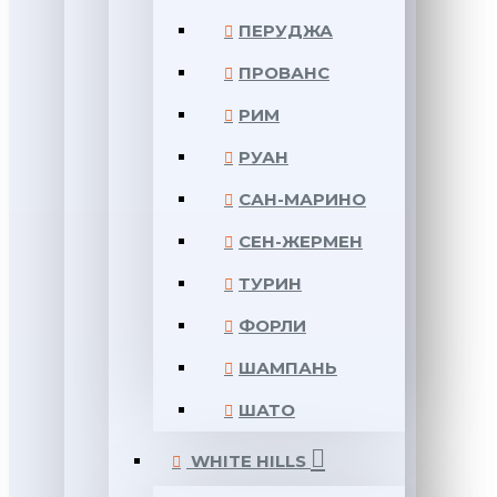
ПЕРУДЖА
ПРОВАНС
РИМ
РУАН
САН-МАРИНО
СЕН-ЖЕРМЕН
ТУРИН
ФОРЛИ
ШАМПАНЬ
ШАТО
WHITE HILLS