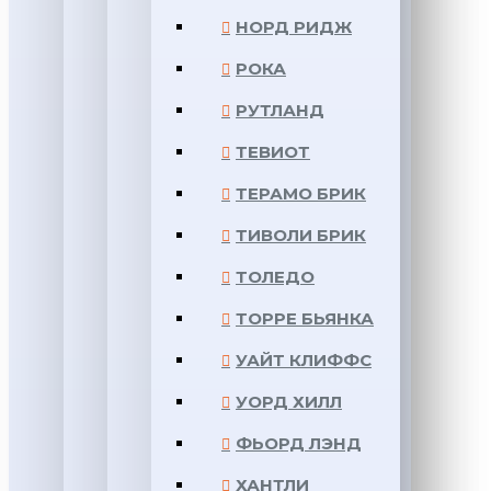
НОРД РИДЖ
РОКА
РУТЛАНД
ТЕВИОТ
ТЕРАМО БРИК
ТИВОЛИ БРИК
ТОЛЕДО
ТОРРЕ БЬЯНКА
УАЙТ КЛИФФС
УОРД ХИЛЛ
ФЬОРД ЛЭНД
ХАНТЛИ