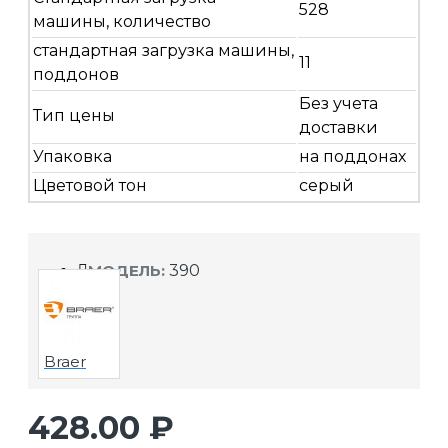
528
машины, количество
стандартная загрузка машины,
11
поддонов
Без учета
Тип цены
доставки
Упаковка
на поддонах
Цветовой тон
серый
МОДЕЛЬ:
390
Braer
428.00 ₽