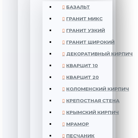
БАЗАЛЬТ
ГРАНИТ МИКС
ГРАНИТ УЗКИЙ
ГРАНИТ ШИРОКИЙ
ДЕКОРАТИВНЫЙ КИРПИЧ
КВАРЦИТ 10
КВАРЦИТ 20
КОЛОМЕНСКИЙ КИРПИЧ
КРЕПОСТНАЯ СТЕНА
КРЫМСКИЙ КИРПИЧ
МРАМОР
ПЕСЧАНИК